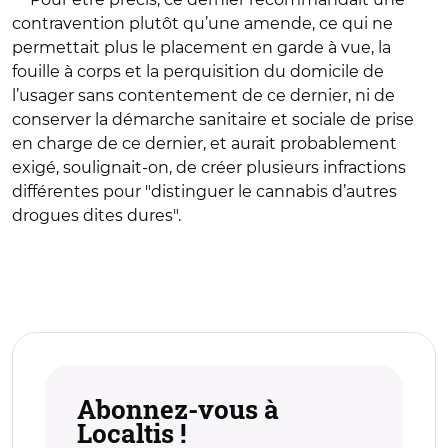
contravention plutôt qu’une amende, ce qui ne
permettait plus le placement en garde à vue, la
fouille à corps et la perquisition du domicile de
l’usager sans contentement de ce dernier, ni de
conserver la démarche sanitaire et sociale de prise
en charge de ce dernier, et aurait probablement
exigé, soulignait-on, de créer plusieurs infractions
différentes pour "distinguer le cannabis d’autres
drogues dites dures".
Abonnez-vous à
Localtis !