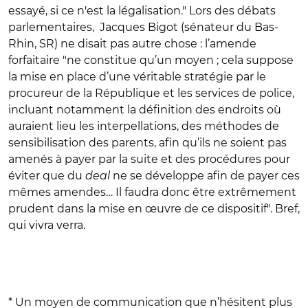
essayé, si ce n'est la légalisation." Lors des débats
parlementaires, Jacques Bigot (sénateur du Bas-
Rhin, SR) ne disait pas autre chose : l’amende
forfaitaire "ne constitue qu’un moyen ; cela suppose
la mise en place d’une véritable stratégie par le
procureur de la République et les services de police,
incluant notamment la définition des endroits où
auraient lieu les interpellations, des méthodes de
sensibilisation des parents, afin qu’ils ne soient pas
amenés à payer par la suite et des procédures pour
éviter que du
deal
ne se développe afin de payer ces
mêmes amendes… Il faudra donc être extrêmement
prudent dans la mise en œuvre de ce dispositif". Bref,
qui vivra verra.
* Un moyen de communication que n’hésitent plus