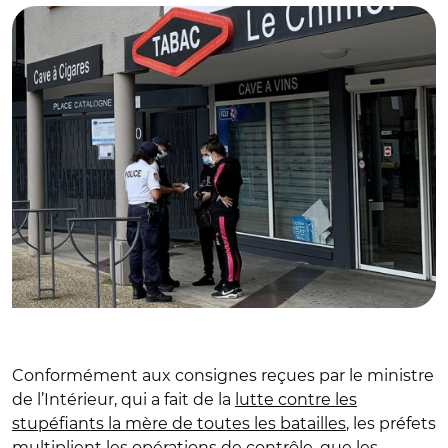
Conformément aux consignes reçues par le ministre
de l’Intérieur, qui a fait de la
lutte contre les
stupéfiants la mère de toutes les batailles
, les préfets
multiplient les opérations de contrôle, que les