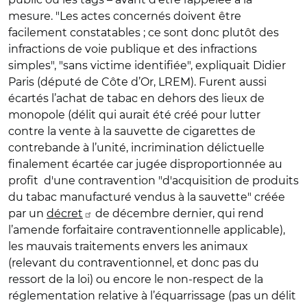
mesure. "Les actes concernés doivent être
facilement constatables ; ce sont donc plutôt des
infractions de voie publique et des infractions
simples", "sans victime identifiée", expliquait Didier
Paris (député de Côte d’Or, LREM). Furent aussi
écartés l’achat de tabac en dehors des lieux de
monopole (délit qui aurait été créé pour lutter
contre la vente à la sauvette de cigarettes de
contrebande à l’unité, incrimination délictuelle
finalement écartée car jugée disproportionnée au
profit d'une contravention "d'acquisition de produits
du tabac manufacturé vendus à la sauvette" créée
par un
décret
de décembre dernier, qui rend
l’amende forfaitaire contraventionnelle applicable),
les mauvais traitements envers les animaux
(relevant du contraventionnel, et donc pas du
ressort de la loi) ou encore le non-respect de la
réglementation relative à l’équarrissage (pas un délit