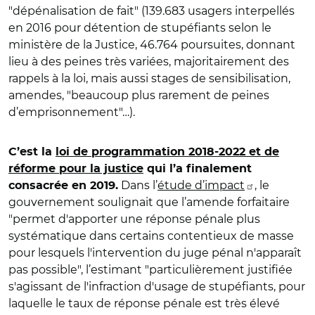
"dépénalisation de fait" (139.683 usagers interpellés
en 2016 pour détention de stupéfiants selon le
ministère de la Justice, 46.764 poursuites, donnant
lieu à des peines très variées, majoritairement des
rappels à la loi, mais aussi stages de sensibilisation,
amendes, "beaucoup plus rarement de peines
d’emprisonnement"…).
C’est la
loi de programmation 2018-2022 et de
réforme pour la justice
qui l’a finalement
Dans l’
étude d’impact
, le
consacrée en 2019.
gouvernement soulignait que l’amende forfaitaire
"permet d'apporter une réponse pénale plus
systématique dans certains contentieux de masse
pour lesquels l'intervention du juge pénal n'apparaît
pas possible", l’estimant "particulièrement justifiée
s'agissant de l'infraction d'usage de stupéfiants, pour
laquelle le taux de réponse pénale est très élevé