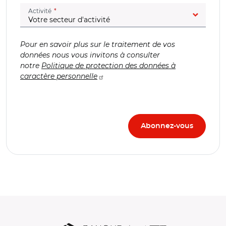
(champ obligatoire)
Activité
Pour en savoir plus sur le traitement de vos
données nous vous invitons à consulter
notre
Politique de protection des données à
caractère personnelle