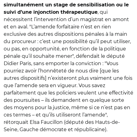
simultanément un stage de sensibilisation ou le
, qui
suivi d’une injonction thérapeutique
nécessitent l’intervention d’un magistrat en amont
et en aval. "L’amende forfaitaire n’est en rien
exclusive des autres dispositions pénales à la main
du procureur : c’est une possibilité qu’il peut utiliser,
ou pas, en opportunité, en fonction de la politique
pénale qu’il souhaite mener", défendait le député
Didier Paris, sans emporter la conviction : "Vous
pourriez avoir l’honnêteté de nous dire [que les
autres dispositifs] n’existeront plus vraiment une fois
que l’amende sera en vigueur. Vous savez
parfaitement que les policiers veulent une effectivité
des poursuites – ils demandent en quelque sorte
des moyens pour la justice, même si ce n’est pas en
ces termes – et qu’ils utiliseront l’amende",
rétorquait Elsa Faucillon (député des Hauts-de-
Seine, Gauche démocrate et républicaine).