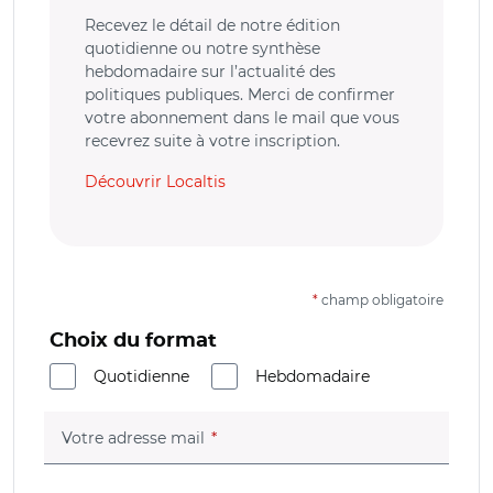
Recevez le détail de notre édition
quotidienne ou notre synthèse
hebdomadaire sur l’actualité des
politiques publiques. Merci de confirmer
votre abonnement dans le mail que vous
recevrez suite à votre inscription.
Découvrir Localtis
*
champ obligatoire
Choix du format
Quotidienne
Hebdomadaire
(champ obligatoire)
Votre adresse mail