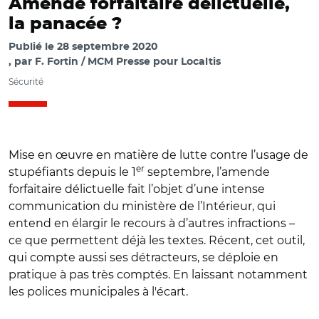
Amende forfaitaire délictuelle,
la panacée ?
Publié le
28 septembre 2020
par
F. Fortin / MCM Presse pour Localtis
Sécurité
Mise en œuvre en matière de lutte contre l’usage de
er
stupéfiants depuis le 1
septembre, l’amende
forfaitaire délictuelle fait l’objet d’une intense
communication du ministère de l’Intérieur, qui
entend en élargir le recours à d’autres infractions –
ce que permettent déjà les textes. Récent, cet outil,
qui compte aussi ses détracteurs, se déploie en
pratique à pas très comptés. En laissant notamment
les polices municipales à l'écart.
© @PoliceNat31