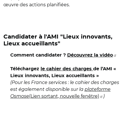
œuvre des actions planifiées
.
Candidater à l'AMI "Lieux innovants,
Lieux accueillants"
Comment candidater ?
Découvrez la vidéo
Téléchargez
le cahier des charges
de l’AMI «
Lieux innovants, Lieux accueillants »
(Pour les France services : le cahier des charges
est également disponible sur la
plateforme
Osmose
(Lien sortant, nouvelle fenêtre)
)