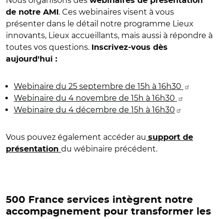
Nous organisons des
webinaires de présentation
. Ces webinaires visent à vous
de notre AMI
présenter dans le détail notre programme Lieux
innovants, Lieux accueillants, mais aussi à répondre à
toutes vos questions.
Inscrivez-vous dès
aujourd'hui :
Webinaire du 25 septembre de 15h à 16h30
Webinaire du 4 novembre de 15h à 16h30
Webinaire du 4 décembre de 15h à 16h30
Vous pouvez également accéder au
support de
du wébinaire précédent.
présentation
500 France services intègrent notre
accompagnement pour transformer les