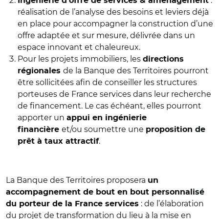
:
Ingénierie d’offre de services & aménagement
réalisation de l’analyse des besoins et leviers déjà
en place pour accompagner la construction d’une
offre adaptée et sur mesure, délivrée dans un
espace innovant et chaleureux.
Pour les projets immobiliers, les
directions
de la Banque des Territoires pourront
régionales
être sollicitées afin de conseiller les structures
porteuses de France services dans leur recherche
de financement. Le cas échéant, elles pourront
apporter un
appui en ingénierie
et/ou soumettre une
financière
proposition de
.
prêt à taux attractif
La Banque des Territoires proposera
un
accompagnement de bout en bout personnalisé
: de l’élaboration
du porteur de la France services
du projet de transformation du lieu à la mise en