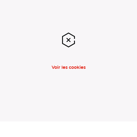
Voir les cookies