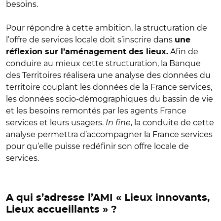
besoins.
Pour répondre à cette ambition, la structuration de
l’offre de services locale doit s’inscrire dans
une
Afin de
réflexion sur l’aménagement des lieux.
conduire au mieux cette structuration, la Banque
des Territoires réalisera une analyse des données du
territoire couplant les données de la France services,
les données socio-démographiques du bassin de vie
et les besoins remontés par les agents France
services et leurs usagers.
In fine
, la conduite de cette
analyse permettra d’accompagner la France services
pour qu’elle puisse redéfinir son offre locale de
services.
A qui s’adresse l’AMI « Lieux innovants,
Lieux accueillants » ?