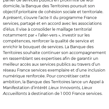
panier de services publics en proximité de leur
domicile, la Banque des Territoires poursuit son
objectif prioritaire de cohésion sociale et territoriale.
A présent, s’ouvre l’acte II du programme France
services, partagé et en accord avec les associations
d’élus. Il vise à consolider le maillage territorial
notamment par « l’aller-vers », investir sur les
compétences, renforcer la qualité de service et
enrichir le bouquet de services. La Banque des
Territoires souhaite continuer son accompagnement
en rassemblant ses expertises afin de garantir un
meilleur accès aux services publics au travers d’un
réseau France services exemplaire et d’une inclusion
numérique renforcée. Pour concrétiser cette
ambition, la Banque des Territoires lance un Appel à
Manifestation d’intérêt
Lieux Innovants, Lieux
Accueillants
à destination de 1 000 France services.