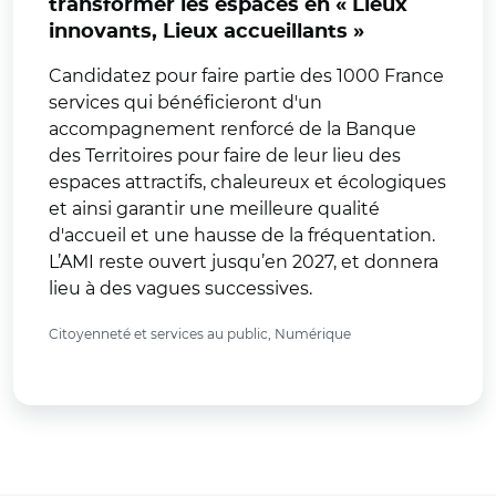
transformer les espaces en « Lieux
innovants, Lieux accueillants »
Candidatez pour faire partie des 1000 France
services qui bénéficieront d'un
accompagnement renforcé de la Banque
des Territoires pour faire de leur lieu des
espaces attractifs, chaleureux et écologiques
et ainsi garantir une meilleure qualité
d'accueil et une hausse de la fréquentation.
L’AMI reste ouvert jusqu’en 2027, et donnera
lieu à des vagues successives.
Citoyenneté et services au public, Numérique