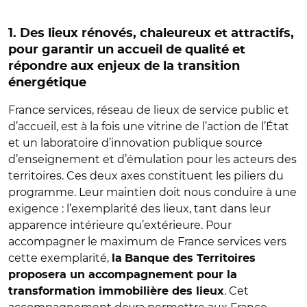
1. Des lieux rénovés, chaleureux et attractifs,
pour garantir un accueil de qualité et
répondre aux enjeux de la transition
énergétique
France services, réseau de lieux de service public et
d’accueil, est à la fois une vitrine de l’action de l’État
et un laboratoire d’innovation publique source
d’enseignement et d’émulation pour les acteurs des
territoires. Ces deux axes constituent les piliers du
programme. Leur maintien doit nous conduire à une
exigence : l’exemplarité des lieux, tant dans leur
apparence intérieure qu’extérieure. Pour
accompagner le maximum de France services vers
cette exemplarité,
la
Banque des Territoires
proposera un accompagnement pour la
. Cet
transformation immobilière des lieux