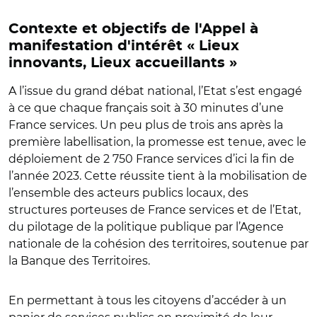
Contexte et objectifs de l'Appel à
manifestation d'intérêt « Lieux
innovants, Lieux accueillants »
A l’issue du grand débat national, l’Etat s’est engagé
à ce que chaque français soit à 30 minutes d’une
France services. Un peu plus de trois ans après la
première labellisation, la promesse est tenue, avec le
déploiement de 2 750 France services d’ici la fin de
l’année 2023. Cette réussite tient à la mobilisation de
l’ensemble des acteurs publics locaux, des
structures porteuses de France services et de l’Etat,
du pilotage de la politique publique par l’Agence
nationale de la cohésion des territoires, soutenue par
la Banque des Territoires.
En permettant à tous les citoyens d’accéder à un