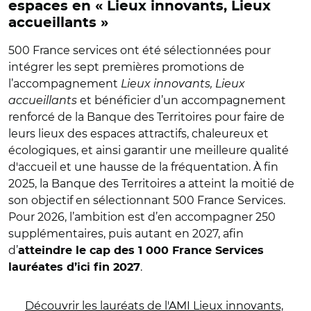
espaces en « Lieux innovants, Lieux
accueillants »
500 France services ont été sélectionnées pour
intégrer les sept premières promotions de
l’accompagnement
Lieux innovants, Lieux
accueillants
et bénéficier d’un accompagnement
renforcé de la Banque des Territoires pour faire de
leurs lieux des espaces attractifs, chaleureux et
écologiques, et ainsi garantir une meilleure qualité
d'accueil et une hausse de la fréquentation.
À fin
2025, la Banque des Territoires a atteint la moitié de
son objectif en sélectionnant 500 France Services.
Pour 2026, l’ambition est d’en accompagner 250
supplémentaires, puis autant en 2027, afin
d’
atteindre le cap des 1 000 France Services
.
lauréates d’ici fin 2027
Découvrir les lauréats de l'AMI Lieux innovants,