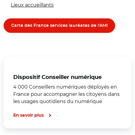
Lieux accueillants
Carte des France services lauréates de l'AMI
Dispositif Conseiller numérique
4 000 Conseillers numériques déployés en
France pour accompagner les citoyens dans
les usages quotidiens du numérique
En savoir plus