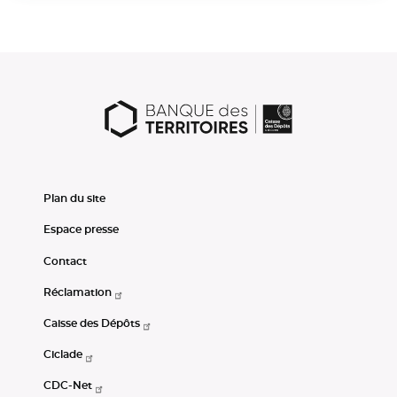
Plan du site
Espace presse
Contact
Réclamation
Caisse des Dépôts
Ciclade
CDC-Net