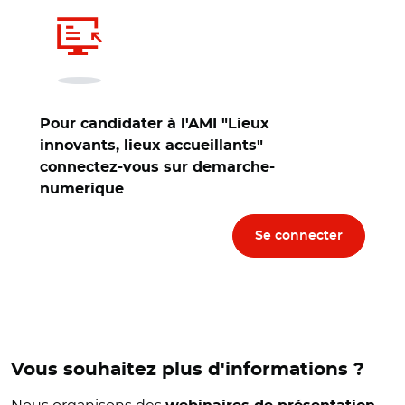
Pour candidater à l'AMI "Lieux
innovants, lieux accueillants"
connectez-vous sur demarche-
numerique
Se connecter
Vous souhaitez plus d'informations ?