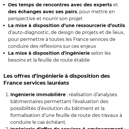
et
Des temps de rencontres avec des experts
, pour mettre en
des échanges avec ses pairs
perspective et nourrir son projet
La mise à disposition d’une ressourcerie d’outils
d’auto-diagnostic, de design de projets et de lieux,
pour permettre à toutes les France services de
conduire des réflexions sur ces enjeux
selon les
La mise à disposition d’ingénierie
besoins et la feuille de route établie
Les offres d’ingénierie à disposition des
France services lauréats
: réalisation d’analyses
Ingénierie immobilière
bâtimentaires permettant l’évaluation des
possibilités d’évolution du bâtiment et la
formalisation d’une feuille de route des travaux à
conduire le cas échéant.