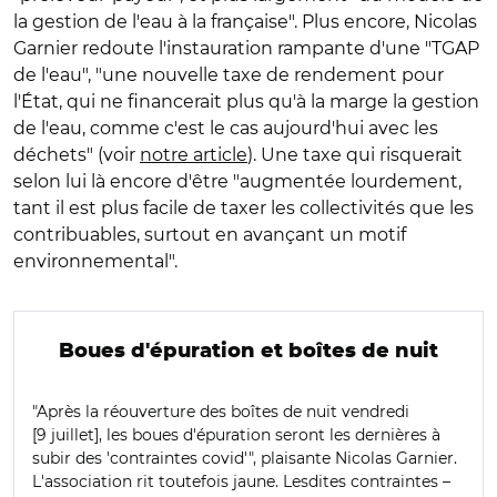
la gestion de l'eau à la française". Plus encore, Nicolas
Garnier redoute l'instauration rampante d'une "TGAP
de l'eau", "une nouvelle taxe de rendement pour
l'État, qui ne financerait plus qu'à la marge la gestion
de l'eau, comme c'est le cas aujourd'hui avec les
déchets" (voir
notre article
). Une taxe qui risquerait
selon lui là encore d'être "augmentée lourdement,
tant il est plus facile de taxer les collectivités que les
contribuables, surtout en avançant un motif
environnemental".
Boues d'épuration et boîtes de nuit
"Après la réouverture des boîtes de nuit vendredi
[9 juillet], les boues d'épuration seront les dernières à
subir des 'contraintes covid'", plaisante Nicolas Garnier.
L'association rit toutefois jaune. Lesdites contraintes –