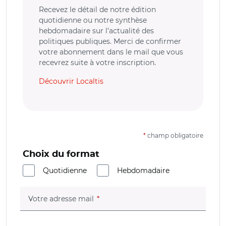
Recevez le détail de notre édition
quotidienne ou notre synthèse
hebdomadaire sur l’actualité des
politiques publiques. Merci de confirmer
votre abonnement dans le mail que vous
recevrez suite à votre inscription.
Découvrir Localtis
*
champ obligatoire
Choix du format
Quotidienne
Hebdomadaire
(champ obligatoire)
Votre adresse mail