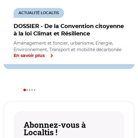
ACTUALITÉ LOCALTIS
DOSSIER - De la Convention citoyenne
à la loi Climat et Résilience
Aménagement et foncier, urbanisme, Energie,
Environnement, Transport et mobilité décarbonée
En savoir plus
Abonnez-vous à
Localtis !