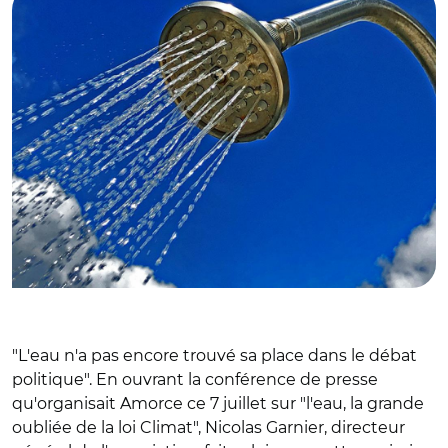
"L'eau n'a pas encore trouvé sa place dans le débat
politique". En ouvrant la conférence de presse
qu'organisait Amorce ce 7 juillet sur "l'eau, la grande
oubliée de la loi Climat", Nicolas Garnier, directeur