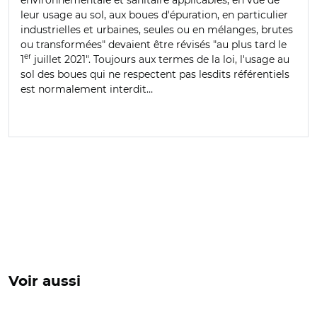
leur usage au sol, aux boues d'épuration, en particulier
industrielles et urbaines, seules ou en mélanges, brutes
ou transformées" devaient être révisés "au plus tard le
er
1
juillet 2021". Toujours aux termes de la loi, l'usage au
sol des boues qui ne respectent pas lesdits référentiels
est normalement interdit…
Voir aussi