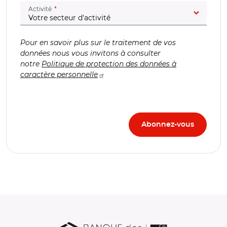
(champ obligatoire)
Activité
Pour en savoir plus sur le traitement de vos
données nous vous invitons à consulter
notre
Politique de protection des données à
caractère personnelle