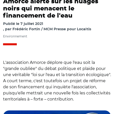
Amorce alerte sur les nuages
noirs qui menacent le
financement de l'eau
Publié le
7 juillet 2021
par
Frédéric Fortin / MCM Presse pour Localtis
Environnement
L'association Amorce déplore que l'eau soit la
"grande oubliée" du débat politique et plaide pour
une véritable "loi sur l'eau et la transition écologique".
A court terme, c'est toutefois un projet de réforme
de son financement qui inquiète l'association,
puisqu'elle mettrait une nouvelle fois les collectivités
territoriales à – forte – contribution.
© Adobe stock