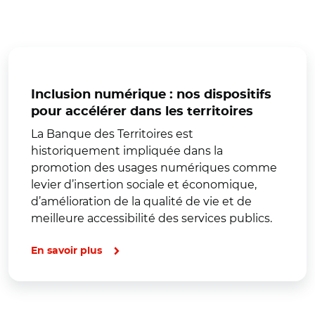
Inclusion numérique : nos dispositifs
pour accélérer dans les territoires
La Banque des Territoires est
historiquement impliquée dans la
promotion des usages numériques comme
levier d’insertion sociale et économique,
d’amélioration de la qualité de vie et de
meilleure accessibilité des services publics.
En savoir plus