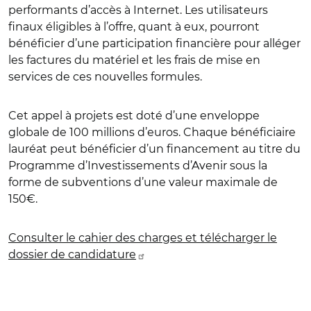
performants d’accès à Internet. Les utilisateurs
finaux éligibles à l’offre, quant à eux, pourront
bénéficier d’une participation financière pour alléger
les factures du matériel et les frais de mise en
services de ces nouvelles formules.
Cet appel à projets est doté d’une enveloppe
globale de 100 millions d’euros. Chaque bénéficiaire
lauréat peut bénéficier d’un financement au titre du
Programme d’Investissements d’Avenir sous la
forme de subventions d’une valeur maximale de
150€.
Consulter le cahier des charges et télécharger le
dossier de candidature