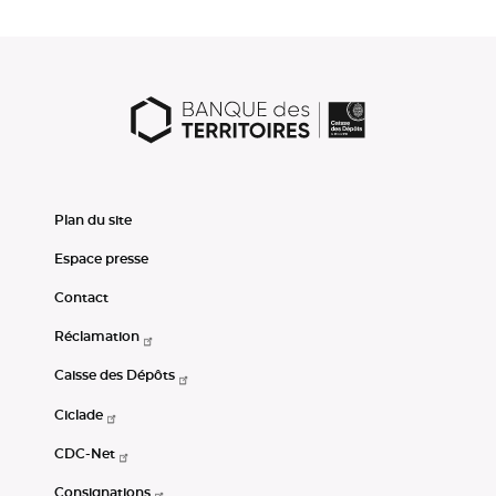
Plan du site
Espace presse
Contact
Réclamation
Caisse des Dépôts
Ciclade
CDC-Net
Consignations