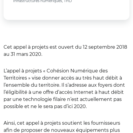
Infrastructures numériques, THD
Cet appel à projets est ouvert du 12 septembre 2018
au 31 mars 2020.
L’appel à projets « Cohésion Numérique des
Territoires » vise donner accès au très haut débit à
l’ensemble du territoire. Il s’adresse aux foyers dont
l’éligibilité à une offre d’accès Internet à haut débit
par une technologie filaire n’est actuellement pas
possible et ne le sera pas d’ici 2020.
Ainsi, cet appel à projets soutient les fournisseurs
afin de proposer de nouveaux équipements plus