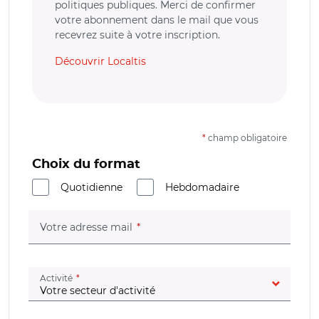
politiques publiques. Merci de confirmer
votre abonnement dans le mail que vous
recevrez suite à votre inscription.
Découvrir Localtis
*
champ obligatoire
Choix du format
Quotidienne
Hebdomadaire
(champ obligatoire)
Votre adresse mail
(champ obligatoire)
Activité