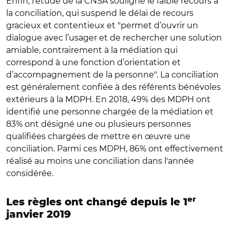
Enfin, l'étude de la CNSA souligne le faible recours à
la conciliation, qui suspend le délai de recours
gracieux et contentieux et "permet d’ouvrir un
dialogue avec l’usager et de rechercher une solution
amiable, contrairement à la médiation qui
correspond à une fonction d’orientation et
d’accompagnement de la personne". La conciliation
est généralement confiée à des référents bénévoles
extérieurs à la MDPH. En 2018, 49% des MDPH ont
identifié une personne chargée de la médiation et
83% ont désigné une ou plusieurs personnes
qualifiées chargées de mettre en œuvre une
conciliation. Parmi ces MDPH, 86% ont effectivement
réalisé au moins une conciliation dans l'année
considérée.
er
Les règles ont changé depuis le 1
janvier 2019