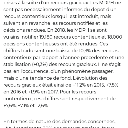
prises à la suite d'un recours gracieux. Les MDPH ne
sont pas nécessairement informés du dépôt d'un
recours contentieux lorsqu'il est introduit, mais
suivent en revanche les recours notifiés et les
décisions rendues. En 2018, les MDPH se sont
vu ainsi notifier 19.180 recours contentieux et 18.000
décisions contentieuses ont été rendues. Ces
chiffres traduisent une baisse de 10,3% des recours
contentieux par rapport à l'année précédente et une
stabilisation (+0,3%) des recours gracieux. Il ne s'agit
pas, en l'occurrence, d'un phénomène passager,
mais d'une tendance de fond. L'évolution des
recours gracieux était ainsi de +11,2% en 2015, +7,8%
en 2016 et +1,9% en 2017. Pour les recours
contentieux, ces chiffres sont respectivement de
+7,6%, +7,1% et -2,6%
En termes de nature des demandes concernées,