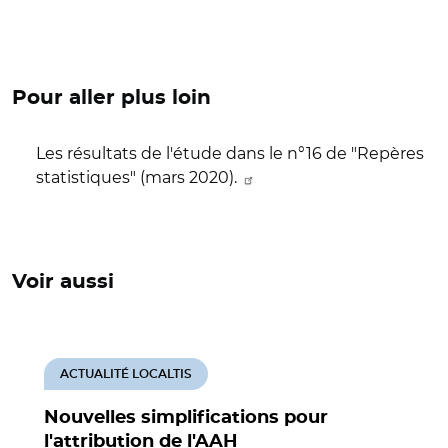
Pour aller plus loin
Les résultats de l'étude dans le n°16 de "Repères
statistiques" (mars 2020).
Voir aussi
ACTUALITÉ LOCALTIS
Nouvelles simplifications pour
l'attribution de l'AAH