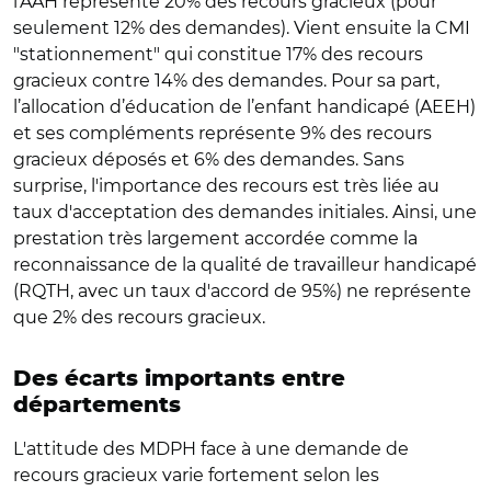
l'AAH représente 20% des recours gracieux (pour
seulement 12% des demandes). Vient ensuite la CMI
"stationnement" qui constitue 17% des recours
gracieux contre 14% des demandes. Pour sa part,
l’allocation d’éducation de l’enfant handicapé (AEEH)
et ses compléments représente 9% des recours
gracieux déposés et 6% des demandes. Sans
surprise, l'importance des recours est très liée au
taux d'acceptation des demandes initiales. Ainsi, une
prestation très largement accordée comme la
reconnaissance de la qualité de travailleur handicapé
(RQTH, avec un taux d'accord de 95%) ne représente
que 2% des recours gracieux.
Des écarts importants entre
départements
L'attitude des MDPH face à une demande de
recours gracieux varie fortement selon les