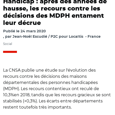
Handicap : après des années de
hausse, les recours contre les
décisions des MDPH entament
leur décrue
Publié le
24 mars 2020
par
Jean-Noël Escudié / P2C pour Localtis
France
Social
La CNSA publie une étude sur l'évolution des
recours contre les décisions des maisons
départementales des personnes handicapées
(MDPH). Les recours contentieux ont reculé de
10,3%en 2018, tandis que les recours gracieux se sont
stabilisés (+0,3%). Les écarts entre départements
restent toutefois très importants.