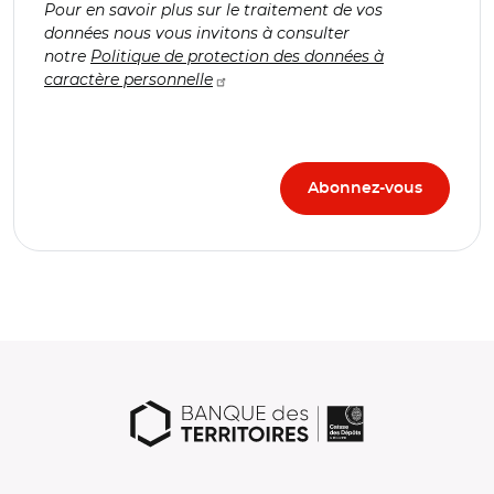
Pour en savoir plus sur le traitement de vos
données nous vous invitons à consulter
notre
Politique de protection des données à
caractère personnelle