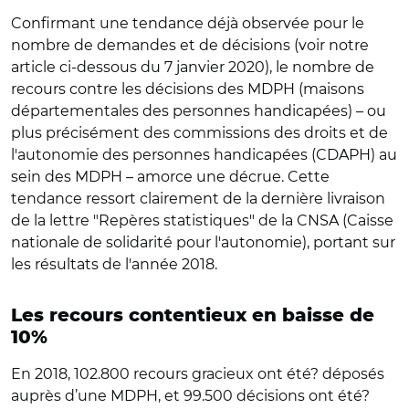
Confirmant une tendance déjà observée pour le
nombre de demandes et de décisions (voir notre
article ci-dessous du 7 janvier 2020), le nombre de
recours contre les décisions des MDPH (maisons
départementales des personnes handicapées) – ou
plus précisément des commissions des droits et de
l'autonomie des personnes handicapées (CDAPH) au
sein des MDPH – amorce une décrue. Cette
tendance ressort clairement de la dernière livraison
de la lettre "Repères statistiques" de la CNSA (Caisse
nationale de solidarité pour l'autonomie), portant sur
les résultats de l'année 2018.
Les recours contentieux en baisse de
10%
En 2018, 102.800 recours gracieux ont été? déposés
auprès d’une MDPH, et 99.500 décisions ont été?