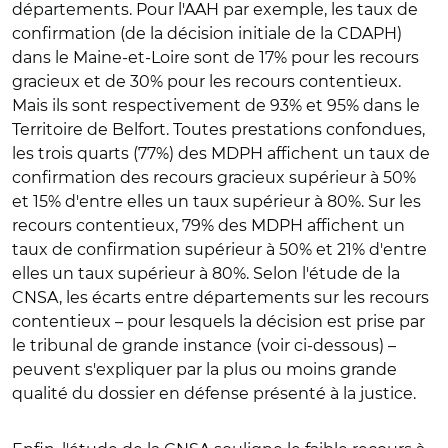
départements. Pour l'AAH par exemple, les taux de
confirmation (de la décision initiale de la CDAPH)
dans le Maine-et-Loire sont de 17% pour les recours
gracieux et de 30% pour les recours contentieux.
Mais ils sont respectivement de 93% et 95% dans le
Territoire de Belfort. Toutes prestations confondues,
les trois quarts (77%) des MDPH affichent un taux de
confirmation des recours gracieux supérieur à 50%
et 15% d'entre elles un taux supérieur à 80%. Sur les
recours contentieux, 79% des MDPH affichent un
taux de confirmation supérieur à 50% et 21% d'entre
elles un taux supérieur à 80%. Selon l'étude de la
CNSA, les écarts entre départements sur les recours
contentieux – pour lesquels la décision est prise par
le tribunal de grande instance (voir ci-dessous) –
peuvent s'expliquer par la plus ou moins grande
qualité du dossier en défense présenté à la justice.