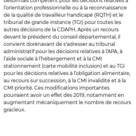
désormais compétent pour les décisions relatives à
l’orientation professionnelle ou à la reconnaissance
de la qualité de travailleur handicapé (RQTH) et le
tribunal de grande instance (TGI) pour toutes les
autres décisions de la CDAPH. Après un recours
devant le président du conseil départemental, il
convient dorénavant de s'adresser au tribunal
administratif pour les décisions relatives à l’APA, à
l’aide sociale à l’hébergement et à la CMI
stationnement (carte mobilité inclusion) et au TGI
pour les décisions relatives à l’obligation alimentaire,
au recours sur succession, à la CMI invalidité et à la
CMI priorité. Ces modifications importantes
pourraient avoir un effet dès 2019, notamment en
augmentant mécaniquement le nombre de recours
gracieux.