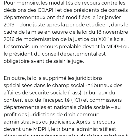
Pour mémoire, les modalités de recours contre les
décisions des CDAPH et des présidents de conseils
départementaux ont été modifiées le 1er janvier
2019 – donc juste après la période étudiée –, dans le
cadre de la mise en œuvre de la loi du 18 novembre
e
2016 de modernisation de la justice du XXI
siècle.
Désormais, un recours préalable devant la MDPH ou
le président du conseil départemental est
obligatoire avant de saisir le juge.
En outre, la loi a supprimé les juridictions
spécialisées dans le champ social - tribunaux des
affaires de sécurité sociale (Tass), tribunaux du
contentieux de l’incapacité (TCI) et commissions
départementales et nationale d’aide sociale – au
profit des juridictions de droit commun,
administratives ou judiciaires. Après le recours
devant une MDPH, le tribunal administratif est