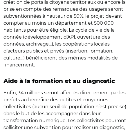
création de portails citoyens territoriaux ou encore la
prise en compte des remarques des usagers seront
subventionnées à hauteur de 50%, le projet devant
compter au moins un département et 500 000
habitants pour être éligible. Le cycle de vie de la
donnée (développement d’API, ouverture des
données, archivage…), les coopérations locales
d’acteurs publics et privés (insertion, formation,
culture…) bénéficieront des mêmes modalités de
financement.
Aide à la formation et au diagnostic
Enfin, 34 millions seront affectés directement par les
préfets au bénéfice des petites et moyennes
collectivités (aucun seuil de population n’est précisé)
dans le but de les accompagner dans leur
transformation numérique. Les collectivités pourront
solliciter une subvention pour réaliser un diagnostic,