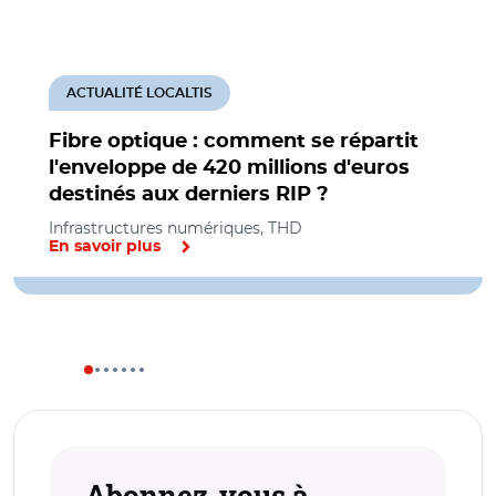
ACTUALITÉ LOCALTIS
Fibre optique : comment se répartit
l'enveloppe de 420 millions d'euros
destinés aux derniers RIP ?
Infrastructures numériques, THD
En savoir plus
Abonnez-vous à