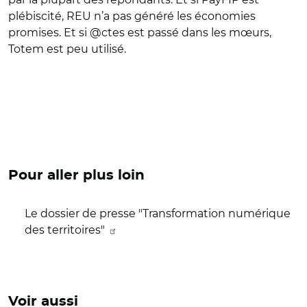
plébiscité, REU n’a pas généré les économies
promises. Et si @ctes est passé dans les mœurs,
Totem est peu utilisé.
Pour aller plus loin
Le dossier de presse "Transformation numérique
des territoires"
Voir aussi