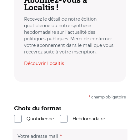
Localtis !
Recevez le détail de notre édition
quotidienne ou notre synthèse
hebdomadaire sur l’actualité des
politiques publiques. Merci de confirmer
votre abonnement dans le mail que vous
recevrez suite à votre inscription.
Découvrir Localtis
*
champ obligatoire
Choix du format
Quotidienne
Hebdomadaire
(champ obligatoire)
Votre adresse mail