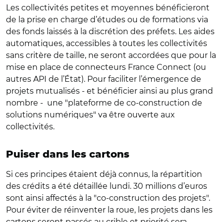
Les collectivités petites et moyennes bénéficieront
de la prise en charge d’études ou de formations via
des fonds laissés à la discrétion des préfets. Les aides
automatiques, accessibles à toutes les collectivités
sans critère de taille, ne seront accordées que pour la
mise en place de connecteurs France Connect (ou
autres API de l’État). Pour faciliter l’émergence de
projets mutualisés - et bénéficier ainsi au plus grand
nombre - une "plateforme de co-construction de
solutions numériques" va être ouverte aux
collectivités.
Puiser dans les cartons
Si ces principes étaient déjà connus, la répartition
des crédits a été détaillée lundi. 30 millions d’euros
sont ainsi affectés à la "co-construction des projets".
Pour éviter de réinventer la roue, les projets dans les
cartons seront passés au crible et priorité sera