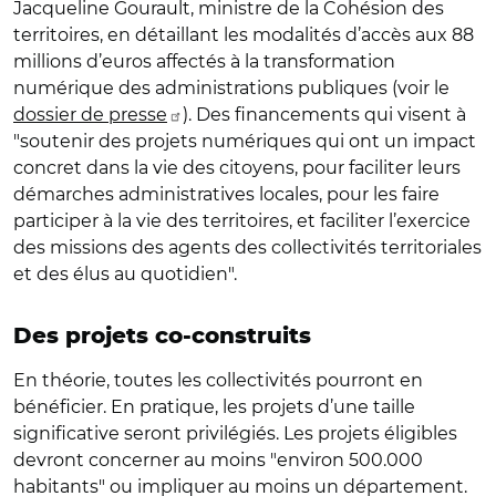
Jacqueline Gourault, ministre de la Cohésion des
territoires, en détaillant les modalités d’accès aux 88
millions d’euros affectés à la transformation
numérique des administrations publiques (voir le
dossier de presse
). Des financements qui visent à
"soutenir des projets numériques qui ont un impact
concret dans la vie des citoyens, pour faciliter leurs
démarches administratives locales, pour les faire
participer à la vie des territoires, et faciliter l’exercice
des missions des agents des collectivités territoriales
et des élus au quotidien".
Des projets co-construits
En théorie, toutes les collectivités pourront en
bénéficier. En pratique, les projets d’une taille
significative seront privilégiés. Les projets éligibles
devront concerner au moins "environ 500.000
habitants" ou impliquer au moins un département.