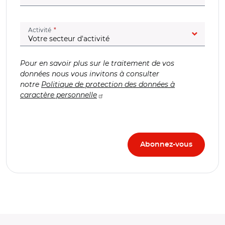
(champ obligatoire)
Activité
Pour en savoir plus sur le traitement de vos
données nous vous invitons à consulter
notre
Politique de protection des données à
caractère personnelle