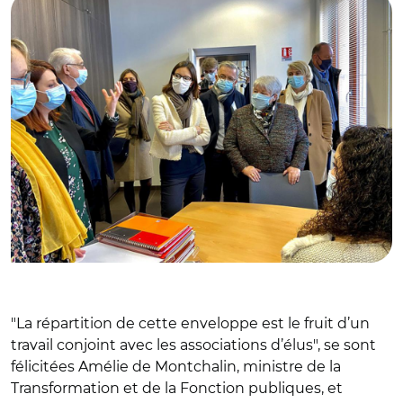
"La répartition de cette enveloppe est le fruit d’un
travail conjoint avec les associations d’élus", se sont
félicitées Amélie de Montchalin, ministre de la
Transformation et de la Fonction publiques, et