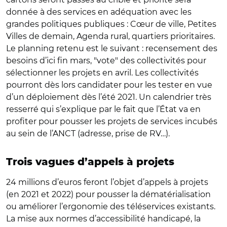
donnée à des services en adéquation avec les
grandes politiques publiques : Cœur de ville, Petites
Villes de demain, Agenda rural, quartiers prioritaires.
Le planning retenu est le suivant : recensement des
besoins d’ici fin mars, "vote" des collectivités pour
sélectionner les projets en avril. Les collectivités
pourront dès lors candidater pour les tester en vue
d’un déploiement dès l’été 2021. Un calendrier très
resserré qui s’explique par le fait que l’État va en
profiter pour pousser les projets de services incubés
au sein de l’ANCT (adresse, prise de RV…).
Trois vagues d’appels à projets
24 millions d’euros feront l’objet d’appels à projets
(en 2021 et 2022) pour pousser la dématérialisation
ou améliorer l’ergonomie des téléservices existants.
La mise aux normes d’accessibilité handicapé, la