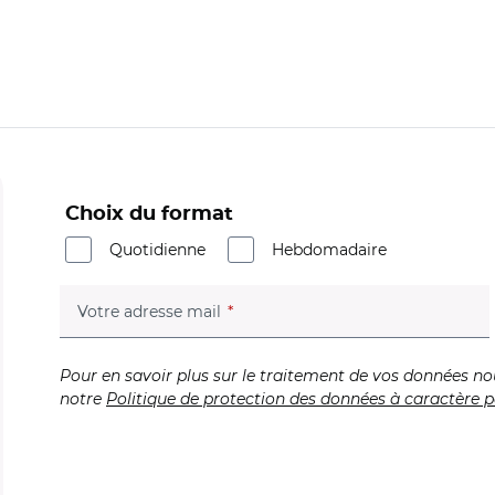
Choix du format
Quotidienne
Hebdomadaire
(champ obligatoire)
Votre adresse mail
Pour en savoir plus sur le traitement de vos données no
notre
Politique de protection des données à caractère p