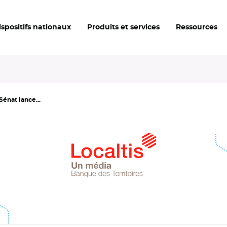
ispositifs nationaux
Produits et services
Ressources
 Sénat lance...