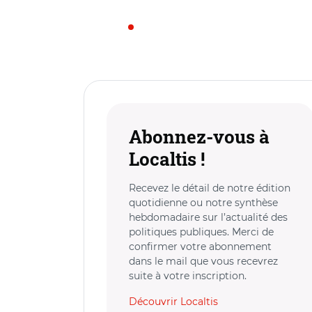
Abonnez-vous à
Localtis !
Recevez le détail de notre édition
quotidienne ou notre synthèse
hebdomadaire sur l’actualité des
politiques publiques. Merci de
confirmer votre abonnement
dans le mail que vous recevrez
suite à votre inscription.
Découvrir Localtis