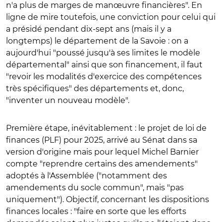
n'a plus de marges de manœuvre financières". En
ligne de mire toutefois, une conviction pour celui qui
a présidé pendant dix-sept ans (mais il y a
longtemps) le département de la Savoie : on a
aujourd'hui "poussé jusqu'à ses limites le modèle
départemental" ainsi que son financement, il faut
"revoir les modalités d'exercice des compétences
très spécifiques" des départements et, donc,
"inventer un nouveau modèle".
Première étape, inévitablement : le projet de loi de
finances (PLF) pour 2025, arrivé au Sénat dans sa
version d'origine mais pour lequel Michel Barnier
compte "reprendre certains des amendements"
adoptés à l'Assemblée ("notamment des
amendements du socle commun", mais "pas
uniquement"). Objectif, concernant les dispositions
finances locales : "faire en sorte que les efforts