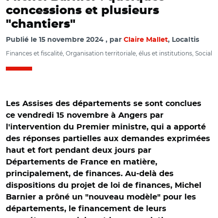
concessions et plusieurs
"chantiers"
Publié le
15 novembre 2024
par
Claire Mallet
, Localtis
Finances et fiscalité, Organisation territoriale, élus et institutions, Social
Les Assises des départements se sont conclues
ce vendredi 15 novembre à Angers par
l'intervention du Premier ministre, qui a apporté
des réponses partielles aux demandes exprimées
haut et fort pendant deux jours par
Départements de France en matière,
principalement, de finances. Au-delà des
dispositions du projet de loi de finances, Michel
Barnier a prôné un "nouveau modèle" pour les
départements, le financement de leurs