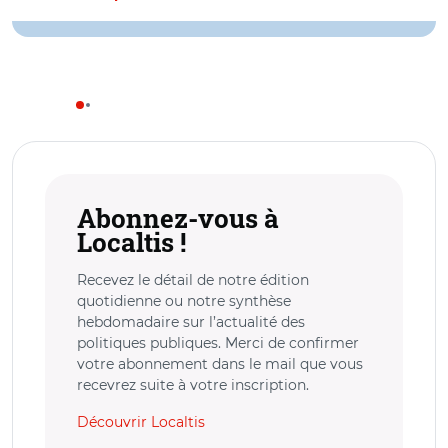
Abonnez-vous à
Localtis !
Recevez le détail de notre édition
quotidienne ou notre synthèse
hebdomadaire sur l’actualité des
politiques publiques. Merci de confirmer
votre abonnement dans le mail que vous
recevrez suite à votre inscription.
Découvrir Localtis