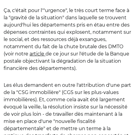
Ça, c'était pour l'"urgence", le très court terme face à
la "gravité de la situation" dans laquelle se trouvent
aujourd'hui les départements pris en étau entre des
dépenses contraintes qui explosent, notamment sur
le social, et des ressources déjà exsangues,
notamment du fait de la chute brutale des DMTO
(voir notre
article
de ce jour sur l'étude de la Banque
postale objectivant la dégradation de la situation
financière des départements).
Les élus demandent en outre
l'attribution d'une part
de la "CSG immobilière" (CGS sur les plus-values
immobilières)
. Et, comme cela avait été largement
évoqué la veille, la résolution insiste sur la nécessité
de voir plus loin - de travailler dès maintenant à la
mise en place d'une "
nouvelle fiscalité
départementale" et de mettre un terme à la