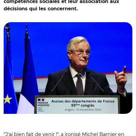
compétences sociales et leur association aux
décisions qui les concernent.
© @ADepartementsF/ Michel Barnier
"J'ai bien fait de venir !", a ironisé Michel Barnier en