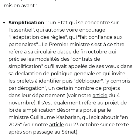
mis en avant :
: "un Etat qui se concentre sur
Simplification
l'essentiel", qui autorise voire encourage
"l'adaptation des règles", qui "fait confiance aux
partenaires"… Le Premier ministre s'est à ce titre
référé à sa circulaire datée de fin octobre qui
précise les modalités des "contrats de
simplification" qu'il avait appelés de ses vœux dans
sa déclaration de politique générale et qui invite
les préfets à identifier puis "débloquer", "y compris
par dérogation", un certain nombre de projets
dans leur département (voir notre
article
du 4
novembre). Il s'est également référé au projet de
loi de simplification désormais porté par le
ministre Guillaume Kasbarian, qui soit aboutir "en
2025" (voir notre
article
du 23 octobre sur ce texte
après son passage au Sénat).