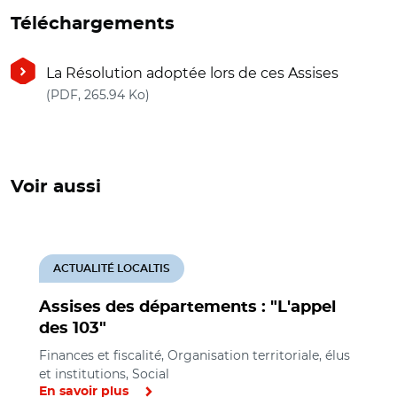
Téléchargements
La Résolution adoptée lors de ces Assises
(nouvelle fenêtre)
(PDF, 265.94 Ko)
Voir aussi
ACTUALITÉ LOCALTIS
Assises des départements : "L'appel
des 103"
Finances et fiscalité, Organisation territoriale, élus
et institutions, Social
En savoir plus