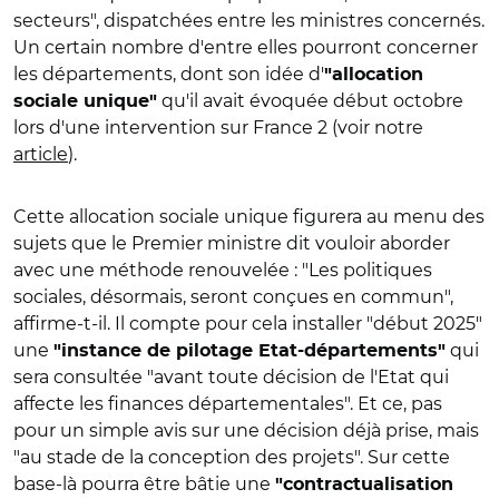
secteurs", dispatchées entre les ministres concernés.
Un certain nombre d'entre elles pourront concerner
les départements, dont son idée d'
"allocation
qu'il avait évoquée début octobre
sociale unique"
lors d'une intervention sur France 2 (voir notre
article
).
Cette allocation sociale unique figurera au menu des
sujets que le Premier ministre dit vouloir aborder
avec une méthode renouvelée : "Les politiques
sociales, désormais, seront conçues en commun",
affirme-t-il. Il compte pour cela installer "début 2025"
une
qui
"instance de pilotage Etat-départements"
sera consultée "avant toute décision de l'Etat qui
affecte les finances départementales". Et ce, pas
pour un simple avis sur une décision déjà prise, mais
"au stade de la conception des projets". Sur cette
base-là pourra être bâtie une
"contractualisation