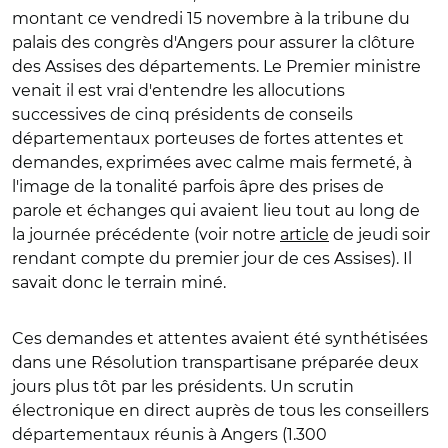
montant ce vendredi 15 novembre à la tribune du
palais des congrès d'Angers pour assurer la clôture
des Assises des départements. Le Premier ministre
venait il est vrai d'entendre les allocutions
successives de cinq présidents de conseils
départementaux porteuses de fortes attentes et
demandes, exprimées avec calme mais fermeté, à
l'image de la tonalité parfois âpre des prises de
parole et échanges qui avaient lieu tout au long de
la journée précédente (voir notre
article
de jeudi soir
rendant compte du premier jour de ces Assises). Il
savait donc le terrain miné.
Ces demandes et attentes avaient été synthétisées
dans une Résolution transpartisane préparée deux
jours plus tôt par les présidents. Un scrutin
électronique en direct auprès de tous les conseillers
départementaux réunis à Angers (1.300