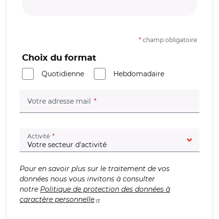
*
champ obligatoire
Choix du format
Quotidienne
Hebdomadaire
(champ obligatoire)
Votre adresse mail
(champ obligatoire)
Activité
Pour en savoir plus sur le traitement de vos
données nous vous invitons à consulter
notre
Politique de protection des données à
caractère personnelle