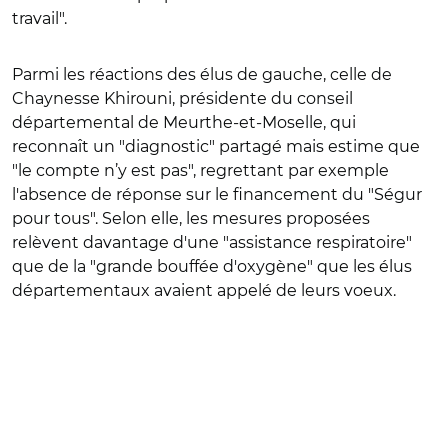
travail".
Parmi les réactions des élus de gauche, celle de
Chaynesse Khirouni, présidente du conseil
départemental de Meurthe-et-Moselle, qui
reconnaît un "diagnostic" partagé mais estime que
"le compte n’y est pas", regrettant par exemple
l'absence de réponse sur le financement du "Ségur
pour tous". Selon elle, les mesures proposées
relèvent davantage d'une "assistance respiratoire"
que de la "grande bouffée d'oxygène" que les élus
départementaux avaient appelé de leurs voeux.