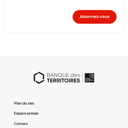
Plan du site
Espace presse
Contact