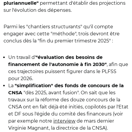
permettant d'établir des projections
pluriannuelle"
sur l'évolution des dépenses.
Parmi les "chantiers structurants" qu'il compte
engager avec cette "méthode", trois devront être
conclus dès la "fin du premier trimestre 2025" :
Un travail d'
"évaluation des besoins de
, afin que
financement de l'autonomie à fin 2030"
ces trajectoires puissent figurer dans le PLFSS
pour 2026.
La
"simplification" des fonds de concours de la
"dès 2025, avant fusion". On sait que les
CNSA
travaux sur la réforme des douze concours de la
CNSA ont en fait déjà été initiés, copilotés par l'Etat
et DF sous l'égide du comité des financeurs (voir
par exemple notre
interview
de mars dernier
Virginie Magnant, la directrice de la CNSA).