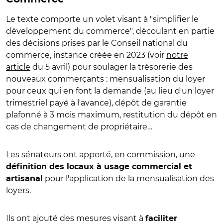
Le texte comporte un volet visant à "simplifier le
développement du commerce", découlant en partie
des décisions prises par le Conseil national du
commerce, instance créée en 2023 (voir
notre
article
du 5 avril) pour soulager la trésorerie des
nouveaux commerçants : mensualisation du loyer
pour ceux qui en font la demande (au lieu d'un loyer
trimestriel payé à l'avance), dépôt de garantie
plafonné à 3 mois maximum, restitution du dépôt en
cas de changement de propriétaire
…
Les sénateurs ont apporté, en commission, une
définition des locaux à usage commercial et
pour l'application de la mensualisation des
artisanal
loyers
.
Ils ont ajouté des mesures visant à
faciliter