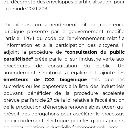
du décompte des enveloppes d’artificialisation, pour
la période 2021-2031.
Par ailleurs, un amendement dit de cohérence
juridique présenté par le gouvernement modifie
l’article L126-1 du code de l’environnement relatif à
l’information et à la participation des citoyens. Il
adjoint la procédure de
"consultation du public
créée par la loi sur l’industrie verte aux
parallélisée"
procédures de consultation du public. Un
amendement sénatorial a également ajouté les
tels que les
émetteurs de CO2 biogénique
sucreries ou les papeteries à la liste des industriels
pouvant bénéficier de la procédure accélérée
prévue par l’article 27 de la loi relative à l'accélération
de la production d'énergies renouvelables (Aper) qui
prévoit des dérogations pour accélérer le processus
de raccordement électrique pour les grands projets
de décarbonation industrielle fortement polluants.