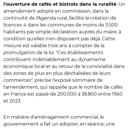
. Un
l'ouverture de cafés et bistrots dans la ruralité
amendement adopté en commission, dans la
continuité de l'Agenda rural, facilite la création de
licences 4 dans les communes de moins de 3.500
habitants par simple déclaration auprès du maire, à
condition qu'elles n'en disposent pas déjà. Cette
mesure est valable trois ans à compter de la
promulgation de la loi. "Ces établissements
contribuent indéniablement au dynamisme
économique local et au retour de la convivialité dans
des zones de plus en plus dévitalisées de leurs
commerces
", précise l'exposé sommaire de
l'amendement, qui rappelle que le nombre de cafés
en France est passé de 200.000 à 38.800 entre 1960
et 2023.
En matière d'aménagement commercial, le
gouvernement a fait un adopter, en séance, une