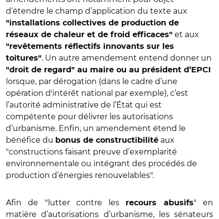
d’étendre le champ d’application du texte aux
"installations collectives de production de
et aux
réseaux de chaleur et de froid efficaces"
"revêtements réflectifs innovants sur les
. Un autre amendement entend donner un
toitures"
"droit de regard" au maire ou au président d’EPCI
lorsque, par dérogation (dans le cadre d’une
opération d'intérêt national par exemple), c’est
l’autorité administrative de l’État qui est
compétente pour délivrer les autorisations
d’urbanisme. Enfin, un amendement étend le
bénéfice du
aux
bonus de constructibilité
"constructions faisant preuve d’exemplarité
environnementale ou intégrant des procédés de
production d’énergies renouvelables".
Afin de "lutter contre les
" en
recours abusifs
matière d’autorisations d’urbanisme, les sénateurs