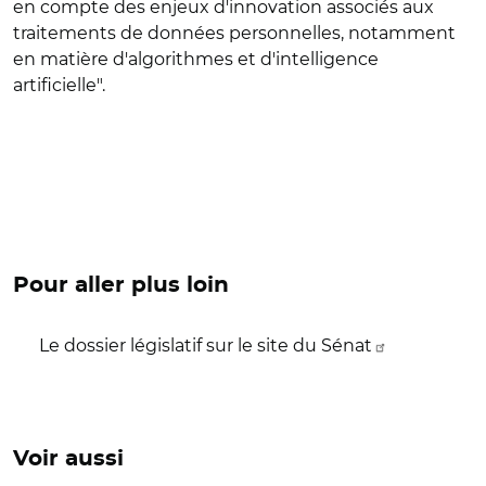
en compte des enjeux d'innovation associés aux
traitements de données personnelles, notamment
en matière d'algorithmes et d'intelligence
artificielle".
Pour aller plus loin
Le dossier législatif sur le site du Sénat
Voir aussi