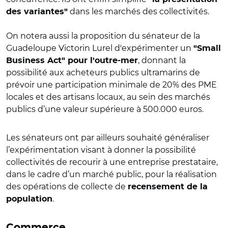
dans les marchés des collectivités.
des variantes"
On notera aussi la proposition du sénateur de la
Guadeloupe Victorin Lurel d'expérimenter un
"Small
, donnant la
Business Act" pour l'outre-mer
possibilité aux acheteurs publics ultramarins de
prévoir une participation minimale de 20% des PME
locales et des artisans locaux, au sein des marchés
publics d’une valeur supérieure à 500.000 euros.
Les sénateurs ont par ailleurs souhaité généraliser
l’expérimentation visant à donner la possibilité
collectivités de recourir à une entreprise prestataire,
dans le cadre d’un marché public, pour la réalisation
des opérations de collecte de
recensement de la
.
population
Commerce