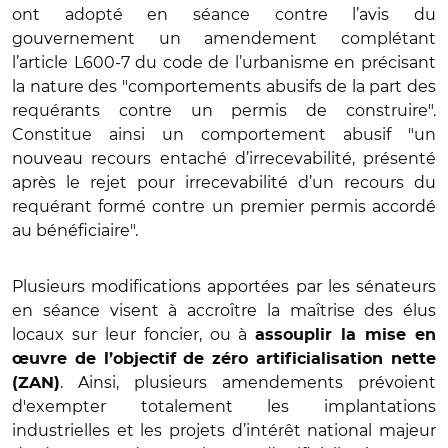
ont adopté en séance contre l’avis du
gouvernement un amendement complétant
l’article L600-7 du code de l’urbanisme en précisant
la nature des "comportements abusifs de la part des
requérants contre un permis de construire".
Constitue ainsi un comportement abusif "un
nouveau recours entaché d’irrecevabilité, présenté
après le rejet pour irrecevabilité d’un recours du
requérant formé contre un premier permis accordé
au bénéficiaire".
Plusieurs modifications apportées par les sénateurs
en séance visent à accroître la maîtrise des élus
locaux sur leur foncier, ou à
assouplir la mise en
œuvre de l’objectif de zéro artificialisation nette
. Ainsi, plusieurs amendements prévoient
(ZAN)
d'exempter totalement les implantations
industrielles et les projets d’intérêt national majeur