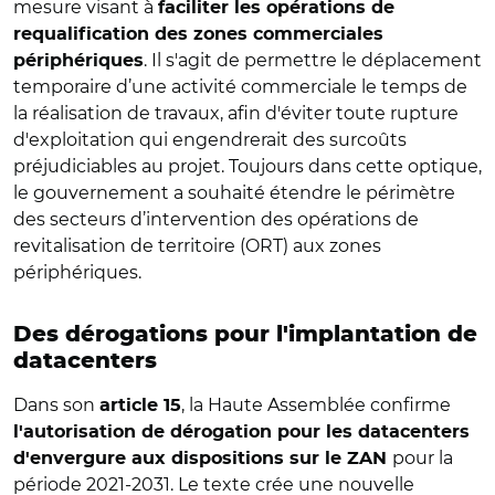
mesure visant à
faciliter les opérations de
requalification des zones commerciales
. Il s'agit de permettre le déplacement
périphériques
temporaire d’une activité commerciale le temps de
la réalisation de travaux,
afin d'éviter toute rupture
d'exploitation qui engendrerait des surcoûts
préjudiciables au projet. Toujours dans cette optique,
le gouvernement a
souhaité étendre le périmètre
des secteurs d’intervention des opérations de
revitalisation de territoire (ORT)
aux zones
périphériques.
Des dérogations pour l'implantation de
datacenters
Dans son
, la Haute Assemblée confirme
article 15
l'autorisation de dérogation pour les datacenters
pour la
d'envergure aux dispositions sur le ZAN
période 2021‑2031
. Le texte crée une nouvelle