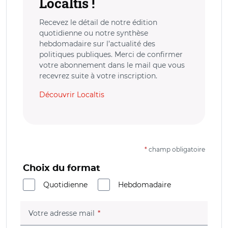
Localtis !
Recevez le détail de notre édition
quotidienne ou notre synthèse
hebdomadaire sur l’actualité des
politiques publiques. Merci de confirmer
votre abonnement dans le mail que vous
recevrez suite à votre inscription.
Découvrir Localtis
*
champ obligatoire
Choix du format
Quotidienne
Hebdomadaire
(champ obligatoire)
Votre adresse mail