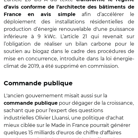
d’avis conforme de l’architecte des bâtiments de
afin d’accélérer le
France en avis simple
déploiement des installations résidentielles de
production d’énergie renouvelable d'une puissance
inférieure à 9 kWc. L’article 21 qui revenait sur
l’obligation de réaliser un bilan carbone pour le
soutien au biogaz dans le cadre des procédures de
mise en concurrence, introduite dans la loi énergie-
climat de 2019, a été supprimé en commission.
Commande publique
L'ancien gouvernement misait aussi sur la
pour dégager de la croissance,
commande publique
sachant que pour l'expert des questions
industrielles Olivier Lluansi, une politique d'achat
mieux ciblée sur le Made in France pourrait générer
quelques 15 milliards d'euros de chiffre d'affaires