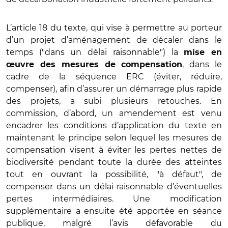
L’article 18 du texte, qui vise à permettre au porteur
d’un projet d’aménagement de décaler dans le
temps ("dans un délai raisonnable") la
mise en
, dans le
œuvre des mesures de compensation
cadre de la séquence ERC (éviter, réduire,
compenser), afin d’assurer un démarrage plus rapide
des projets, a subi plusieurs retouches. En
commission, d’abord, un amendement est venu
encadrer les conditions d’application du texte en
maintenant le principe selon lequel les mesures de
compensation visent à éviter les pertes nettes de
biodiversité pendant toute la durée des atteintes
tout en ouvrant la possibilité, "à défaut", de
compenser dans un délai raisonnable d’éventuelles
pertes intermédiaires. Une modification
supplémentaire a ensuite été apportée en séance
publique, malgré l’avis défavorable du