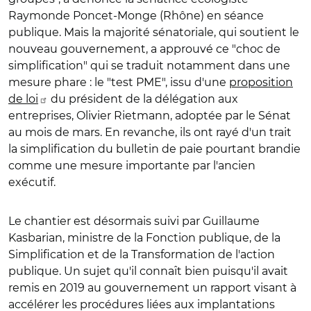
Raymonde Poncet-Monge (Rhône) en séance
publique. Mais la majorité sénatoriale, qui soutient le
nouveau gouvernement, a approuvé ce "choc de
simplification" qui se traduit notamment dans une
mesure phare : le "test PME", issu d'une
proposition
de loi
du président de la délégation aux
entreprises, Olivier Rietmann, adoptée par le Sénat
au mois de mars. En revanche, ils ont rayé d'un trait
la simplification du bulletin de paie pourtant brandie
comme une mesure importante par l'ancien
exécutif.
Le chantier est désormais suivi par Guillaume
Kasbarian, ministre de la Fonction publique, de la
Simplification et de la Transformation de l'action
publique. Un sujet qu'il connaît bien puisqu'il avait
remis en 2019 au gouvernement un rapport visant à
accélérer les procédures liées aux implantations