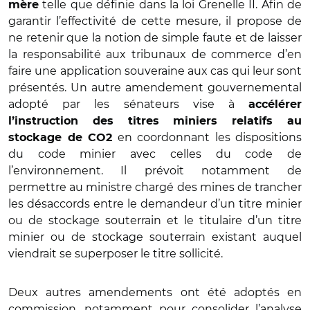
telle que définie dans la loi Grenelle II. Afin de
mère
garantir l’effectivité de cette mesure, il propose de
ne retenir que la notion de simple faute et de laisser
la responsabilité aux tribunaux de commerce d’en
faire une application souveraine aux cas qui leur sont
présentés. Un autre amendement gouvernemental
adopté par les sénateurs vise à
accélérer
l’instruction des titres miniers relatifs au
en coordonnant les dispositions
stockage de CO2
du code minier avec celles du code de
l’environnement. Il prévoit notamment de
permettre au ministre chargé des mines de trancher
les désaccords entre le demandeur d’un titre minier
ou de stockage souterrain et le titulaire d’un titre
minier ou de stockage souterrain existant auquel
viendrait se superposer le titre sollicité.
Deux autres amendements ont été adoptés en
commission, notamment pour consolider l’analyse