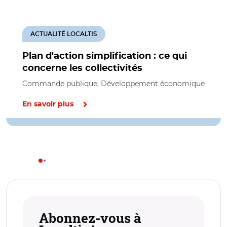
ACTUALITÉ LOCALTIS
Plan d'action simplification : ce qui
concerne les collectivités
Commande publique, Développement économique
En savoir plus
Abonnez-vous à