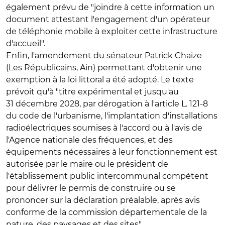
également prévu de "joindre à cette information un
document attestant l'engagement d'un opérateur
de téléphonie mobile à exploiter cette infrastructure
d'accueil".
Enfin, l'amendement du sénateur Patrick Chaize
(Les Républicains, Ain) permettant d'obtenir une
exemption à la loi littoral a été adopté. Le texte
prévoit qu'à "titre expérimental et jusqu'au
31 décembre 2028, par dérogation à l'article L. 121-8
du code de l'urbanisme, l'implantation d'installations
radioélectriques soumises à l'accord ou à l'avis de
l'Agence nationale des fréquences, et des
équipements nécessaires à leur fonctionnement est
autorisée par le maire ou le président de
l'établissement public intercommunal compétent
pour délivrer le permis de construire ou se
prononcer sur la déclaration préalable, après avis
conforme de la commission départementale de la
nature, des paysages et des sites".