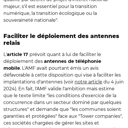
majeur, s'il est essentiel pour la transition
numérique, la transition écologique ou la
souveraineté nationale".
Faciliter le déploiement des antennes
relais
L'
prévoit quant à lui de faciliter le
article 17
déploiement des
antennes de téléphonie
.
L'AMF avait pourtant émis un avis
mobile
défavorable à cette disposition qui vise à faciliter les
implantations d'antennes (voir
notre article
du 4 juin
2024). En fait, l'AMF valide l'ambition mais estime
que le texte limite "les conditions d'exercice de la
concurrence dans un secteur dominé par quelques
structures" et demande que "les communes soient
garanties et protégées" face aux "Tower companies",
ces sociétés chargées de gérer les sites et