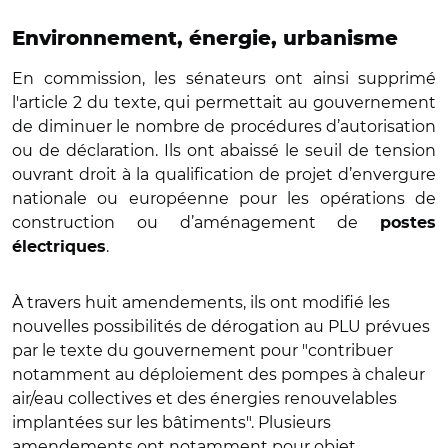
Environnement, énergie, urbanisme
En commission, les sénateurs ont ainsi supprimé
l'article 2 du texte, qui permettait au gouvernement
de diminuer le nombre de procédures d’autorisation
ou de déclaration. Ils ont abaissé le seuil de tension
ouvrant droit à la qualification de projet d’envergure
nationale ou européenne pour les opérations de
construction ou d’aménagement de
postes
.
électriques
À travers huit amendements, ils ont modifié les
nouvelles possibilités de dérogation au PLU prévues
par le texte du gouvernement pour "contribuer
notamment au déploiement des pompes à chaleur
air/eau collectives et des énergies renouvelables
implantées sur les bâtiments". Plusieurs
amendements ont notamment pour objet