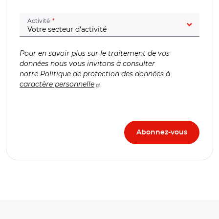
(champ obligatoire)
Activité
Pour en savoir plus sur le traitement de vos
données nous vous invitons à consulter
notre
Politique de protection des données à
caractère personnelle