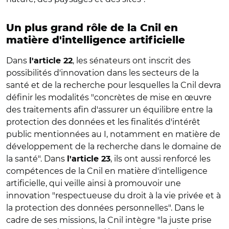
Un plus grand rôle de la Cnil en
matière d'intelligence artificielle
Dans
, les sénateurs ont inscrit des
l'article 22
possibilités d'innovation dans les secteurs de la
santé et de la recherche pour lesquelles la Cnil devra
définir les modalités "concrètes de mise en œuvre
des traitements afin d'assurer un équilibre entre la
protection des données et les finalités d'intérêt
public mentionnées au I, notamment en matière de
développement de la recherche dans le domaine de
la santé". Dans
, ils ont aussi renforcé les
l'article 23
compétences de la Cnil en matière d'intelligence
artificielle, qui veille ainsi à promouvoir une
innovation "respectueuse du droit à la vie privée et à
la protection des données personnelles". Dans le
cadre de ses missions, la Cnil intègre "la juste prise