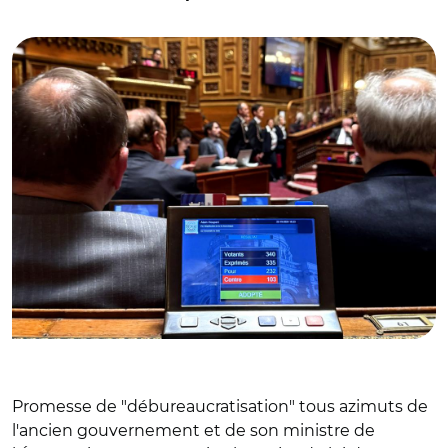
simplification de la vie économique par le Sénat
Promesse de "débureaucratisation" tous azimuts de
l'ancien gouvernement et de son ministre de