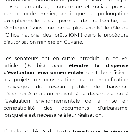
environnementale, économique et sociale prévue
par le code minier, ainsi que la prolongation
exceptionnelle des permis de recherche, et
réintégrer "sous une forme plus souple" le rôle de
l’Office national des forêts (ONF) dans la procédure
d’autorisation minière en Guyane.
Les sénateurs ont en outre introduit un nouvel
article (18 bis) pour
étendre la dispense
dont bénéficient
d’évaluation environnementale
les projets de construction ou de modification
d’ouvrages du réseau public de transport
d’électricité qui contribuent à la décarbonation à
l’évaluation environnementale de la mise en
compatibilité des documents d’urbanisme,
lorsqu’elle est nécessaire à leur réalisation.
L’article 20 bis A du texte
transforme le régime