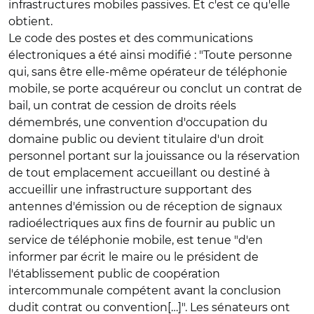
infrastructures mobiles passives. Et c'est ce qu'elle
obtient.
Le code des postes et des communications
électroniques a été ainsi modifié : "Toute personne
qui, sans être elle-même opérateur de téléphonie
mobile, se porte acquéreur ou conclut un contrat de
bail, un contrat de cession de droits réels
démembrés, une convention d'occupation du
domaine public ou devient titulaire d'un droit
personnel portant sur la jouissance ou la réservation
de tout emplacement accueillant ou destiné à
accueillir une infrastructure supportant des
antennes d'émission ou de réception de signaux
radioélectriques aux fins de fournir au public un
service de téléphonie mobile, est tenue
"d'en
informer par écrit le maire ou le président de
l'établissement public de coopération
intercommunale compétent avant la conclusion
dudit contrat ou convention[…]".
Les sénateurs ont