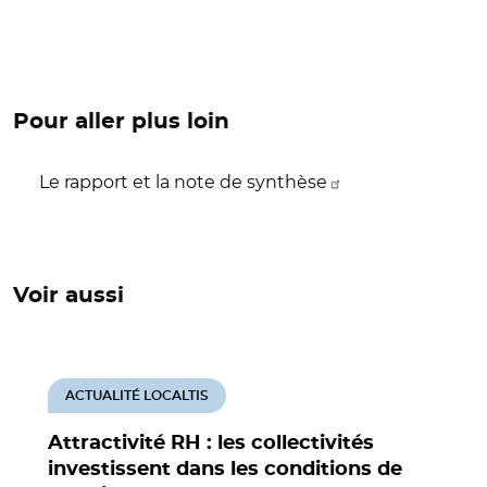
Pour aller plus loin
Le rapport et la note de synthèse
Voir aussi
ACTUALITÉ LOCALTIS
Attractivité RH : les collectivités
investissent dans les conditions de