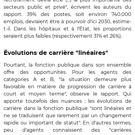
secteurs public et privé", écrivent les auteurs du
rapport. 39% des postes, soit environ 740.000
emplois, devraient être à pourvoir d'ici 2030, estime-
t-il. Dans les hôpitaux et à l'État, les proportions
seraient plus faibles (respectivement 31% et 26%).
Évolutions de carrière "linéaires"
Pourtant, la fonction publique dans son ensemble
offre des opportunités. Pour les agents des
catégories A et B, "la situation demeure plus
favorable en matière de progression de carrière à
court et moyen terme", observe le rapport. Qui
apporte toutefois des nuances : les évolutions de
carrière dans la fonction publique "sont linéaires et
ne se traduisent que rarement par un changement
rapide ou important de statut". En d'autres termes,
peu d'agents connaissent des "carrières