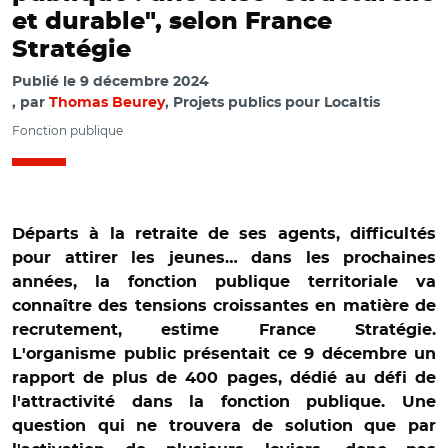
et durable", selon France
Stratégie
Publié le
9 décembre 2024
par
Thomas Beurey
, Projets publics pour Localtis
Fonction publique
Départs à la retraite de ses agents, difficultés
pour attirer les jeunes… dans les prochaines
années, la fonction publique territoriale va
connaître des tensions croissantes en matière de
recrutement, estime France Stratégie.
L'organisme public présentait ce 9 décembre un
rapport de plus de 400 pages, dédié au défi de
l'attractivité dans la fonction publique. Une
question qui ne trouvera de solution que par