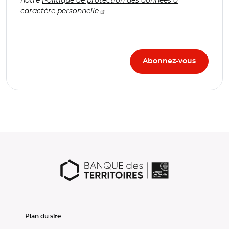
caractère personnelle
Plan du site