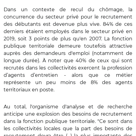
Dans un contexte de recul du chômage, la
concurrence du secteur privé pour le recrutement
des débutants est devenue plus vive. 84% de ces
derniers étaient employés dans le secteur privé en
2019, soit 3 points de plus qu'en 2007. La fonction
publique territoriale demeure toutefois attractive
auprès des demandeurs d'emploi (notamment de
longue durée). À noter que 40% de ceux qui sont
recrutés dans les collectivités exercent la profession
d’agents d’entretien - alors que ce métier
représente un peu moins de 8% des agents
territoriaux en poste.
Au total, l'organisme d'analyse et de recherche
anticipe une explosion des besoins de recrutement
dans la fonction publique territoriale. "Ce sont dans
les collectivités locales que la part des besoins de
recrutement devra être (…) la plus importante des