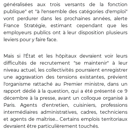
généralisées aux trois versants de la fonction
publique" et "à l'ensemble des catégories d'emploi"
vont perdurer dans les prochaines années, alerte
France Stratégie, estimant cependant que les
employeurs publics ont à leur disposition plusieurs
leviers pour y faire face.
Mais si l'État et les hôpitaux devraient voir leurs
difficultés de recrutement "se maintenir" à leur
niveau actuel, les collectivités pourraient enregistrer
une aggravation des tensions existantes, prévient
l'organisme rattaché au Premier ministre, dans un
rapport dédié à la question, qui a été présenté ce 9
décembre à la presse, avant un colloque organisé à
Paris. Agents d'entretien, cuisiniers, professions
intermédiaires administratives, cadres, techniciens
et agents de maîtrise… Certains emplois territoriaux
devraient être particulièrement touchés.