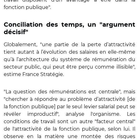
fonction publique".
Conciliation des temps, un "argument
décisif"
Globalement, "une partie de la perte d’attractivité
tient autant à l’évolution des salaires en elle-même
qu’à l’architecture du système de rémunération du
secteur public, qui peut être perçu comme illisible",
estime France Stratégie.
"La question des rémunérations est centrale", mais
"chercher à répondre au problème d’attractivité [de
la fonction publique] par le seul levier salarial peut se
révéler improductif", analyse l'organisme. Les
conditions de travail sont un autre "facteur central"
de l'attractivité de la fonction publique, selon lui. Il
observe en la matière une montée des risques