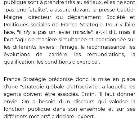
publique sont à prendre très au sérieux, elles ne sont
"pas une fatalité", a assuré devant la presse Gautier
Maigne, directeur du département Société et
Politiques sociales de France Stratégie. Pour y faire
face, "il n'y a pas un levier miracle", a-t-il dit, mais il
faut "agir de manière simultanée et coordonnée sur
les différents leviers : l'image, la reconnaissance, les
évolutions de carrière, les rémunérations, la
qualification, les conditions d'exercice".
France Stratégie préconise donc la mise en place
d'une "stratégie globale d'attractivité", à laquelle les
agents doivent être associés. Enfin, "Il faut donner
envie. On a besoin d'un discours qui valorise la
fonction publique dans son ensemble et sur ses
différents métiers", a déclaré l'expert.