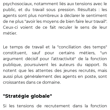
psychosociaux, notamment liés aux tensions avec le
public, et du travail sous pression. Résultats : les
agents sont plus nombreux à déclarer le sentiment
de ne plus "avoir les moyens de bien faire leur travail
".
Ceux-ci voient de ce fait reculer le sens de leur
métier.
Le temps de travail et la "conciliation des temps"
constituent, sauf pour certains métiers, "un
argument décisif pour l’attractivité" de la fonction
publique, poursuivent les auteurs du rapport. Ils
notent que les attentes des jeunes recrutés, mais
aussi plus généralement des agents en poste, sont
croissantes dans ce domaine.
"Stratégie globale"
Si les tensions de recrutement dans la fonction