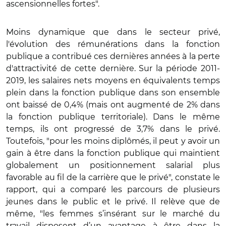
ascensionnelles fortes".
Moins dynamique que dans le secteur privé,
l'évolution des rémunérations dans la fonction
publique a contribué ces dernières années à la perte
d'attractivité de cette dernière. Sur la période 2011-
2019, les salaires nets moyens en équivalents temps
plein dans la fonction publique dans son ensemble
ont baissé de 0,4% (mais ont augmenté de 2% dans
la fonction publique territoriale). Dans le même
temps, ils ont progressé de 3,7% dans le privé.
Toutefois, "pour les moins diplômés, il peut y avoir un
gain à être dans la fonction publique qui maintient
globalement un positionnement salarial plus
favorable au fil de la carrière que le privé", constate le
rapport, qui a comparé les parcours de plusieurs
jeunes dans le public et le privé. Il relève que de
même, "les femmes s’insérant sur le marché du
travail disposent d’un avantage à être dans la