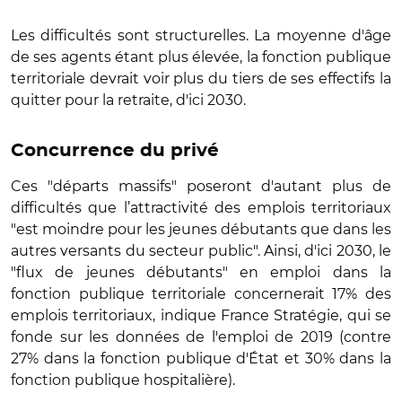
Les difficultés sont structurelles. La moyenne d'âge
de ses agents étant plus élevée, la fonction publique
territoriale devrait voir plus du tiers de ses effectifs la
quitter pour la retraite, d'ici 2030.
Concurrence du privé
Ces "départs massifs" poseront d'autant plus de
difficultés que l’attractivité des emplois territoriaux
"est moindre pour les jeunes débutants que dans les
autres versants du secteur public". Ainsi, d'ici 2030, le
"flux de jeunes débutants" en emploi dans la
fonction publique territoriale concernerait 17% des
emplois territoriaux, indique France Stratégie, qui se
fonde sur les données de l'emploi de 2019 (contre
27% dans la fonction publique d'État et 30% dans la
fonction publique hospitalière).