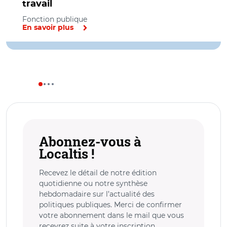
travail
Fonction publique
En savoir plus
Abonnez-vous à
Localtis !
Recevez le détail de notre édition
quotidienne ou notre synthèse
hebdomadaire sur l’actualité des
politiques publiques. Merci de confirmer
votre abonnement dans le mail que vous
recevrez suite à votre inscription.