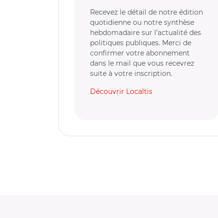
Recevez le détail de notre édition
quotidienne ou notre synthèse
hebdomadaire sur l’actualité des
politiques publiques. Merci de
confirmer votre abonnement
dans le mail que vous recevrez
suite à votre inscription.
Découvrir Localtis