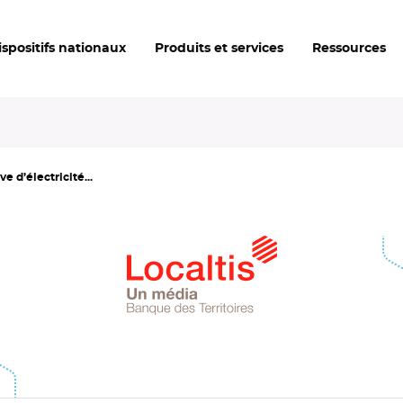
ispositifs nationaux
Produits et services
Ressources
 d’électricité...