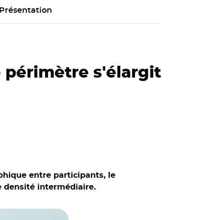
Présentation
 périmètre s'élargit
phique entre participants, le
 densité intermédiaire.