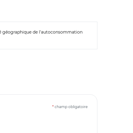
mité géographique de l'autoconsommation
*
champ obligatoire