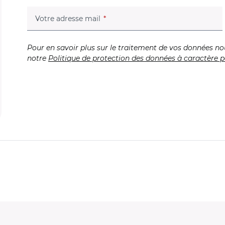
(champ obligatoire)
Votre adresse mail
Pour en savoir plus sur le traitement de vos données no
notre
Politique de protection des données à caractère p