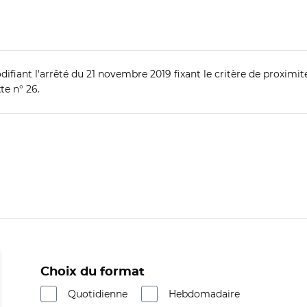
difiant l'arrêté du 21 novembre 2019 fixant le critère de proxi
te n° 26.
Choix du format
Quotidienne
Hebdomadaire