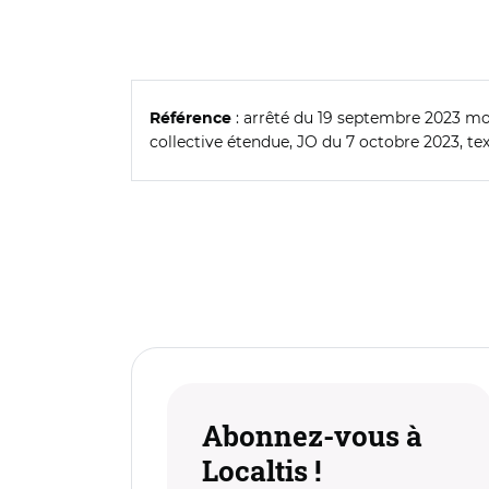
: arrêté du 19 septembre 2023 mo
Référence
collective étendue, JO du 7 octobre 2023, tex
Abonnez-vous à
Localtis !