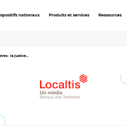
ispositifs nationaux
Produits et services
Ressources
s : la justice...