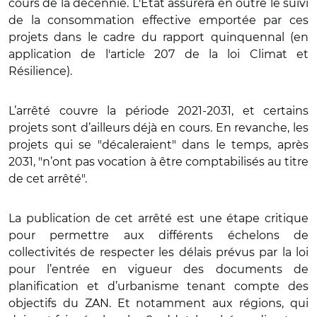
cours de la décennie. L'État assurera en outre le suivi
de la consommation effective emportée par ces
projets dans le cadre du rapport quinquennal (en
application de l'article 207 de la loi Climat et
Résilience).
L’arrêté couvre la période 2021-2031, et certains
projets sont d’ailleurs déjà en cours. En revanche, les
projets qui se "décaleraient" dans le temps, après
2031, "n’ont pas vocation à être comptabilisés au titre
de cet arrêté".
La publication de cet arrêté est une étape critique
pour permettre aux différents échelons de
collectivités de respecter les délais prévus par la loi
pour l’entrée en vigueur des documents de
planification et d’urbanisme tenant compte des
objectifs du ZAN. Et notamment aux régions, qui