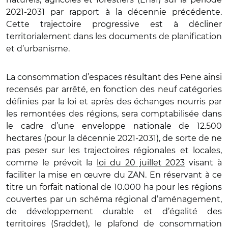
2021-2031 par rapport à la décennie précédente.
Cette trajectoire progressive est à décliner
territorialement dans les documents de planification
et d’urbanisme.
La consommation d’espaces résultant des Pene ainsi
recensés par arrêté, en fonction des neuf catégories
définies par la loi et après des échanges nourris par
les remontées des régions, sera comptabilisée dans
le cadre d’une enveloppe nationale de 12.500
hectares (pour la décennie 2021-2031), de sorte de ne
pas peser sur les trajectoires régionales et locales,
comme le prévoit la
loi du 20 juillet 2023
visant à
faciliter la mise en œuvre du ZAN. En réservant à ce
titre un forfait national de 10.000 ha pour les régions
couvertes par un schéma régional d’aménagement,
de développement durable et d’égalité des
territoires (Sraddet), le plafond de consommation