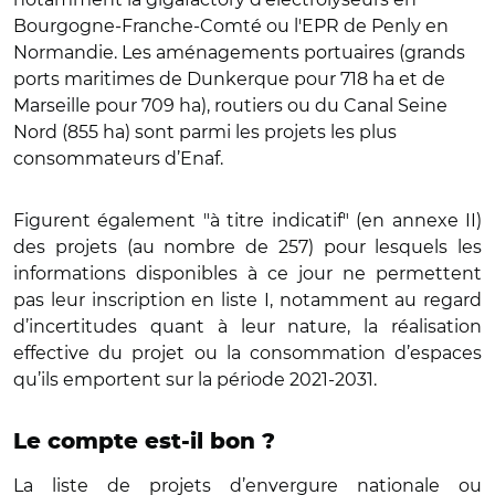
Bourgogne-Franche-Comté ou l'EPR de Penly en
Normandie. Les aménagements portuaires (grands
ports maritimes de Dunkerque pour 718 ha et de
Marseille pour 709 ha), routiers ou du Canal Seine
Nord (855 ha) sont parmi les projets les plus
consommateurs d’Enaf.
Figurent également "à titre indicatif" (en annexe II)
des projets (au nombre de 257) pour lesquels les
informations disponibles à ce jour ne permettent
pas leur inscription en liste I, notamment au regard
d’incertitudes quant à leur nature, la réalisation
effective du projet ou la consommation d’espaces
qu’ils emportent sur la période 2021-2031.
Le compte est-il bon ?
La liste de projets d’envergure nationale ou