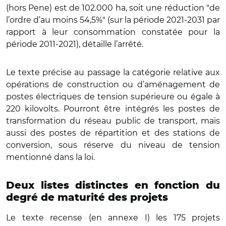
(hors Pene) est de 102.000 ha, soit une réduction "de
l’ordre d’au moins 54,5%" (sur la période 2021-2031 par
rapport à leur consommation constatée pour la
période 2011-2021), détaille l’arrêté.
Le texte précise au passage la catégorie relative aux
opérations de construction ou d’aménagement de
postes électriques de tension supérieure ou égale à
220 kilovolts. Pourront être intégrés les postes de
transformation du réseau public de transport, mais
aussi des postes de répartition et des stations de
conversion, sous réserve du niveau de tension
mentionné dans la loi.
Deux listes distinctes en fonction du
degré de maturité des projets
Le texte recense (en annexe I) les 175 projets