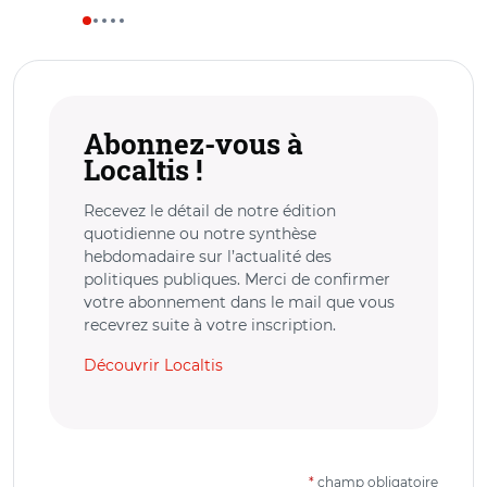
Abonnez-vous à
Localtis !
Recevez le détail de notre édition
quotidienne ou notre synthèse
hebdomadaire sur l’actualité des
politiques publiques. Merci de confirmer
votre abonnement dans le mail que vous
recevrez suite à votre inscription.
Découvrir Localtis
*
champ obligatoire