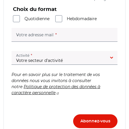
Choix du format
Quotidienne
Hebdomadaire
(champ obligatoire)
Votre adresse mail
(champ obligatoire)
Activité
Pour en savoir plus sur le traitement de vos
données nous vous invitons à consulter
notre
Politique de protection des données à
caractère personnelle