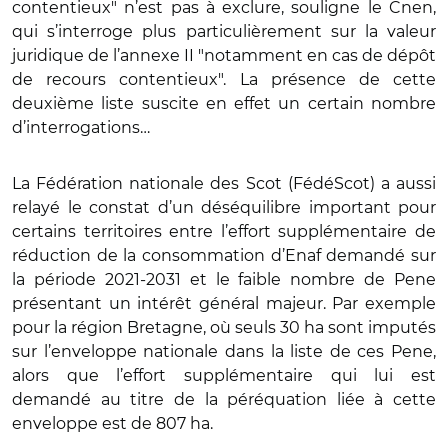
contentieux" n’est pas à exclure, souligne le Cnen,
qui s’interroge plus particulièrement sur la valeur
juridique de l’annexe II "notamment en cas de dépôt
de recours contentieux". La présence de cette
deuxième liste suscite en effet un certain nombre
d’interrogations…
La Fédération nationale des Scot (FédéScot) a aussi
relayé le constat d’un déséquilibre important pour
certains territoires entre l’effort supplémentaire de
réduction de la consommation d’Enaf demandé sur
la période 2021-2031 et le faible nombre de Pene
présentant un intérêt général majeur. Par exemple
pour la région Bretagne, où seuls 30 ha sont imputés
sur l’enveloppe nationale dans la liste de ces Pene,
alors que l’effort supplémentaire qui lui est
demandé au titre de la péréquation liée à cette
enveloppe est de 807 ha.