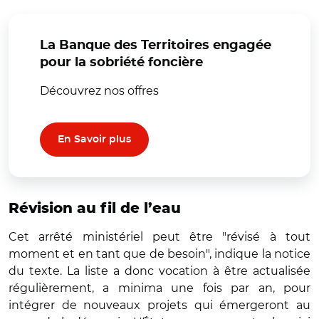
La Banque des Territoires engagée
pour la sobriété foncière
Découvrez nos offres
En Savoir plus
Révision au fil de l’eau
Cet arrêté ministériel peut être "révisé à tout
moment et en tant que de besoin", indique la notice
du texte. La liste a donc vocation à être actualisée
régulièrement, a minima une fois par an, pour
intégrer de nouveaux projets qui émergeront au