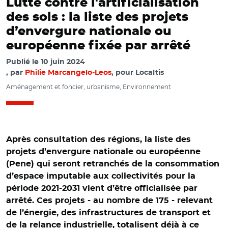
Lutte contre l'artificialisation
des sols : la liste des projets
d’envergure nationale ou
européenne fixée par arrêté
Publié le
10 juin 2024
par
Philie Marcangelo-Leos
, pour Localtis
Aménagement et foncier, urbanisme, Environnement
Après consultation des régions, la liste des
projets d’envergure nationale ou européenne
(Pene) qui seront retranchés de la consommation
d’espace imputable aux collectivités pour la
période 2021-2031 vient d’être officialisée par
arrêté. Ces projets - au nombre de 175 - relevant
de l’énergie, des infrastructures de transport et
de la relance industrielle, totalisent déjà à ce