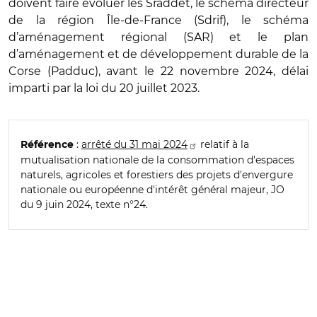
doivent faire évoluer les Sraddet, le schéma directeur
de la région Île-de-France (Sdrif), le schéma
d’aménagement régional (SAR) et le plan
d’aménagement et de développement durable de la
Corse (Padduc), avant le 22 novembre 2024, délai
imparti par la loi du 20 juillet 2023.
:
arrêté du 31 mai 2024
relatif à la
Référence
mutualisation nationale de la consommation d'espaces
naturels, agricoles et forestiers des projets d'envergure
nationale ou européenne d'intérêt général majeur, JO
du 9 juin 2024, texte n°24.