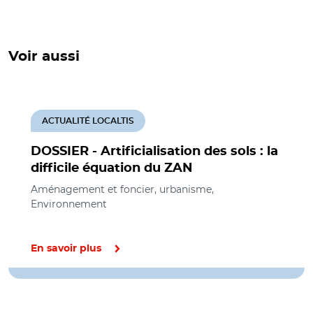
Voir aussi
ACTUALITÉ LOCALTIS
DOSSIER - Artificialisation des sols : la
difficile équation du ZAN
Aménagement et foncier, urbanisme,
Environnement
En savoir plus