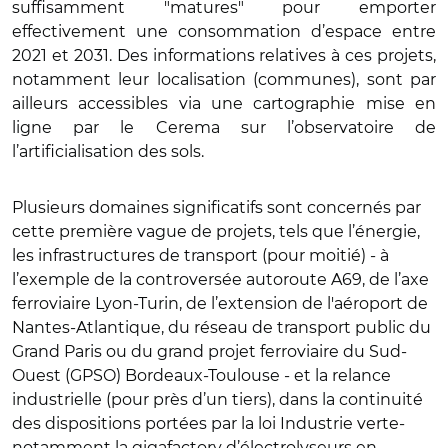
suffisamment "matures" pour emporter
effectivement une consommation d’espace entre
2021 et 2031. Des informations relatives à ces projets,
notamment leur localisation (communes), sont par
ailleurs accessibles via une cartographie mise en
ligne par le Cerema sur l’observatoire de
l’artificialisation des sols.
Plusieurs domaines significatifs sont concernés par
cette première vague de projets, tels que l’énergie,
les infrastructures de transport (pour moitié) - à
l’exemple de la controversée autoroute A69, de l’axe
ferroviaire Lyon-Turin, de l’extension de l'aéroport de
Nantes-Atlantique, du réseau de transport public du
Grand Paris ou du grand projet ferroviaire du Sud-
Ouest (GPSO) Bordeaux-Toulouse - et la relance
industrielle (pour près d’un tiers), dans la continuité
des dispositions portées par la loi Industrie verte-
notamment la gigafactory d’électrolyseurs en