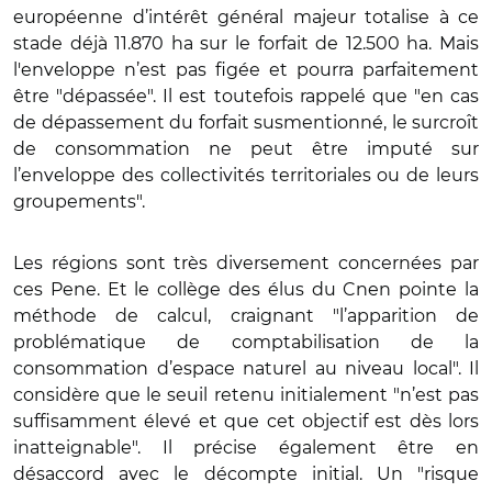
européenne d’intérêt général majeur totalise à ce
stade déjà 11.870 ha sur le forfait de 12.500 ha. Mais
l'enveloppe n’est pas figée et pourra parfaitement
être "dépassée". Il est toutefois rappelé que "en cas
de dépassement du forfait susmentionné, le surcroît
de consommation ne peut être imputé sur
l’enveloppe des collectivités territoriales ou de leurs
groupements".
Les régions sont très diversement concernées par
ces Pene. Et le collège des élus du Cnen pointe la
méthode de calcul, craignant "l’apparition de
problématique de comptabilisation de la
consommation d’espace naturel au niveau local". Il
considère que le seuil retenu initialement "n’est pas
suffisamment élevé et que cet objectif est dès lors
inatteignable". Il précise également être en
désaccord avec le décompte initial. Un "risque