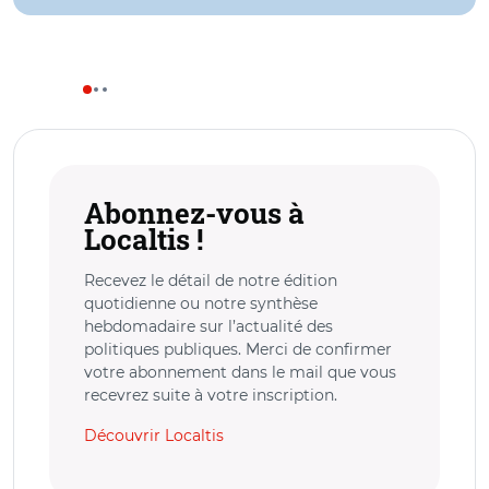
Abonnez-vous à
Localtis !
Recevez le détail de notre édition
quotidienne ou notre synthèse
hebdomadaire sur l’actualité des
politiques publiques. Merci de confirmer
votre abonnement dans le mail que vous
recevrez suite à votre inscription.
Découvrir Localtis