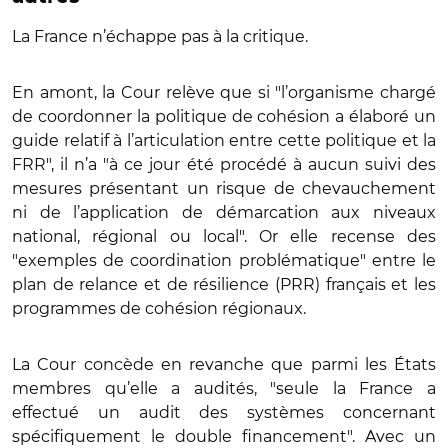
La France n’échappe pas à la critique.
En amont, la Cour relève que si "l’organisme chargé
de coordonner la politique de cohésion a élaboré un
guide relatif à l’articulation entre cette politique et la
FRR", il n’a "à ce jour été procédé à aucun suivi des
mesures présentant un risque de chevauchement
ni de l’application de démarcation aux niveaux
national, régional ou local". Or elle recense des
"exemples de coordination problématique" entre le
plan de relance et de résilience (PRR) français et les
programmes de cohésion régionaux.
La Cour concède en revanche que parmi les États
membres qu’elle a audités, "seule la France a
effectué un audit des systèmes concernant
spécifiquement le double financement". Avec un