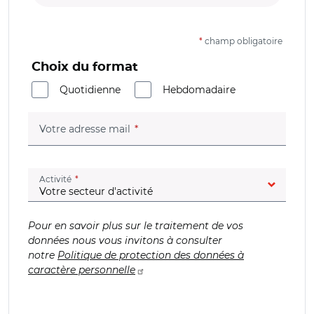
*
champ obligatoire
Choix du format
Quotidienne
Hebdomadaire
(champ obligatoire)
Votre adresse mail
(champ obligatoire)
Activité
Pour en savoir plus sur le traitement de vos
données nous vous invitons à consulter
notre
Politique de protection des données à
caractère personnelle