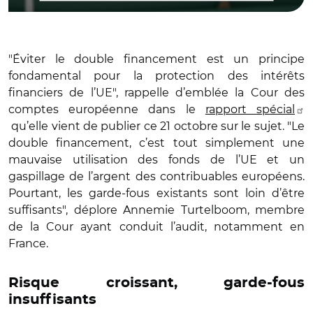
"Éviter le double financement est un principe
fondamental pour la protection des intérêts
financiers de l’UE", rappelle d’emblée la Cour des
comptes européenne dans le
rapport spécial
qu’elle vient de publier ce 21 octobre sur le sujet. "Le
double financement, c’est tout simplement une
mauvaise utilisation des fonds de l’UE et un
gaspillage de l’argent des contribuables européens.
Pourtant, les garde-fous existants sont loin d’être
suffisants", déplore Annemie Turtelboom, membre
de la Cour ayant conduit l’audit, notamment en
France.
Risque croissant, garde-fous
insuffisants