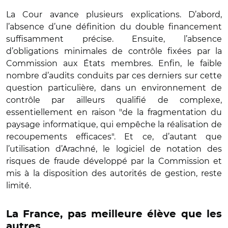
La Cour avance plusieurs explications. D’abord,
l’absence d’une définition du double financement
suffisamment précise. Ensuite, l’absence
d’obligations minimales de contrôle fixées par la
Commission aux États membres. Enfin, le faible
nombre d’audits conduits par ces derniers sur cette
question particulière, dans un environnement de
contrôle par ailleurs qualifié de complexe,
essentiellement en raison "de la fragmentation du
paysage informatique, qui empêche la réalisation de
recoupements efficaces". Et ce, d’autant que
l’utilisation d’Arachné, le logiciel de notation des
risques de fraude développé par la Commission et
mis à la disposition des autorités de gestion, reste
limité.
La France, pas meilleure élève que les
autres