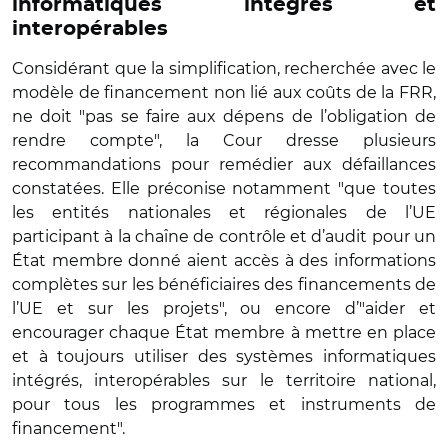
informatiques intégrés et
interopérables
Considérant que la simplification, recherchée avec le
modèle de financement non lié aux coûts de la FRR,
ne doit "pas se faire aux dépens de l’obligation de
rendre compte", la Cour dresse plusieurs
recommandations pour remédier aux défaillances
constatées. Elle préconise notamment "que toutes
les entités nationales et régionales de l’UE
participant à la chaîne de contrôle et d’audit pour un
État membre donné aient accès à des informations
complètes sur les bénéficiaires des financements de
l’UE et sur les projets", ou encore d’"aider et
encourager chaque État membre à mettre en place
et à toujours utiliser des systèmes informatiques
intégrés, interopérables sur le territoire national,
pour tous les programmes et instruments de
financement".