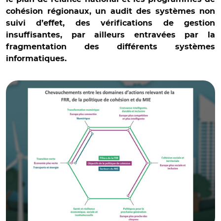
cohésion régionaux, un audit des systèmes non
suivi d’effet, des vérifications de gestion
insuffisantes, par ailleurs entravées par la
fragmentation des différents systèmes
informatiques.
© Cour des comptes européenne et Adovbe stock