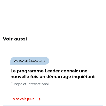
Voir aussi
ACTUALITÉ LOCALTIS
Le programme Leader connaît une
nouvelle fois un démarrage inquiétant
Europe et international
En savoir plus