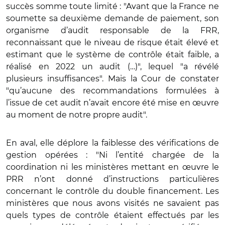
succès somme toute limité : "Avant que la France ne
soumette sa deuxième demande de paiement, son
organisme d’audit responsable de la FRR,
reconnaissant que le niveau de risque était élevé et
estimant que le système de contrôle était faible, a
réalisé en 2022 un audit (…)", lequel "a révélé
plusieurs insuffisances". Mais la Cour de constater
"qu’aucune des recommandations formulées à
l’issue de cet audit n’avait encore été mise en œuvre
au moment de notre propre audit".
En aval, elle déplore la faiblesse des vérifications de
gestion opérées : "Ni l’entité chargée de la
coordination ni les ministères mettant en œuvre le
PRR n’ont donné d’instructions particulières
concernant le contrôle du double financement. Les
ministères que nous avons visités ne savaient pas
quels types de contrôle étaient effectués par les