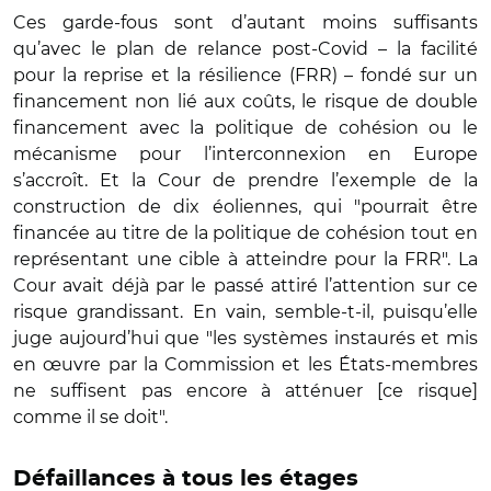
Ces garde-fous sont d’autant moins suffisants
qu’avec le plan de relance post-Covid – la facilité
pour la reprise et la résilience (FRR) – fondé sur un
financement non lié aux coûts, le risque de double
financement avec la politique de cohésion ou le
mécanisme pour l’interconnexion en Europe
s’accroît. Et la Cour de prendre l’exemple de la
construction de dix éoliennes, qui "pourrait être
financée au titre de la politique de cohésion tout en
représentant une cible à atteindre pour la FRR". La
Cour avait déjà par le passé attiré l’attention sur ce
risque grandissant. En vain, semble-t-il, puisqu’elle
juge aujourd’hui que "les systèmes instaurés et mis
en œuvre par la Commission et les États-membres
ne suffisent pas encore à atténuer [ce risque]
comme il se doit".
Défaillances à tous les étages