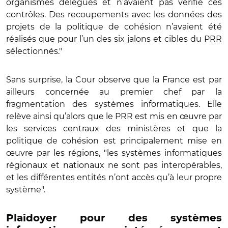
organismes délégués et n’avaient pas vérifié ces
contrôles. Des recoupements avec les données des
projets de la politique de cohésion n’avaient été
réalisés que pour l’un des six jalons et cibles du PRR
sélectionnés."
Sans surprise, la Cour observe que la France est par
ailleurs concernée au premier chef par la
fragmentation des systèmes informatiques. Elle
relève ainsi qu’alors que le PRR est mis en œuvre par
les services centraux des ministères et que la
politique de cohésion est principalement mise en
œuvre par les régions, "les systèmes informatiques
régionaux et nationaux ne sont pas interopérables,
et les différentes entités n’ont accès qu’à leur propre
système".
Plaidoyer pour des systèmes