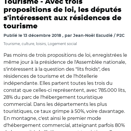
Tourisme -
Avec trois
propositions de loi, les députés
s'intéressent aux résidences de
tourisme
Publié le
13 décembre 2018
par
Jean-Noël Escudié / P2C
Tourisme, culture, loisirs, Logement social
Pas moins de trois propositions de loi, enregistrées le
même jour à la présidence de l'Assemblée nationale,
s'intéressent à la question des "lits froids", des
résidences de tourisme et de l'hôtellerie
indépendante. Elles partent toutes les trois du
constat que celles-ci représentent, avec 785.000 lits,
28% du parc de l'hébergement touristique
commercial. Dans les départements les plus
touristiques, ce taux grimpe à 50%, voire davantage.
En montagne, c'est ainsi le premier mode
d'hébergement commercial, atteignant parfois 80%