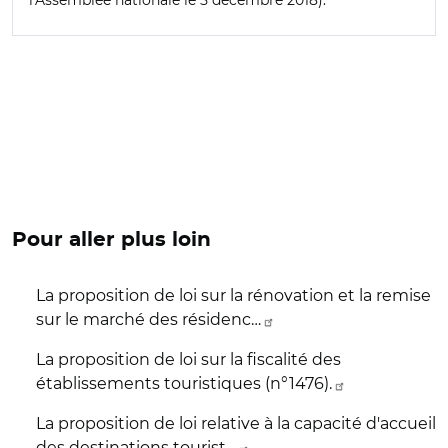
l'Assemblée nationale le 5 décembre 2018).
Pour aller plus loin
La proposition de loi sur la rénovation et la remise
sur le marché des résidenc…
La proposition de loi sur la fiscalité des
établissements touristiques (n°1476).
La proposition de loi relative à la capacité d'accueil
des destinations tourist…