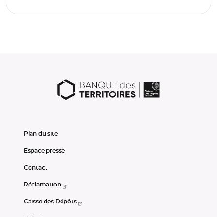
Plan du site
Espace presse
Contact
Réclamation
Caisse des Dépôts