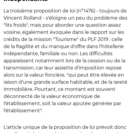
La troisième proposition de loi (n°1476) - toujours de
Vincent Rolland - s'éloigne un peu du problème des
"lits froids", mais pour aborder une question assez
voisine, également évoquée dans le rapport sur les
crédits de la mission "Tourisme" du PLF 2019 : celle
de la fragilité et du manque d'offre dans l'hôtellerie
indépendante, familiale ou non. Les difficultés
apparaissent notamment lors de la cession ou de la
transmission, car leur assiette d'imposition repose
alors sur la valeur foncière, "qui peut être élevée en
raison d'une grande surface habitable, et de la rareté
immobilière. Pourtant, ce montant est souvent
déconnecté de la valeur économique de
l'établissement, soit la valeur ajoutée générée par
l'établissement".
L'article unique de la proposition de loi prévoit donc