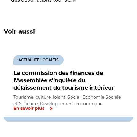
Voir aussi
ACTUALITÉ LOCALTIS
La commission des finances de
l'Assemblée s'inquiète du
délaissement du tourisme intérieur
Tourisme, culture, loisirs, Social, Economie Sociale
et Solidaire, Développement économique
En savoir plus