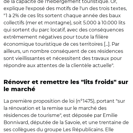
de la capacité de l'hébergement touristique. Or,
explique l'exposé des motifs de l'un des trois textes,
"1 à 2% de ces lits sortent chaque année des baux
collectifs (mer et montagne), soit 5.000 à 10.000 lits
qui sortent du parc locatif, avec des conséquences
extrêmement négatives pour toute la filière
économique touristique de ces territoires [...]. Par
ailleurs, un nombre conséquent de ces résidences
sont vieillissantes et nécessitent des travaux pour
répondre aux attentes de la clientèle actuelle".
Rénover et remettre les "lits froids" sur
le marché
La première proposition de loi (n°1475), portant "sur
la rénovation et la remise sur le marché des
résidences de tourisme", est déposée par Emilie
Bonnivard, députée de la Savoie, et une trentaine de
ses collègues du groupe Les Républicains. Elle