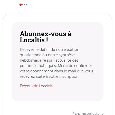
Abonnez-vous à
Localtis !
Recevez le détail de notre édition
quotidienne ou notre synthèse
hebdomadaire sur l’actualité des
politiques publiques. Merci de confirmer
votre abonnement dans le mail que vous
recevrez suite à votre inscription.
Découvrir Localtis
*
champ obligatoire