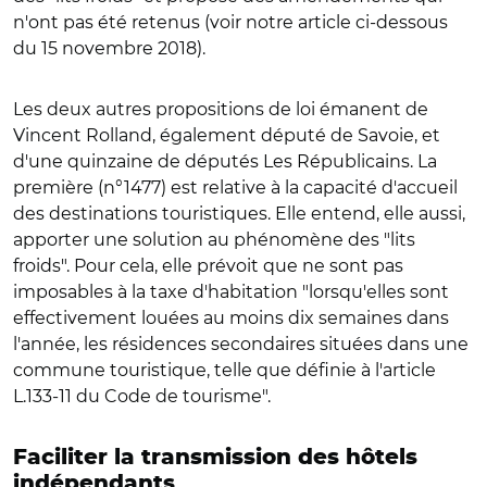
n'ont pas été retenus (voir notre article ci-dessous
du 15 novembre 2018).
Les deux autres propositions de loi émanent de
Vincent Rolland, également député de Savoie, et
d'une quinzaine de députés Les Républicains. La
première (n°1477) est relative à la capacité d'accueil
des destinations touristiques. Elle entend, elle aussi,
apporter une solution au phénomène des "lits
froids". Pour cela, elle prévoit que ne sont pas
imposables à la taxe d'habitation "lorsqu'elles sont
effectivement louées au moins dix semaines dans
l'année, les résidences secondaires situées dans une
commune touristique, telle que définie à l'article
L.133-11 du Code de tourisme".
Faciliter la transmission des hôtels
indépendants