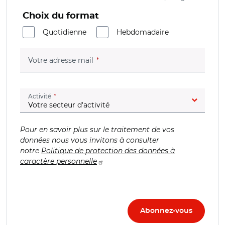
Choix du format
Quotidienne
Hebdomadaire
(champ obligatoire)
Votre adresse mail
(champ obligatoire)
Activité
Pour en savoir plus sur le traitement de vos
données nous vous invitons à consulter
notre
Politique de protection des données à
caractère personnelle