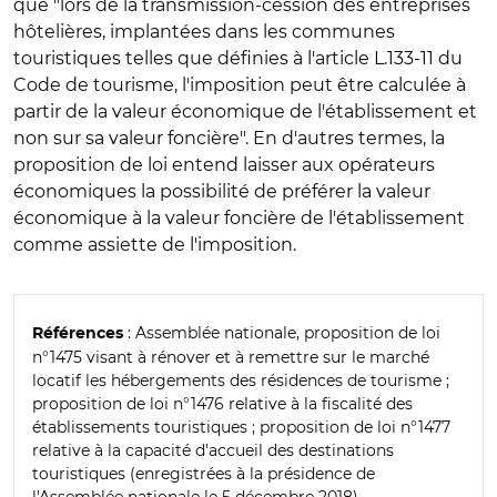
que "lors de la transmission-cession des entreprises
hôtelières, implantées dans les communes
touristiques telles que définies à l'article L.133-11 du
Code de tourisme, l'imposition peut être calculée à
partir de la valeur économique de l'établissement et
non sur sa valeur foncière". En d'autres termes, la
proposition de loi entend laisser aux opérateurs
économiques la possibilité de préférer la valeur
économique à la valeur foncière de l'établissement
comme assiette de l'imposition.
: Assemblée nationale, proposition de loi
Références
n°1475 visant à rénover et à remettre sur le marché
locatif les hébergements des résidences de tourisme ;
proposition de loi n°1476 relative à la fiscalité des
établissements touristiques ; proposition de loi n°1477
relative à la capacité d'accueil des destinations
touristiques (enregistrées à la présidence de