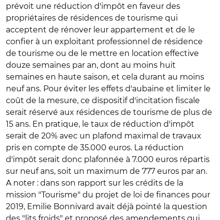
prévoit une réduction d'impôt en faveur des
propriétaires de résidences de tourisme qui
acceptent de rénover leur appartement et de le
confier à un exploitant professionnel de résidence
de tourisme ou de le mettre en location effective
douze semaines par an, dont au moins huit
semaines en haute saison, et cela durant au moins
neuf ans. Pour éviter les effets d'aubaine et limiter le
coût de la mesure, ce dispositif d'incitation fiscale
serait réservé aux résidences de tourisme de plus de
15 ans. En pratique, le taux de réduction d'impôt
serait de 20% avec un plafond maximal de travaux
pris en compte de 35.000 euros. La réduction
d'impôt serait donc plafonnée à 7.000 euros répartis
sur neuf ans, soit un maximum de 777 euros par an.
A noter : dans son rapport sur les crédits de la
mission "Tourisme" du projet de loi de finances pour
2019, Emilie Bonnivard avait déjà pointé la question
des "lits froids" et proposé des amendements qui