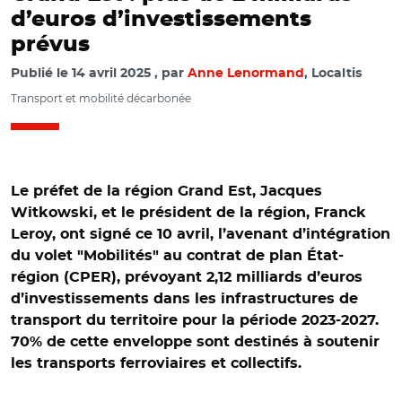
d’euros d’investissements
prévus
Publié le
14 avril 2025
par
Anne Lenormand
, Localtis
Transport et mobilité décarbonée
Le préfet de la région Grand Est, Jacques
Witkowski, et le président de la région, Franck
Leroy, ont signé ce 10 avril, l’avenant d’intégration
du volet "Mobilités" au contrat de plan État-
région (CPER), prévoyant 2,12 milliards d’euros
d’investissements dans les infrastructures de
transport du territoire pour la période 2023-2027.
70% de cette enveloppe sont destinés à soutenir
les transports ferroviaires et collectifs.
© @Prefet67/ Jacques Witkowski et Franck Leroy