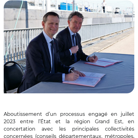
Aboutissement d’un processus engagé en juillet
2023 entre l’État et la région Grand Est, en
concertation avec les principales collectivités
concernées (conseils départementaux, métropoles,