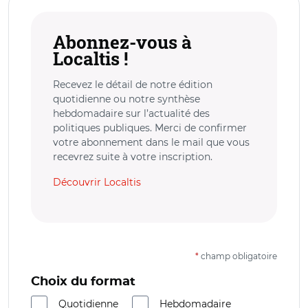
Abonnez-vous à
Localtis !
Recevez le détail de notre édition
quotidienne ou notre synthèse
hebdomadaire sur l’actualité des
politiques publiques. Merci de confirmer
votre abonnement dans le mail que vous
recevrez suite à votre inscription.
Découvrir Localtis
*
champ obligatoire
Choix du format
Quotidienne
Hebdomadaire