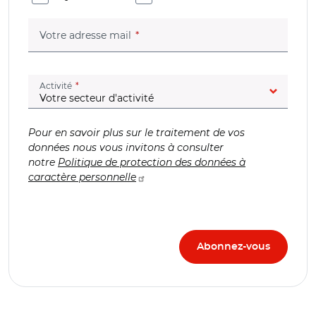
(champ obligatoire)
Votre adresse mail
(champ obligatoire)
Activité
Pour en savoir plus sur le traitement de vos
données nous vous invitons à consulter
notre
Politique de protection des données à
caractère personnelle