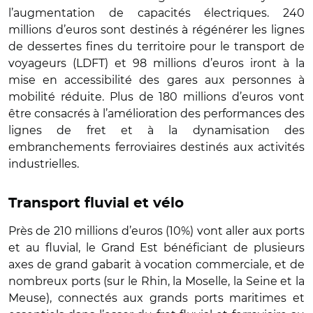
l’augmentation de capacités électriques. 240
millions d’euros sont destinés à régénérer les lignes
de dessertes fines du territoire pour le transport de
voyageurs (LDFT) et 98 millions d’euros iront à la
mise en accessibilité des gares aux personnes à
mobilité réduite. Plus de 180 millions d’euros vont
être consacrés à l’amélioration des performances des
lignes de fret et à la dynamisation des
embranchements ferroviaires destinés aux activités
industrielles.
Transport fluvial et vélo
Près de 210 millions d’euros (10%) vont aller aux ports
et au fluvial, le Grand Est bénéficiant de plusieurs
axes de grand gabarit à vocation commerciale, et de
nombreux ports (sur le Rhin, la Moselle, la Seine et la
Meuse), connectés aux grands ports maritimes et