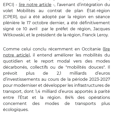
EPCI) -
lire notre article
-, l’avenant d’intégration du
volet Mobilités au contrat de plan État-région
(CPER), qui a été adopté par la région en séance
plénière le 17 octobre dernier, a été définitivement
signé ce 10 avril par le préfet de région, Jacques
Witkowski, et le président de la région, Franck Leroy.
Comme celui conclu récemment en Occitanie (
lire
notre article
), il entend améliorer les mobilités du
quotidien et le report modal vers des modes
décarbonés, collectifs ou de "mobilités douces". Il
prévoit plus de 2,1 milliards d’euros
d’investissements au cours de la période 2023-2027
pour moderniser et développer les infrastructures de
transport, dont 1,4 milliard d’euros apportés à parité
entre l’État et la région. 84% des opérations
concernent des modes de transports plus
écologiques.