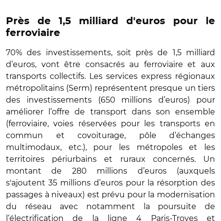
Près de 1,5 milliard d'euros pour le
ferroviaire
70% des investissements, soit près de 1,5 milliard
d’euros, vont être consacrés au ferroviaire et aux
transports collectifs. Les services express régionaux
métropolitains (Serm) représentent presque un tiers
des investissements (650 millions d’euros) pour
améliorer l’offre de transport dans son ensemble
(ferroviaire, voies réservées pour les transports en
commun et covoiturage, pôle d’échanges
multimodaux, etc.), pour les métropoles et les
territoires périurbains et ruraux concernés. Un
montant de 280 millions d’euros (auxquels
s'ajoutent 35 millions d’euros pour la résorption des
passages à niveaux) est prévu pour la modernisation
du réseau avec notamment la poursuite de
l’électrification de la ligne 4 Paris-Troyes et