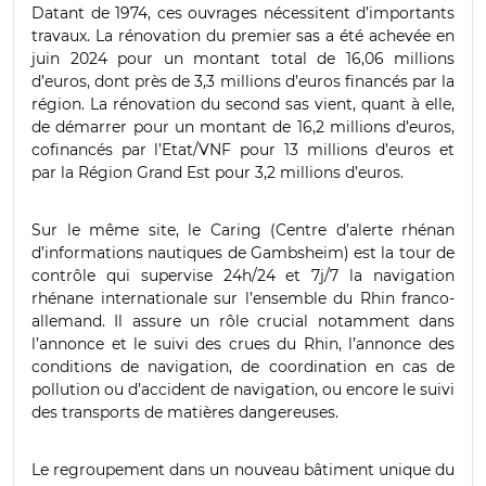
Datant de 1974, ces ouvrages nécessitent d’importants
travaux. La rénovation du premier sas a été achevée en
juin 2024 pour un montant total de 16,06 millions
d’euros, dont près de 3,3 millions d’euros financés par la
région. La rénovation du second sas vient, quant à elle,
de démarrer pour un montant de 16,2 millions d’euros,
cofinancés par l’Etat/VNF pour 13 millions d’euros et
par la Région Grand Est pour 3,2 millions d’euros.
Sur le même site, le Caring (Centre d’alerte rhénan
d’informations nautiques de Gambsheim) est la tour de
contrôle qui supervise 24h/24 et 7j/7 la navigation
rhénane internationale sur l’ensemble du Rhin franco-
allemand. Il assure un rôle crucial notamment dans
l’annonce et le suivi des crues du Rhin, l’annonce des
conditions de navigation, de coordination en cas de
pollution ou d’accident de navigation, ou encore le suivi
des transports de matières dangereuses.
Le regroupement dans un nouveau bâtiment unique du