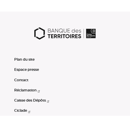
Plan du site
Espace presse
Contact
Réclamation
Caisse des Dépôts
Ciclade
CDC-Net