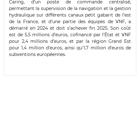
Caring, d’un poste de commande centralisé,
permettant la supervision de la navigation et la gestion
hydraulique sur différents canaux petit gabarit de l’est
de la France, et d’une partie des équipes de VNF, a
démarré en 2024 et doit s’achever fin 2025. Son coût
est de 5,5 millions d’euros, cofinancé par l’État et VNF
pour 2,4 millions d’euros, et par la région Grand Est
pour 1,4 million d’euros, ainsi qu’1,7 million d’euros de
subventions européennes.