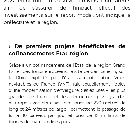
2027 feront l’objet d’un suivi au travers d’indicateurs
afin de s’assurer de l’impact effectif des
investissements sur le report modal, ont indiqué la
préfecture et la région.
› De premiers projets bénéficiaires de
cofinancements État-région
Grâce à un cofinancement de l’Etat, de la région Grand
Est et des fonds européens, le site de Gambsheim, sur
le Rhin, exploité par l’établissement public Voies
navigables de France (VNF), fait actuellement l’objet
d’une modernisation d’envergure. Ses écluses – les plus
grandes de France et les deuxièmes plus grandes
d’Europe, avec deux sas identiques de 270 mètres de
long et 24 mètres de large - permettent le passage de
65 à 80 bateaux par jour et près de 15 millions de
tonnes de marchandises par an.