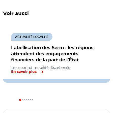
Voir aussi
ACTUALITÉ LOCALTIS
Labellisation des Serm : les régions
attendent des engagements
financiers de la part de l’État
Transport et mobilité décarbonée
En savoir plus