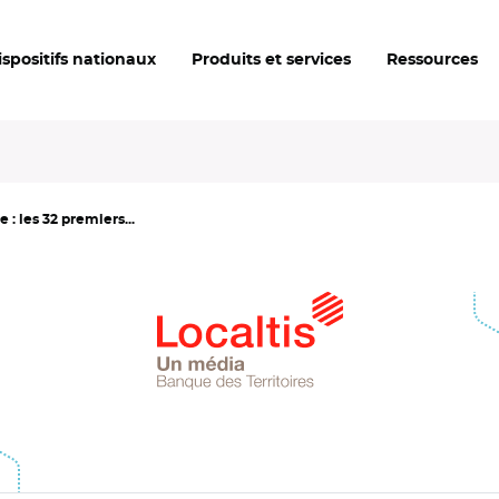
ispositifs nationaux
Produits et services
Ressources
: les 32 premiers...