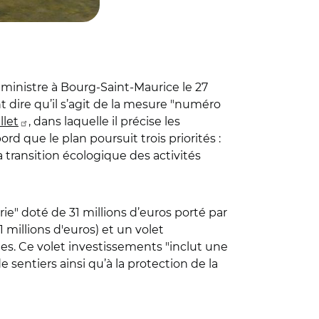
 ministre à Bourg-Saint-Maurice le 27
t dire qu’il s’agit de la mesure "numéro
llet
, dans laquelle il précise les
rd que le plan poursuit trois priorités :
la transition écologique des activités
ie" doté de 31 millions d’euros porté par
 millions d'euros) et un volet
ées. Ce volet investissements "inclut une
 sentiers ainsi qu’à la protection de la