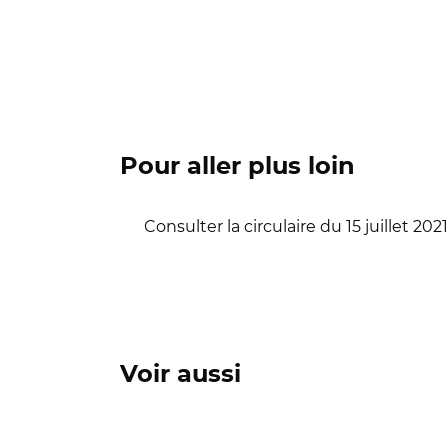
Pour aller plus loin
Consulter la circulaire du 15 juillet 2021
Voir aussi