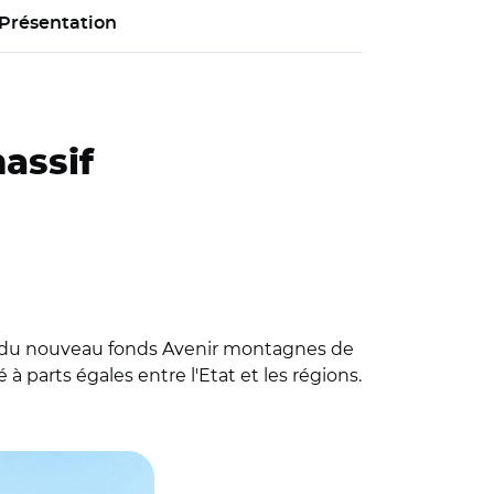
Présentation
assif
tion du nouveau fonds Avenir montagnes de
à parts égales entre l'Etat et les régions.