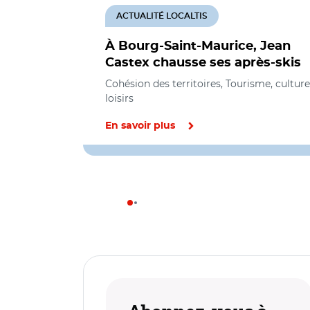
ACTUALITÉ LOCALTIS
À Bourg-Saint-Maurice, Jean
Castex chausse ses après-skis
Cohésion des territoires, Tourisme, culture
loisirs
En savoir plus