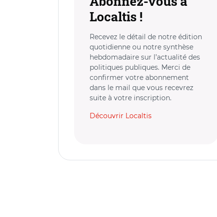
Abonnez-vous à
Localtis !
Recevez le détail de notre édition
quotidienne ou notre synthèse
hebdomadaire sur l’actualité des
politiques publiques. Merci de
confirmer votre abonnement
dans le mail que vous recevrez
suite à votre inscription.
Découvrir Localtis