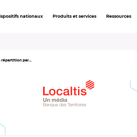
ispositifs nationaux
Produits et services
Ressources
répartition par...