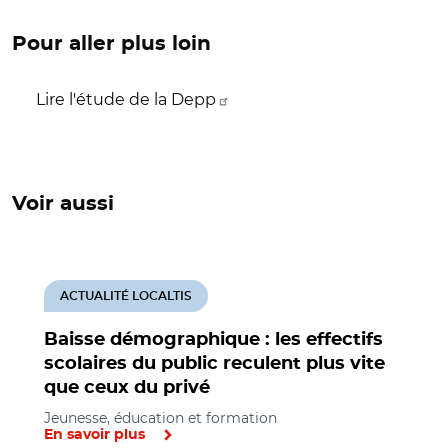
Pour aller plus loin
Lire l'étude de la Depp
Voir aussi
ACTUALITÉ LOCALTIS
Baisse démographique : les effectifs
scolaires du public reculent plus vite
que ceux du privé
Jeunesse, éducation et formation
En savoir plus