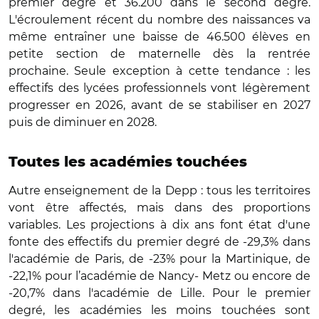
premier degré et 36.200 dans le second degré.
L'écroulement récent du nombre des naissances va
même entraîner une baisse de 46.500 élèves en
petite section de maternelle dès la rentrée
prochaine. Seule exception à cette tendance : les
effectifs des lycées professionnels vont légèrement
progresser en 2026, avant de se stabiliser en 2027
puis de diminuer en 2028.
Toutes les académies touchées
Autre enseignement de la Depp : tous les territoires
vont être affectés, mais dans des proportions
variables. Les projections à dix ans font état d'une
fonte des effectifs du premier degré de -29,3% dans
l'académie de Paris, de -23% pour la Martinique, de
-22,1% pour l’académie de Nancy- Metz ou encore de
-20,7% dans l'académie de Lille. Pour le premier
degré, les académies les moins touchées sont