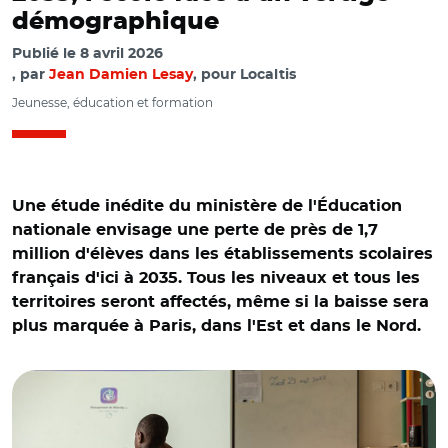
démographique
Publié le
8 avril 2026
par
Jean Damien Lesay
, pour Localtis
Jeunesse, éducation et formation
Une étude inédite du ministère de l'Éducation
nationale envisage une perte de près de 1,7
million d'élèves dans les établissements scolaires
français d'ici à 2035. Tous les niveaux et tous les
territoires seront affectés, même si la baisse sera
plus marquée à Paris, dans l'Est et dans le Nord.
© Mathilde MAZARS/REA