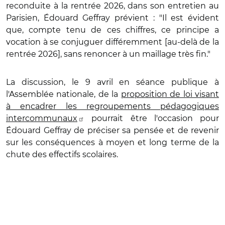
reconduite à la rentrée 2026, dans son entretien au
Parisien, Édouard Geffray prévient : "Il est évident
que, compte tenu de ces chiffres, ce principe a
vocation à se conjuguer différemment [au-delà de la
rentrée 2026], sans renoncer à un maillage très fin."
La discussion, le 9 avril en séance publique à
l'Assemblée nationale, de la
proposition de loi visant
à encadrer les regroupements pédagogiques
intercommunaux
pourrait être l'occasion pour
Édouard Geffray de préciser sa pensée et de revenir
sur les conséquences à moyen et long terme de la
chute des effectifs scolaires.