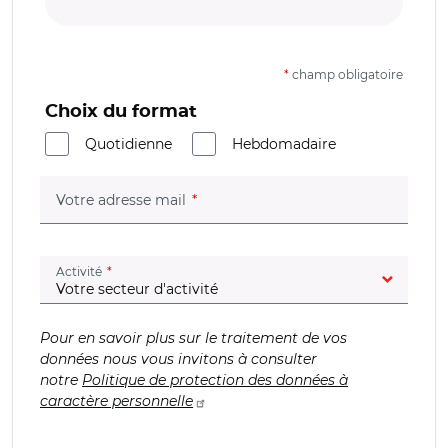
*
champ obligatoire
Choix du format
Quotidienne
Hebdomadaire
(champ obligatoire)
Votre adresse mail
(champ obligatoire)
Activité
Pour en savoir plus sur le traitement de vos
données nous vous invitons à consulter
notre
Politique de protection des données à
caractère personnelle