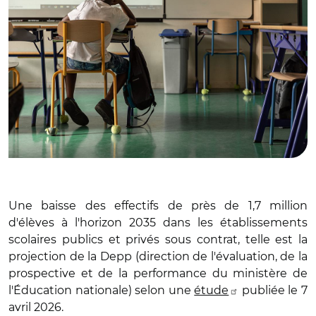
Une baisse des effectifs de près de 1,7 million
d'élèves à l'horizon 2035 dans les établissements
scolaires publics et privés sous contrat, telle est la
projection de la Depp (direction de l'évaluation, de la
prospective et de la performance du ministère de
l'Éducation nationale) selon une
étude
publiée le 7
avril 2026.