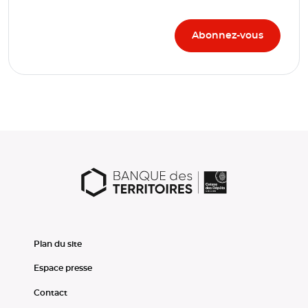
Plan du site
Espace presse
Contact