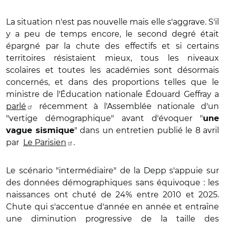
La situation n'est pas nouvelle mais elle s'aggrave. S'il
y a peu de temps encore, le second degré était
épargné par la chute des effectifs et si certains
territoires résistaient mieux, tous les niveaux
scolaires et toutes les académies sont désormais
concernés, et dans des proportions telles que le
ministre de l'Éducation nationale Édouard Geffray a
parlé
récemment à l'Assemblée nationale d'un
"vertige démographique" avant d'évoquer "
une
" dans un entretien publié le 8 avril
vague sismique
par
Le Parisien
.
Le scénario "intermédiaire" de la Depp s'appuie sur
des données démographiques sans équivoque : les
naissances ont chuté de 24% entre 2010 et 2025.
Chute qui s'accentue d'année en année et entraîne
une diminution progressive de la taille des