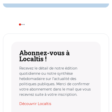
Abonnez-vous à
Localtis !
Recevez le détail de notre édition
quotidienne ou notre synthèse
hebdomadaire sur l’actualité des
politiques publiques. Merci de confirmer
votre abonnement dans le mail que vous
recevrez suite à votre inscription.
Découvrir Localtis