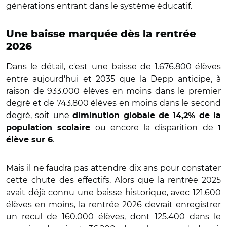
générations entrant dans le système éducatif.
Une baisse marquée dès la rentrée
2026
Dans le détail, c'est une baisse de 1.676.800 élèves
entre aujourd'hui et 2035 que la Depp anticipe, à
raison de 933.000 élèves en moins dans le premier
degré et de 743.800 élèves en moins dans le second
degré, soit une
diminution globale de 14,2% de la
ou encore la disparition de
population scolaire
1
.
élève sur 6
Mais il ne faudra pas attendre dix ans pour constater
cette chute des effectifs. Alors que la rentrée 2025
avait déjà connu une baisse historique, avec 121.600
élèves en moins, la rentrée 2026 devrait enregistrer
un recul de 160.000 élèves, dont 125.400 dans le