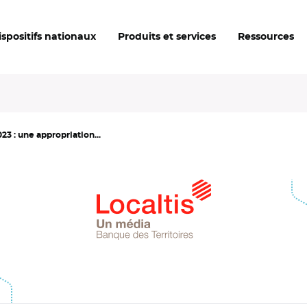
ispositifs nationaux
Produits et services
Ressources
 : une appropriation...