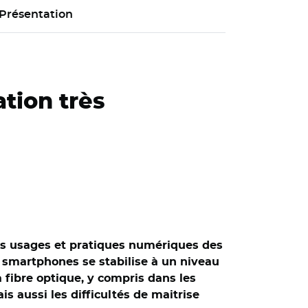
Présentation
tion très
es usages et pratiques numériques des
e smartphones se stabilise à un niveau
 fibre optique, y compris dans les
 aussi les difficultés de maitrise