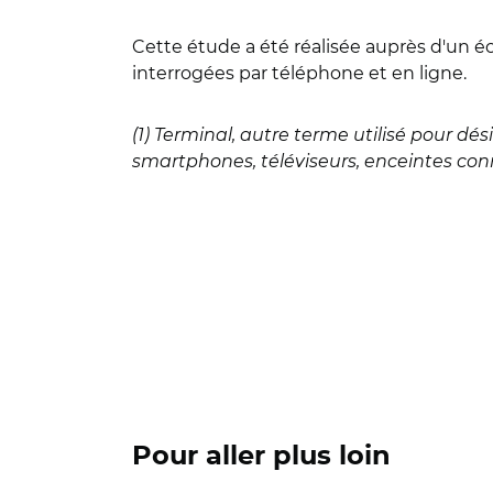
Cette étude a été réalisée auprès d'un éc
interrogées par téléphone et en ligne.
(1) Terminal, autre terme utilisé pour d
smartphones, téléviseurs, enceintes conn
Pour aller plus loin