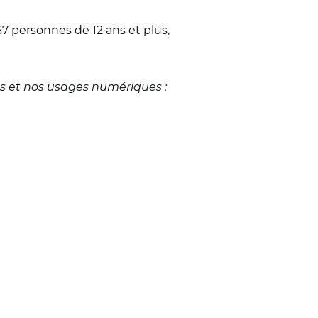
67 personnes de 12 ans et plus,
ous et nos usages numériques :