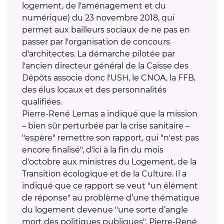
logement, de l'aménagement et du
numérique) du 23 novembre 2018, qui
permet aux bailleurs sociaux de ne pas en
passer par l'organisation de concours
d'architectes. La démarche pilotée par
l'ancien directeur général de la Caisse des
Dépôts associe donc l'USH, le CNOA, la FFB,
des élus locaux et des personnalités
qualifiées.
Pierre-René Lemas a indiqué que la mission
– bien sûr perturbée par la crise sanitaire –
"espère" remettre son rapport, qui "n'est pas
encore finalisé", d'ici à la fin du mois
d'octobre aux ministres du Logement, de la
Transition écologique et de la Culture. Il a
indiqué que ce rapport se veut "un élément
de réponse" au problème d’une thématique
du logement devenue "une sorte d’angle
mort des politiques publiques". Pierre-René