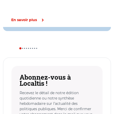
En savoir plus
Abonnez-vous à
Localtis !
Recevez le détail de notre édition
quotidienne ou notre synthèse
hebdomadaire sur l’actualité des
politiques publiques. Merci de confirmer