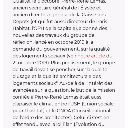
Qualitel, le 6 octobre, Pierre-René Lemas,
ancien secrétaire général de l'Élysée et
ancien directeur général de la Caisse des
Dépôts (et qui fut aussi directeur de Paris
Habitat, l'OPH de la capitale), a donné des
nouvelles des travaux du groupe de
réflexion, lancé en octobre 2019 à la
demande du gouvernement, sur la qualité
des logements sociaux (voir
notre article
du
21 octobre 2019). Plus précisément, le groupe
de travail devait se pencher sur "la qualité
d'usage et la qualité architecturale des
logements sociaux". Au-delà de l'intérêt des
avancées sur la question, le but de la mission
confiée à Pierre-René Lemas était aussi
d'apaiser le climat entre l'USH (Union sociale
pour l'habitat) et le CNOA (Conseil national
de l'ordre des architectes). Celui-ci s'est en
effet tendu avec la loi Elan (Évolution du