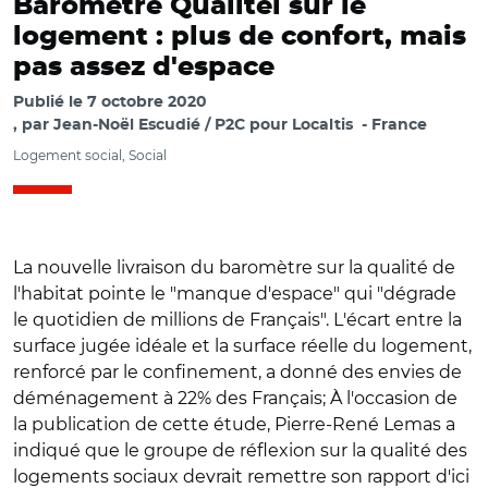
Baromètre Qualitel sur le
logement : plus de confort, mais
pas assez d'espace
Publié le
7 octobre 2020
par
Jean-Noël Escudié / P2C pour Localtis
France
Logement social, Social
La nouvelle livraison du baromètre sur la qualité de
l'habitat pointe le "manque d'espace" qui "dégrade
le quotidien de millions de Français". L'écart entre la
surface jugée idéale et la surface réelle du logement,
renforcé par le confinement, a donné des envies de
déménagement à 22% des Français; À l'occasion de
la publication de cette étude, Pierre-René Lemas a
indiqué que le groupe de réflexion sur la qualité des
logements sociaux devrait remettre son rapport d'ici