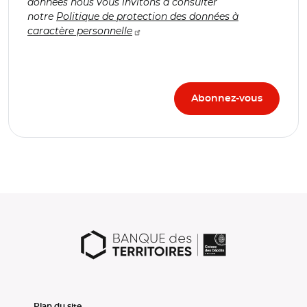
données nous vous invitons à consulter
notre
Politique de protection des données à
caractère personnelle
Plan du site