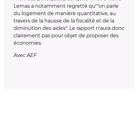
Lemas a notamment regretté qu'"on parle
du logement de manière quantitative, au
travers de la hausse de la fiscalité et de la
diminution des aides". Le rapport n'aura donc
clairement pas pour objet de proposer des
économies.
Avec AEF