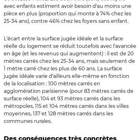
avec enfants estiment avoir besoin d'au moins une
pièce en plus (proportion qui monte à 74% chez les
25-34 ans), contre 46% chez les foyers sans enfant.
L'écart entre la surface jugée idéale et la surface
réelle du logement se réduit toutefois avec l'avancée
en âge (et les revenus qui augmentent) : il est de 20
mètres carrés chez les 25-34 ans, mais seulement de
1 mètre carré chez les plus de 60 ans. La surface
jugée idéale varie d'ailleurs elle-même en fonction
de la localisation : 100 mètres carrés en
agglomération parisienne (pour 83 mètres carrés de
surface réelle), 104 et 93 mètres carrés dans les
métropoles, 115 et 104 mètres carrés dans les villes
moyennes, 137 et 128 mètres carrés dans les
communes rurales.
Des conséquences très concrètes