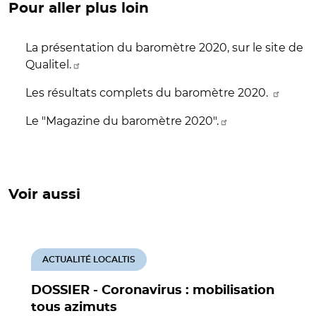
Pour aller plus loin
La présentation du baromètre 2020, sur le site de
Qualitel.
Les résultats complets du baromètre 2020.
Le "Magazine du baromètre 2020".
Voir aussi
ACTUALITÉ LOCALTIS
DOSSIER - Coronavirus : mobilisation
tous azimuts