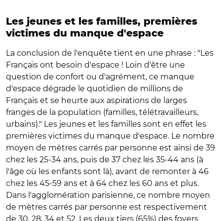
Les jeunes et les familles, premières
victimes du manque d'espace
La conclusion de l'enquête tient en une phrase : "Les
Français ont besoin d'espace ! Loin d'être une
question de confort ou d'agrément, ce manque
d'espace dégrade le quotidien de millions de
Français et se heurte aux aspirations de larges
franges de la population (familles, télétravailleurs,
urbains)." Les jeunes et les familles sont en effet les
premières victimes du manque d'espace. Le nombre
moyen de mètres carrés par personne est ainsi de 39
chez les 25-34 ans, puis de 37 chez les 35-44 ans (à
l'âge où les enfants sont là), avant de remonter à 46
chez les 45-59 ans et à 64 chez les 60 ans et plus.
Dans l'agglomération parisienne, ce nombre moyen
de mètres carrés par personne est respectivement
de 30, 28, 34 et 52. Les deux tiers (65%) des foyers