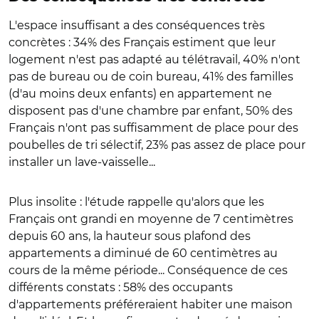
L'espace insuffisant a des conséquences très
concrètes : 34% des Français estiment que leur
logement n'est pas adapté au télétravail, 40% n'ont
pas de bureau ou de coin bureau, 41% des familles
(d'au moins deux enfants) en appartement ne
disposent pas d'une chambre par enfant, 50% des
Français n'ont pas suffisamment de place pour des
poubelles de tri sélectif, 23% pas assez de place pour
installer un lave-vaisselle...
Plus insolite : l'étude rappelle qu'alors que les
Français ont grandi en moyenne de 7 centimètres
depuis 60 ans, la hauteur sous plafond des
appartements a diminué de 60 centimètres au
cours de la même période... Conséquence de ces
différents constats : 58% des occupants
d'appartements préféreraient habiter une maison