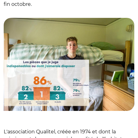
fin octobre.
© Baromètre qualitel et Ipsos
L'association Qualitel, créée en 1974 et dont la