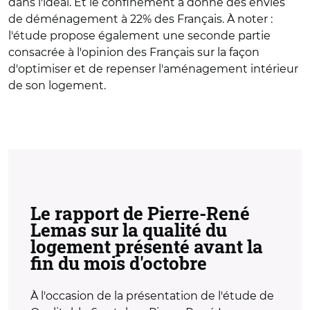
dans l'idéal. Et le confinement a donné des envies
de déménagement à 22% des Français. À noter :
l'étude propose également une seconde partie
consacrée à l'opinion des Français sur la façon
d'optimiser et de repenser l'aménagement intérieur
de son logement.
Le rapport de Pierre-René
Lemas sur la qualité du
logement présenté avant la
fin du mois d'octobre
À l'occasion de la présentation de l'étude de