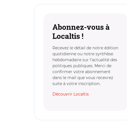
Abonnez-vous à
Localtis !
Recevez le détail de notre édition
quotidienne ou notre synthèse
hebdomadaire sur l’actualité des
politiques publiques. Merci de
confirmer votre abonnement
dans le mail que vous recevrez
suite à votre inscription.
Découvrir Localtis