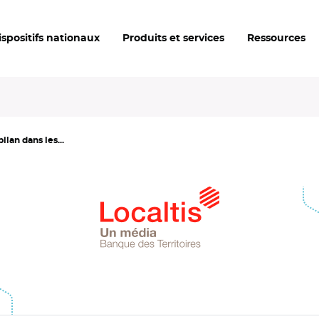
ispositifs nationaux
Produits et services
Ressources
ilan dans les...