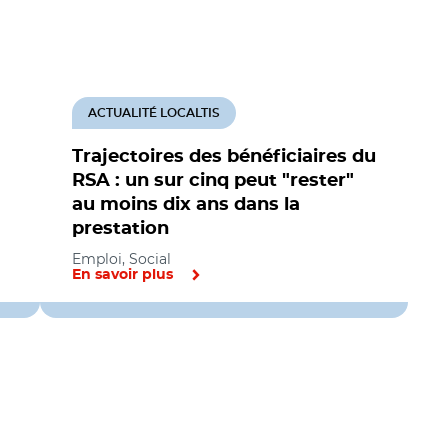
ACTUALITÉ LOCALTIS
Trajectoires des bénéficiaires du
RSA : un sur cinq peut "rester"
au moins dix ans dans la
prestation
Emploi, Social
En savoir plus