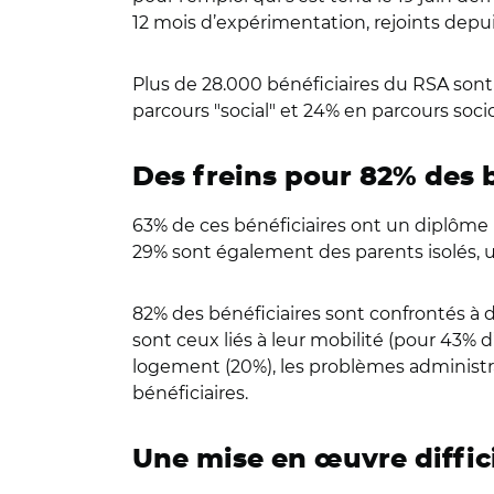
12 mois d’expérimentation, rejoints depu
Plus de 28.000 bénéficiaires du RSA sont 
parcours "social" et 24% en parcours soci
Des freins pour 82% des b
63% de ces bénéficiaires ont un diplôme 
29% sont également des parents isolés,
82% des bénéficiaires sont confrontés à 
sont ceux liés à leur mobilité (pour 43% 
logement (20%), les problèmes administrat
bénéficiaires.
Une mise en œuvre diffic