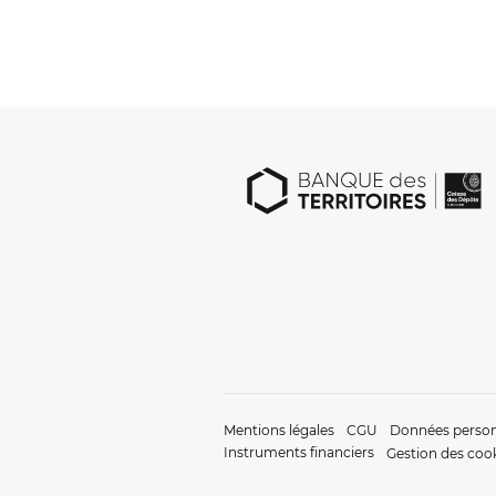
Mentions légales
CGU
Données person
Instruments financiers
Gestion des coo