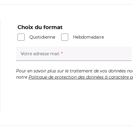
Choix du format
Quotidienne
Hebdomadaire
(champ obligatoire)
Votre adresse mail
Pour en savoir plus sur le traitement de vos données no
notre
Politique de protection des données à caractère p