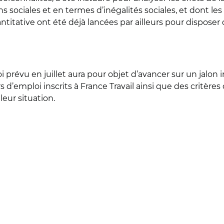
ons sociales et en termes d’inégalités sociales, et dont 
ntitative ont été déjà lancées par ailleurs pour dispose
 prévu en juillet aura pour objet d’avancer sur un jalon 
 d’emploi inscrits à France Travail ainsi que des critèr
leur situation.