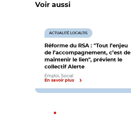
Voir aussi
ACTUALITÉ LOCALTIS
Réforme du RSA : "Tout l’enjeu
de l’accompagnement, c’est de
maintenir le lien", prévient le
collectif Alerte
Emploi, Social
En savoir plus