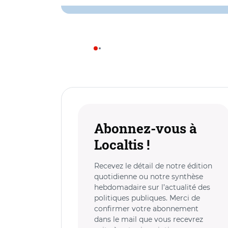
Abonnez-vous à
Localtis !
Recevez le détail de notre édition
quotidienne ou notre synthèse
hebdomadaire sur l’actualité des
politiques publiques. Merci de
confirmer votre abonnement
dans le mail que vous recevrez