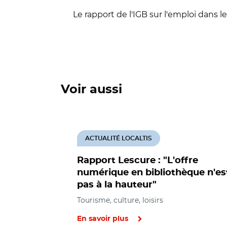
Le rapport de l'IGB sur l'emploi dans l
Voir aussi
ACTUALITÉ LOCALTIS
Rapport Lescure : "L'offre
numérique en bibliothèque n'es
pas à la hauteur"
Tourisme, culture, loisirs
En savoir plus