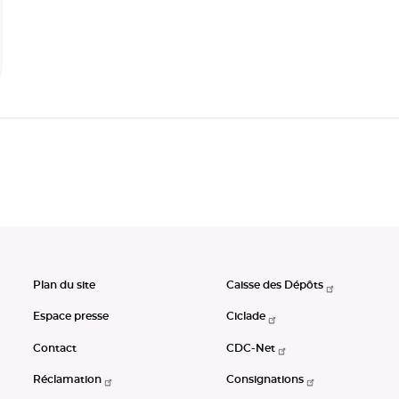
Plan du site
Caisse des Dépôts
Espace presse
Ciclade
Contact
CDC-Net
Réclamation
Consignations