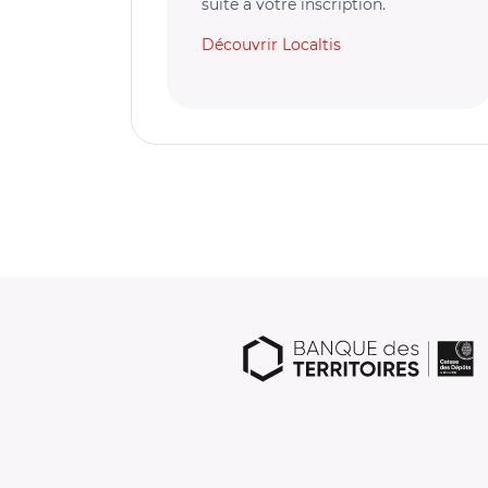
suite à votre inscription.
Découvrir Localtis