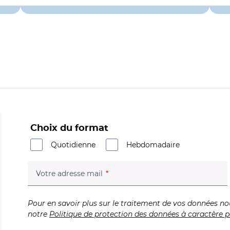
Choix du format
Quotidienne
Hebdomadaire
(champ obligatoire)
Votre adresse mail
Pour en savoir plus sur le traitement de vos données no
notre
Politique de protection des données à caractère p