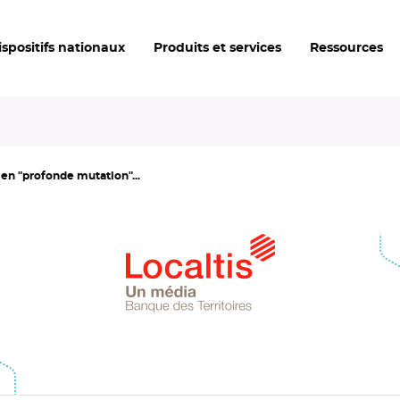
ispositifs nationaux
Produits et services
Ressources
 en "profonde mutation"...