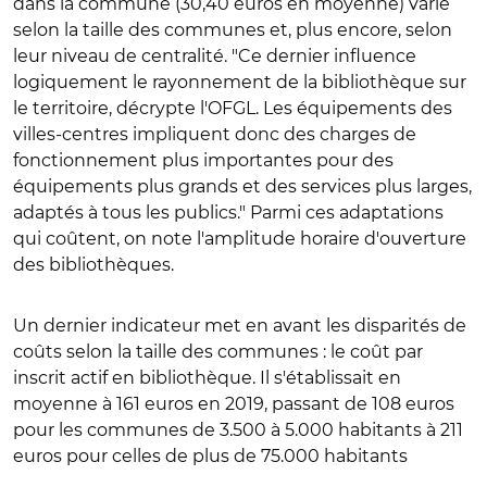
dans la commune (30,40 euros en moyenne) varie
selon la taille des communes et, plus encore, selon
leur niveau de centralité. "Ce dernier influence
logiquement le rayonnement de la bibliothèque sur
le territoire, décrypte l'OFGL. Les équipements des
villes-centres impliquent donc des charges de
fonctionnement plus importantes pour des
équipements plus grands et des services plus larges,
adaptés à tous les publics." Parmi ces adaptations
qui coûtent, on note l'amplitude horaire d'ouverture
des bibliothèques.
Un dernier indicateur met en avant les disparités de
coûts selon la taille des communes : le coût par
inscrit actif en bibliothèque. Il s'établissait en
moyenne à 161 euros en 2019, passant de 108 euros
pour les communes de 3.500 à 5.000 habitants à 211
euros pour celles de plus de 75.000 habitants