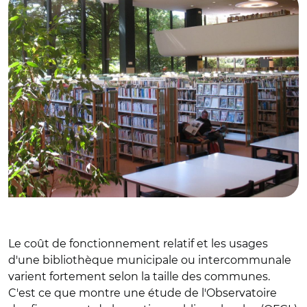
Le coût de fonctionnement relatif et les usages
d'une bibliothèque municipale ou intercommunale
varient fortement selon la taille des communes.
C'est ce que montre une étude de l'Observatoire