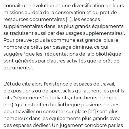
connaît une évolution et une diversification de leurs
missions au-delà de la conservation et du prêt de
ressources documentaires […], les espaces
supplémentaires dans les plus grands équipements
se traduisent aussi par des usages supplémentaires".
Pour preuve : plus la commune est grande, plus le
nombre de prêts par passage diminue, ce qui
suggère "que les fréquentations de la bibliothèque
sont générées par d'autres activités que le prêt de
documents".
L'étude cite alors l'existence d'espaces de travail,
d'expositions ou de spectacles qui attirent les profils
dits "séjourneurs" (étudiants, chercheurs d'emploi,
etc.) "qui restent en bibliothèque plusieurs heures
pour travailler ou consulter sur place [et] sont plus
nombreux dans les équipements plus grands avec
des espaces dédiés". Un jugement corroboré par les