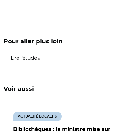
Pour aller plus loin
Lire l'étude
Voir aussi
ACTUALITÉ LOCALTIS
Bibliothèques : la ministre mise sur