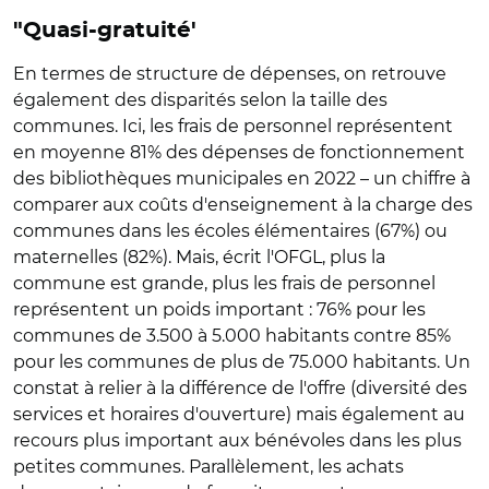
"Quasi-gratuité'
En termes de structure de dépenses, on retrouve
également des disparités selon la taille des
communes. Ici, les frais de personnel représentent
en moyenne 81% des dépenses de fonctionnement
des bibliothèques municipales en 2022 – un chiffre à
comparer aux coûts d'enseignement à la charge des
communes dans les écoles élémentaires (67%) ou
maternelles (82%). Mais, écrit l'OFGL, plus la
commune est grande, plus les frais de personnel
représentent un poids important : 76% pour les
communes de 3.500 à 5.000 habitants contre 85%
pour les communes de plus de 75.000 habitants. Un
constat à relier à la différence de l'offre (diversité des
services et horaires d'ouverture) mais également au
recours plus important aux bénévoles dans les plus
petites communes. Parallèlement, les achats