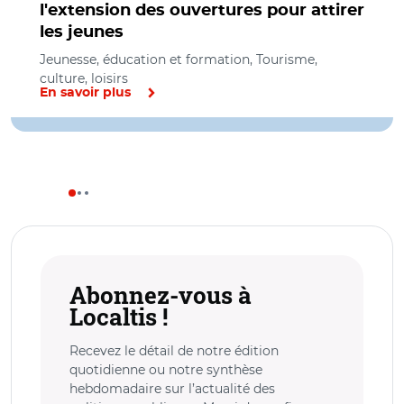
l'extension des ouvertures pour attirer
les jeunes
Jeunesse, éducation et formation, Tourisme,
culture, loisirs
En savoir plus
Abonnez-vous à
Localtis !
Recevez le détail de notre édition
quotidienne ou notre synthèse
hebdomadaire sur l’actualité des