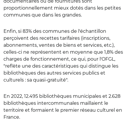
documentaires ou de fournitures sont
proportionnellement mieux dotés dans les petites
communes que dans les grandes.
Enfin, si 83% des communes de l'échantillon
perçoivent des recettes tarifaires (inscriptions,
abonnements, ventes de biens et services, etc.),
celles-ci ne représentent en moyenne que 1,8% des
charges de fonctionnement, ce qui, pour l'OFGL,
"reflète une des caractéristiques qui distingue les
bibliothèques des autres services publics et
culturels : sa quasi-gratuité".
En 2022, 12.495 bibliothèques municipales et 2.628
bibliothèques intercommunales maillaient le
territoire et formaient le premier réseau culturel en
France.