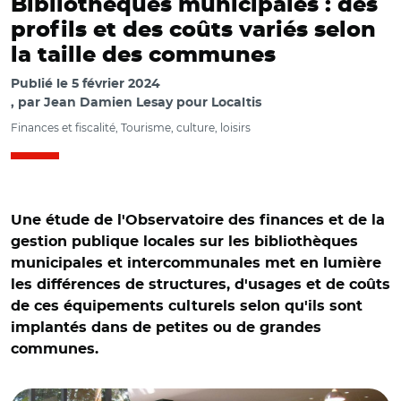
Bibliothèques municipales : des
profils et des coûts variés selon
la taille des communes
Publié le
5 février 2024
par
Jean Damien Lesay pour Localtis
Finances et fiscalité, Tourisme, culture, loisirs
Une étude de l'Observatoire des finances et de la
gestion publique locales sur les bibliothèques
municipales et intercommunales met en lumière
les différences de structures, d'usages et de coûts
de ces équipements culturels selon qu'ils sont
implantés dans de petites ou de grandes
communes.
© Ascona49 CC BY-SA 3.0