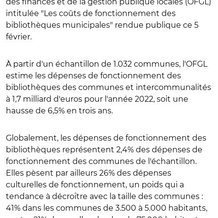
des finances et de la gestion publique locales (OFGL)
intitulée "Les coûts de fonctionnement des
bibliothèques municipales" rendue publique ce 5
février.
À partir d'un échantillon de 1.032 communes, l'OFGL
estime les dépenses de fonctionnement des
bibliothèques des communes et intercommunalités
à 1,7 milliard d'euros pour l'année 2022, soit une
hausse de 6,5% en trois ans.
Globalement, les dépenses de fonctionnement des
bibliothèques représentent 2,4% des dépenses de
fonctionnement des communes de l'échantillon.
Elles pèsent par ailleurs 26% des dépenses
culturelles de fonctionnement, un poids qui a
tendance à décroître avec la taille des communes :
41% dans les communes de 3.500 à 5.000 habitants,