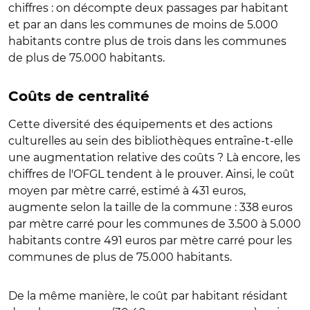
chiffres : on décompte deux passages par habitant
et par an dans les communes de moins de 5.000
habitants contre plus de trois dans les communes
de plus de 75.000 habitants.
Coûts de centralité
Cette diversité des équipements et des actions
culturelles au sein des bibliothèques entraîne-t-elle
une augmentation relative des coûts ? Là encore, les
chiffres de l'OFGL tendent à le prouver. Ainsi, le coût
moyen par mètre carré, estimé à 431 euros,
augmente selon la taille de la commune : 338 euros
par mètre carré pour les communes de 3.500 à 5.000
habitants contre 491 euros par mètre carré pour les
communes de plus de 75.000 habitants.
De la même manière, le coût par habitant résidant