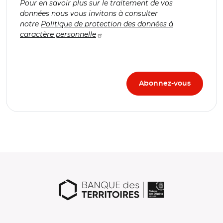
Pour en savoir plus sur le traitement de vos
données nous vous invitons à consulter
notre
Politique de protection des données à
caractère personnelle