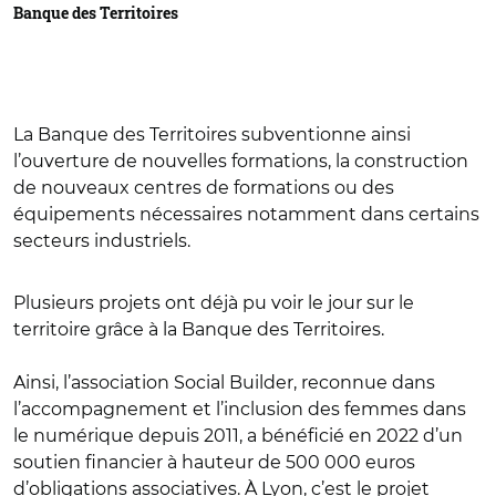
Banque des Territoires
La Banque des Territoires subventionne ainsi
l’ouverture de nouvelles formations, la construction
de nouveaux centres de formations ou des
équipements nécessaires notamment dans certains
secteurs industriels.
Plusieurs projets ont déjà pu voir le jour sur le
territoire grâce à la Banque des Territoires.
Ainsi, l’association Social Builder, reconnue dans
l’accompagnement et l’inclusion des femmes dans
le numérique depuis 2011, a bénéficié en 2022 d’un
soutien financier à hauteur de 500 000 euros
d’obligations associatives. À Lyon, c’est le projet ​​