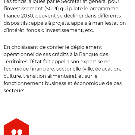
Les fonds, alloués par le Secrétariat général pour
l’investissement (SGPI) qui pilote le programme
France 2030
, peuvent se décliner dans différents
dispositifs : appels à projets, appels à manifestation
d’intérêt, fonds d’investissement, etc.
En choisissant de confier le déploiement
opérationnel de ses crédits à la Banque des
Territoires, l’État fait appel à son expertise en
technique financière, sectorielle (ville, éducation,
culture, transition alimentaire), et sur le
fonctionnement business et économique de ces
secteurs.