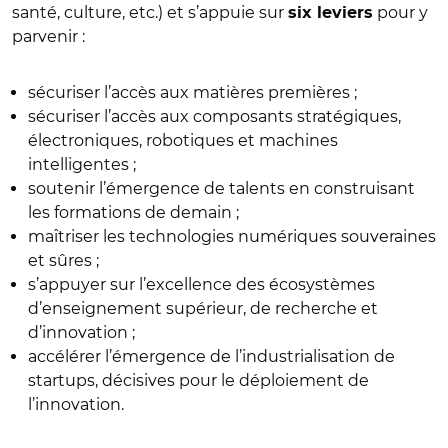
santé, culture, etc.) et s’appuie sur
pour y
six leviers
parvenir :
sécuriser l’accès aux matières premières ;
sécuriser l’accès aux composants stratégiques,
électroniques, robotiques et machines
intelligentes ;
soutenir l’émergence de talents en construisant
les formations de demain ;
maîtriser les technologies numériques souveraines
et sûres ;
s’appuyer sur l’excellence des écosystèmes
d’enseignement supérieur, de recherche et
d’innovation ;
accélérer l’émergence de l’industrialisation de
startups, décisives pour le déploiement de
l’innovation.