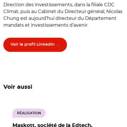
Direction des investissements, dans la filiale CDC
Climat, puis au Cabinet du Directeur général, Nicolas
Chung est aujourd’hui directeur du Département
mandats et investissements d’avenir.
Voir le profil LinkedIn
Voir aussi
RÉALISATION
Maskott, société de la Edtech,