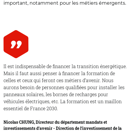
important, notamment pour les métiers émergents.
Il est indispensable de financer la transition énergétique.
Mais il faut aussi penser à financer la formation de
celles et ceux qui feront ces métiers d’avenir. Nous
aurons besoin de personnes qualifiées pour installer les
panneaux solaires, les bornes de recharges pour
véhicules électriques, etc. La formation est un maillon
essentiel de France 2030.
Nicolas CHUNG, Directeur du département mandats et
investissements d’avenir - Direction de l’investissement de la