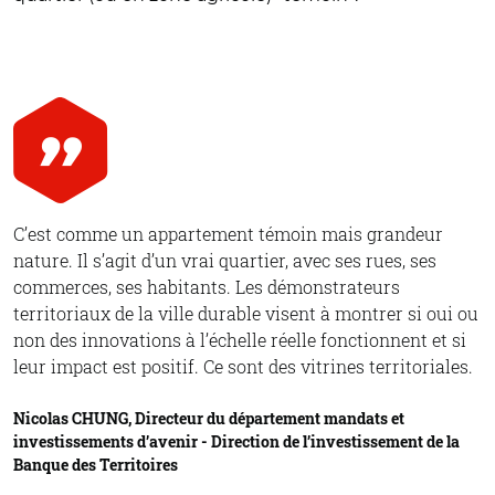
C’est comme un appartement témoin mais grandeur
nature. Il s’agit d’un vrai quartier, avec ses rues, ses
commerces, ses habitants. Les démonstrateurs
territoriaux de la ville durable visent à montrer si oui ou
non des innovations à l’échelle réelle fonctionnent et si
leur impact est positif. Ce sont des vitrines territoriales.
Nicolas CHUNG, Directeur du département mandats et
investissements d’avenir - Direction de l’investissement de la
Banque des Territoires