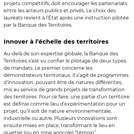
projets compétitifs, doit encourager les partenariats
entre les acteurs publics et privés. Le choix des
lauréats revient à l’État après une instruction pilotée
par la Banque des Territoires.
Innover à l’échelle des territoires
Au-delà de son expertise globale, la Banque des
Territoires s’est vu confier le pilotage de deux types
de mandats. Le premier concerne les
démonstrateurs territoriaux. Il s’agit de programmes
d’innovation, pouvant être de natures différentes,
mis au service de grands projets de transformation
des territoires. Pour ce faire, une partie d’un territoire
est définie comme lieu d’expérimentation pour un
projet, qu’il soit de nature environnementale,
industrielle ou autre. Plusieurs innovations sont
ensuite mises en place, transformant le lieu en
quartier (ou en zone agricole) “témoin”.