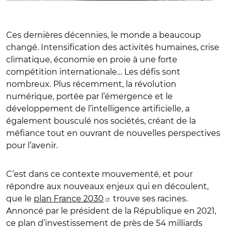
Ces dernières décennies, le monde a beaucoup
changé. Intensification des activités humaines, crise
climatique, économie en proie à une forte
compétition internationale… Les défis sont
nombreux. Plus récemment, la révolution
numérique, portée par l’émergence et le
développement de l’intelligence artificielle, a
également bousculé nos sociétés, créant de la
méfiance tout en ouvrant de nouvelles perspectives
pour l’avenir.
C’est dans ce contexte mouvementé, et pour
répondre aux nouveaux enjeux qui en découlent,
que le
plan France 2030
trouve ses racines.
Annoncé par le président de la République en 2021,
ce plan d’investissement de près de 54 milliards