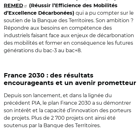
REMED
(Réussir l’Efficience des Mobilités
qui a pu compter sur le
d’Excellence Décarbonées)
soutien de la Banque des Territoires. Son ambition ?
Répondre aux besoins en compétence des
industriels faisant face aux enjeux de décarbonation
des mobilités et former en conséquence les futures
générations du bac-3 au bac+8.
France 2030 : des résultats
encourageants et un avenir prometteur
Depuis son lancement, et dans la lignée du
précédent PIA, le plan France 2030 a su démontrer
son intérêt et la capacité d’innovation des porteurs
de projets. Plus de 2 700 projets ont ainsi été
soutenus par la Banque des Territoires.