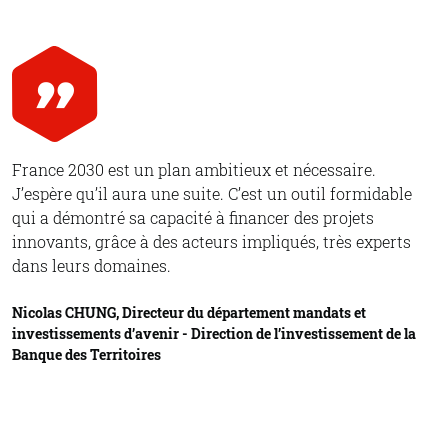
France 2030 est un plan ambitieux et nécessaire.
J’espère qu’il aura une suite. C’est un outil formidable
qui a démontré sa capacité à financer des projets
innovants, grâce à des acteurs impliqués, très experts
dans leurs domaines.
Nicolas CHUNG, Directeur du département mandats et
investissements d’avenir - Direction de l’investissement de la
Banque des Territoires