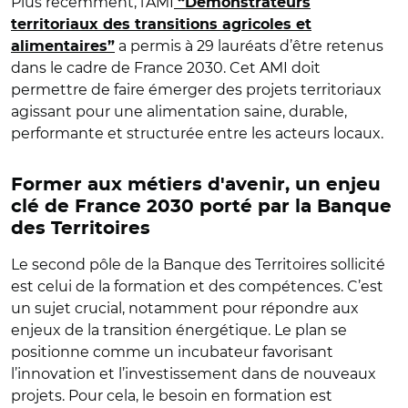
Plus récemment, l’AMI
​“Démonstrateurs
territoriaux des transitions agricoles et
a permis à 29 lauréats d’être retenus
alimentaires”
dans le cadre de France 2030. Cet AMI doit
permettre de faire émerger des projets territoriaux
agissant pour une alimentation saine, durable,
performante et structurée entre les acteurs locaux.
Former aux métiers d'avenir, un enjeu
clé de France 2030 porté par la Banque
des Territoires
Le second pôle de la Banque des Territoires sollicité
est celui de la formation et des compétences. C’est
un sujet crucial, notamment pour répondre aux
enjeux de la transition énergétique. Le plan se
positionne comme un incubateur favorisant
l’innovation et l’investissement dans de nouveaux
projets. Pour cela, le besoin en formation est