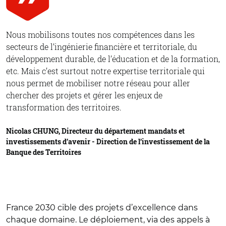
Nous mobilisons toutes nos compétences dans les
secteurs de l’ingénierie financière et territoriale, du
développement durable, de l’éducation et de la formation,
etc. Mais c’est surtout notre expertise territoriale qui
nous permet de mobiliser notre réseau pour aller
chercher des projets et gérer les enjeux de
transformation des territoires.
Nicolas CHUNG, Directeur du département mandats et
investissements d’avenir - Direction de l’investissement de la
Banque des Territoires
France 2030 cible des projets d’excellence dans
chaque domaine. Le déploiement, via des appels à