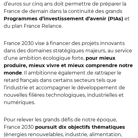
d’euros sur cinq ans doit permettre de préparer la
France de demain dans la continuité des grands
et
Programmes d’investissement d’avenir (PIAs)
du plan France Relance.
France 2030 vise à financer des projets innovants
dans des domaines stratégiques majeurs, au service
d’une ambition écologique forte,
pour mieux
produire, mieux vivre et mieux comprendre notre
. Il ambitionne également de rattraper le
monde
retard français dans certains secteurs tels que
l’industrie et accompagner le développement de
nouvelles filières technologiques, industrielles et
numériques.
Pour relever les grands défis de notre époque,
France 2030
poursuit dix objectifs thématiques
(énergies renouvelables, industrie, alimentation,