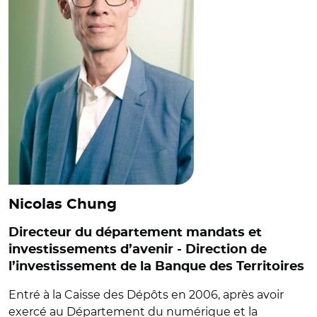
Nicolas Chung
Directeur du département mandats et
investissements d’avenir - Direction de
l’investissement de la Banque des Territoires
Entré à la Caisse des Dépôts en 2006, après avoir
exercé au Département du numérique et la