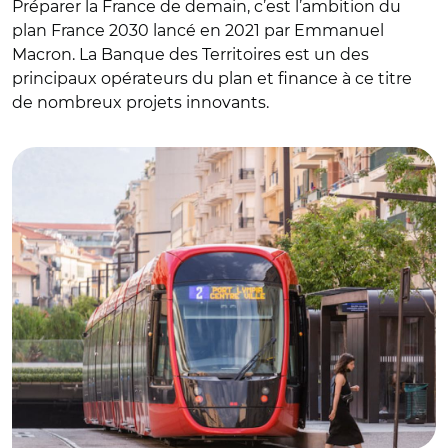
Préparer la France de demain, c’est l’ambition du
plan France 2030 lancé en 2021 par Emmanuel
Macron. La Banque des Territoires est un des
principaux opérateurs du plan et finance à ce titre
de nombreux projets innovants.
© Rebecca MARSHALL / LAIF / REA / CDC