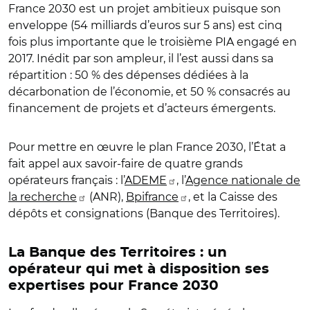
France 2030 est un projet ambitieux puisque son
enveloppe (54 milliards d’euros sur 5 ans) est cinq
fois plus importante que le troisième PIA engagé en
2017. Inédit par son ampleur, il l’est aussi dans sa
répartition : 50 % des dépenses dédiées à la
décarbonation de l’économie, et 50 % consacrés au
financement de projets et d’acteurs émergents.
Pour mettre en œuvre le plan France 2030, l’État a
fait appel aux savoir-faire de quatre grands
opérateurs français : l’
ADEME
, l’
Agence nationale de
la recherche
(ANR),
Bpifrance
, et la Caisse des
dépôts et consignations (Banque des Territoires).
La Banque des Territoires : un
opérateur qui met à disposition ses
expertises pour France 2030