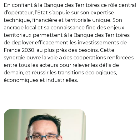
En confiant à la Banque des Territoires ce rôle central
d’opérateur, l’État s’appuie sur son expertise
technique, financière et territoriale unique. Son
ancrage local et sa connaissance fine des enjeux
territoriaux permettent à la Banque des Territoires
de déployer efficacement les investissements de
France 2030, au plus près des besoins. Cette
synergie ouvre la voie à des coopérations renforcées
entre tous les acteurs pour relever les défis de
demain, et réussir les transitions écologiques,
économiques et industrielles.
© Banque des Territoires