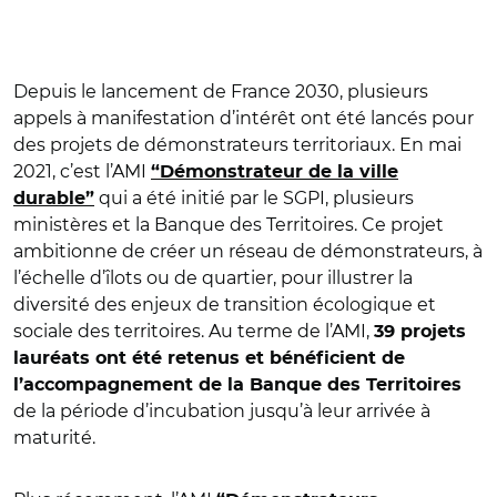
Depuis le lancement de France 2030, plusieurs
appels à manifestation d’intérêt ont été lancés pour
des projets de démonstrateurs territoriaux. En mai
2021, c’est l’AMI
“Démonstrateur de la ville
qui a été initié par le SGPI, plusieurs
durable”
ministères et la Banque des Territoires. Ce projet
ambitionne de créer un réseau de démonstrateurs, à
l’échelle d’îlots ou de quartier, pour illustrer la
diversité des enjeux de transition écologique et
sociale des territoires. Au terme de l’AMI,
39 projets
lauréats ont été retenus et bénéficient de
l’accompagnement de la Banque des Territoires
de la période d’incubation jusqu’à leur arrivée à
maturité.