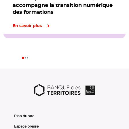
accompagne la transition numérique
des formations
En savoir plus
Plan du site
Espace presse