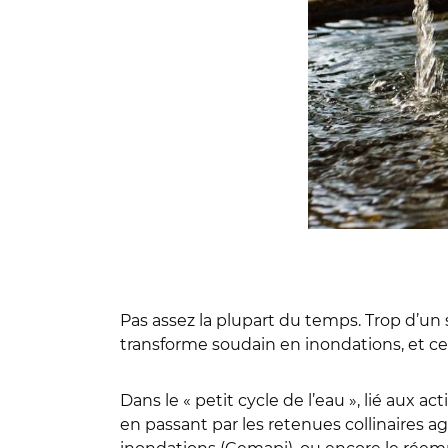
Pas assez la plupart du temps. Trop d’un se
transforme soudain en inondations, et cet
Dans le « petit cycle de l’eau », lié aux 
en passant par les retenues collinaires ag