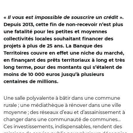
«
Il vous est impossible de souscrire un crédit
».
Depuis 2013, cette fin de non-recevoir n’est plus
une fatalité pour les petites et moyennes
collectivités locales souhaitant financer des
projets à plus de 25 ans. La Banque des
Territoires couvre en effet une niche du marché,
en finançant des prêts territoriaux à long et très
long terme, pour des montants qui s’étalent de
moins de 10 000 euros jusqu’à plusieurs
centaines de millions.
Une salle polyvalente à bâtir dans une commune
rurale ; une médiathèque à rénover dans une ville
moyenne ; des réseaux d’eau et d’assainissement à
changer dans une communauté de communes…
Ces investissements, indispensables, rendent des