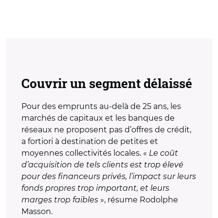
Couvrir un segment délaissé
Pour des emprunts au-delà de 25 ans, les
marchés de capitaux et les banques de
réseaux ne proposent pas d’offres de crédit,
a fortiori à destination de petites et
moyennes collectivités locales. «
Le coût
d’acquisition de tels clients est trop élevé
pour des financeurs privés, l’impact sur leurs
fonds propres trop important, et leurs
marges trop faibles
», résume Rodolphe
Masson.