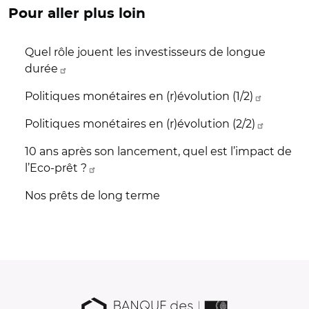
Pour aller plus loin
Quel rôle jouent les investisseurs de longue
durée
Politiques monétaires en (r)évolution (1/2)
Politiques monétaires en (r)évolution (2/2)
10 ans après son lancement, quel est l’impact de
l’Eco-prêt ?
Nos prêts de long terme