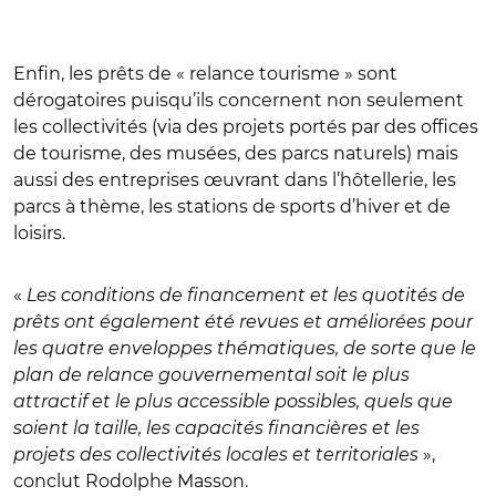
Enfin, les prêts de « relance tourisme » sont
dérogatoires puisqu’ils concernent non seulement
les collectivités (via des projets portés par des offices
de tourisme, des musées, des parcs naturels) mais
aussi des entreprises œuvrant dans l’hôtellerie, les
parcs à thème, les stations de sports d’hiver et de
loisirs.
«
Les conditions de financement et les quotités de
prêts ont également été revues et améliorées pour
les quatre enveloppes thématiques, de sorte que le
plan de relance gouvernemental soit le plus
attractif et le plus accessible possibles, quels que
soient la taille, les capacités financières et les
projets des collectivités locales et territoriales
»,
conclut Rodolphe Masson.