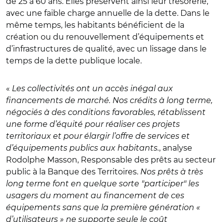
de 25 à 60 ans. Elles préservent ainsi leur trésorerie,
avec une faible charge annuelle de la dette. Dans le
même temps, les habitants bénéficient de la
création ou du renouvellement d’équipements et
d’infrastructures de qualité, avec un lissage dans le
temps de la dette publique locale.
«
Les collectivités ont un accès inégal aux
financements de marché. Nos crédits à long terme,
négociés à des conditions favorables, rétablissent
une forme d’équité pour réaliser ces projets
territoriaux et pour élargir l’offre de services et
d’équipements publics aux habitants.
, analyse
Rodolphe Masson, Responsable des prêts au secteur
public à la Banque des Territoires.
Nos prêts à très
long terme font en quelque sorte "participer" les
usagers du moment au financement de ces
équipements sans que la première génération «
d’utilisateurs » ne supporte seule le coût