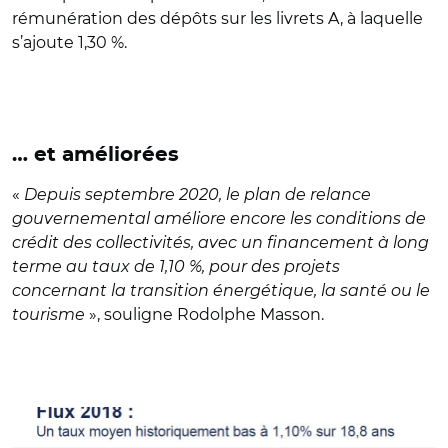
rémunération des dépôts sur les livrets A, à laquelle
s’ajoute 1,30 %.
… et améliorées
«
Depuis septembre 2020, le plan de relance
gouvernemental améliore encore les conditions de
crédit des collectivités, avec un financement à long
terme au taux de 1,10 %, pour des projets
concernant la transition énergétique, la santé ou le
tourisme
», souligne Rodolphe Masson.
© Finance Active