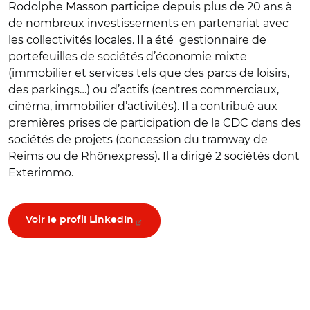
Rodolphe Masson participe depuis plus de 20 ans à
de nombreux investissements en partenariat avec
les collectivités locales. Il a été gestionnaire de
portefeuilles de sociétés d’économie mixte
(immobilier et services tels que des parcs de loisirs,
des parkings…) ou d’actifs (centres commerciaux,
cinéma, immobilier d’activités). Il a contribué aux
premières prises de participation de la CDC dans des
sociétés de projets (concession du tramway de
Reims ou de Rhônexpress). Il a dirigé 2 sociétés dont
Exterimmo.
Voir le profil LinkedIn