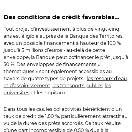
Des conditions de crédit favorables…
Tout projet d’investissement à plus de vingt-cinq
ans est éligible auprès de la Banque des Territoires,
avec un possible financement à hauteur de 100 %
jusqu’à 5 millions d’euros - au-delà de cette
enveloppe, la Banque peut cofinancer le prêt jusqu’à
50 %. Des enveloppes de financements «
thématiques » sont également accessibles au
travers de quatre types de projets :
les réseaux d’eau
et d’assainissement
,
les transports publics
,
les
universités
et les hôpitaux.
Dans tous les cas, les collectivités bénéficient d’un
taux de crédit de 1,80 %, particulièrement attractif au
vu de la durée des prêts accordés. Ce taux résulte
d’une part incompressible de 0,50 % due à la