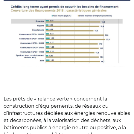
Les prêts de « relance verte » concernent la
construction d’équipements, de réseaux ou
d’infrastructures dédiées aux énergies renouvelables
et décarbonées, à la valorisation des déchets, aux
bâtiments publics à énergie neutre ou positive, à la