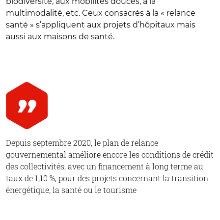
biodiversité, aux mobilités douces, à la
multimodalité, etc. Ceux consacrés à la « relance
santé » s’appliquent aux projets d’hôpitaux mais
aussi aux maisons de santé.
Depuis septembre 2020, le plan de relance
gouvernemental améliore encore les conditions de crédit
des collectivités, avec un financement à long terme au
taux de 1,10 %, pour des projets concernant la transition
énergétique, la santé ou le tourisme