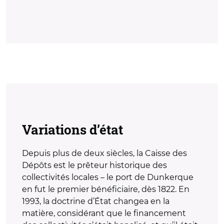
Variations d’état
Depuis plus de deux siècles, la Caisse des
Dépôts est le prêteur historique des
collectivités locales – le port de Dunkerque
en fut le premier bénéficiaire, dès 1822. En
1993, la doctrine d’État changea en la
matière, considérant que le financement