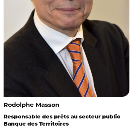
Rodolphe Masson
Responsable des prêts au secteur public
Banque des Territoires