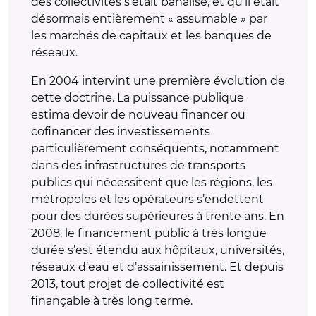
des collectivités s’était banalisé, et qu’il était
désormais entièrement « assumable » par
les marchés de capitaux et les banques de
réseaux.
En 2004 intervint une première évolution de
cette doctrine. La puissance publique
estima devoir de nouveau financer ou
cofinancer des investissements
particulièrement conséquents, notamment
dans des infrastructures de transports
publics qui nécessitent que les régions, les
métropoles et les opérateurs s’endettent
pour des durées supérieures à trente ans. En
2008, le financement public à très longue
durée s’est étendu aux hôpitaux, universités,
réseaux d’eau et d’assainissement. Et depuis
2013, tout projet de collectivité est
finançable à très long terme.