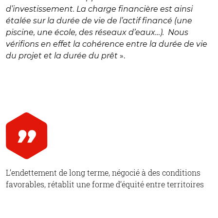
d’investissement. La charge financière est ainsi
étalée sur la durée de vie de l’actif financé (une
piscine, une école, des réseaux d’eaux…). Nous
vérifions en effet la cohérence entre la durée de vie
du projet et la durée du prêt
».
L’endettement de long terme, négocié à des conditions
favorables, rétablit une forme d’équité entre territoires