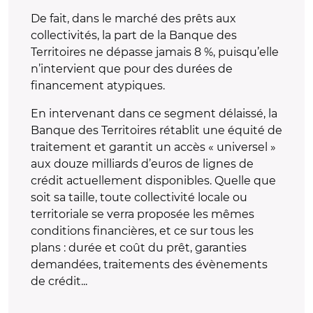
De fait, dans le marché des prêts aux
collectivités, la part de la Banque des
Territoires ne dépasse jamais 8 %, puisqu’elle
n’intervient que pour des durées de
financement atypiques.
En intervenant dans ce segment délaissé, la
Banque des Territoires rétablit une équité de
traitement et garantit un accès « universel »
aux douze milliards d’euros de lignes de
crédit actuellement disponibles. Quelle que
soit sa taille, toute collectivité locale ou
territoriale se verra proposée les mêmes
conditions financières, et ce sur tous les
plans : durée et coût du prêt, garanties
demandées, traitements des évènements
de crédit...