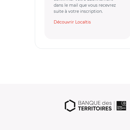
dans le mail que vous recevrez
suite à votre inscription.
Découvrir Localtis