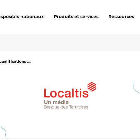
ispositifs nationaux
Produits et services
Ressources
alifications :...