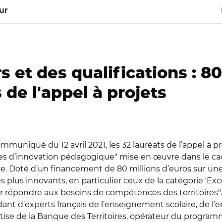
ur
et des qualifications : 80
 de l'appel à projets
uniqué du 12 avril 2021, les 32 lauréats de l’appel à p
itoires d’innovation pédagogique" mise en œuvre dans le
ce. Doté d’un financement de 80 millions d’euros sur une 
 plus innovants, en particulier ceux de la catégorie 'Exc
 répondre aux besoins de compétences des territoires". "
nt d’experts français de l’enseignement scolaire, de l’
xpertise de la Banque des Territoires, opérateur du pro