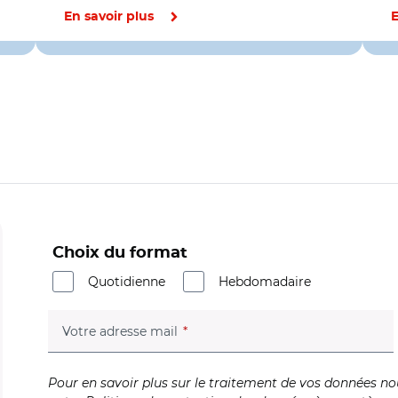
En savoir plus
E
Choix du format
Quotidienne
Hebdomadaire
(champ obligatoire)
Votre adresse mail
Pour en savoir plus sur le traitement de vos données no