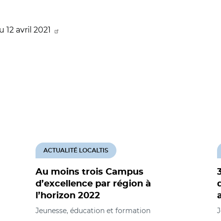
2 avril 2021
ACTUALITÉ LOCALTIS
Au moins trois Campus
d’excellence par région à
l’horizon 2022
Jeunesse, éducation et formation
J