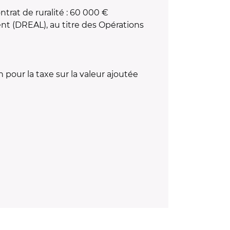
ntrat de ruralité : 60 000 €
t (DREAL), au titre des Opérations
our la taxe sur la valeur ajoutée