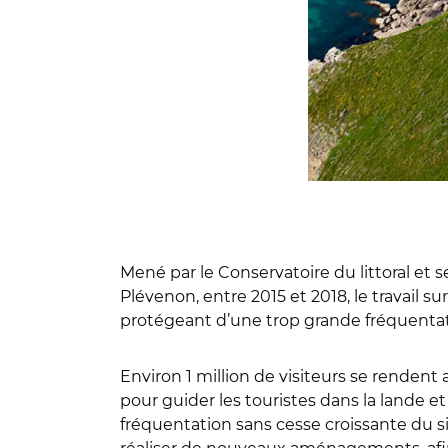
Mené par le Conservatoire du littoral et
Plévenon, entre 2015 et 2018, le travail su
protégeant d’une trop grande fréquentat
Environ 1 million de visiteurs se rende
pour guider les touristes dans la lande 
fréquentation sans cesse croissante du site