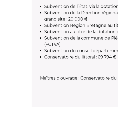
Subvention de l’État, via la dotatio
Subvention de la Direction région
grand site : 20 000 €
Subvention Région Bretagne au tit
Subvention au titre de la dotation 
Subvention de la commune de Pléve
(FCTVA)
Subvention du conseil départemen
Conservatoire du littoral : 69 794 €
Maîtres d
’
ouvrage : Conservatoire du