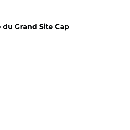
e du Grand Site Cap