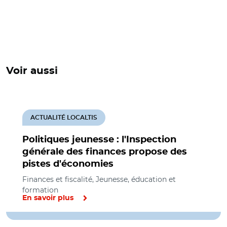
Voir aussi
ACTUALITÉ LOCALTIS
Politiques jeunesse : l'Inspection
générale des finances propose des
pistes d'économies
Finances et fiscalité, Jeunesse, éducation et
formation
En savoir plus