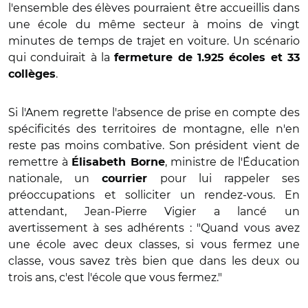
l'ensemble des élèves pourraient être accueillis dans
une école du même secteur à moins de vingt
minutes de temps de trajet en voiture. Un scénario
qui conduirait à la
fermeture de 1.925 écoles et 33
.
collèges
Si l'Anem regrette l'absence de prise en compte des
spécificités des territoires de montagne, elle n'en
reste pas moins combative. Son président vient de
remettre à
, ministre de l'Éducation
Élisabeth Borne
nationale, un
pour lui rappeler ses
courrier
préoccupations et solliciter un rendez-vous. En
attendant, Jean-Pierre Vigier a lancé un
avertissement à ses adhérents : "Quand vous avez
une école avec deux classes, si vous fermez une
classe, vous savez très bien que dans les deux ou
trois ans, c'est l'école que vous fermez."