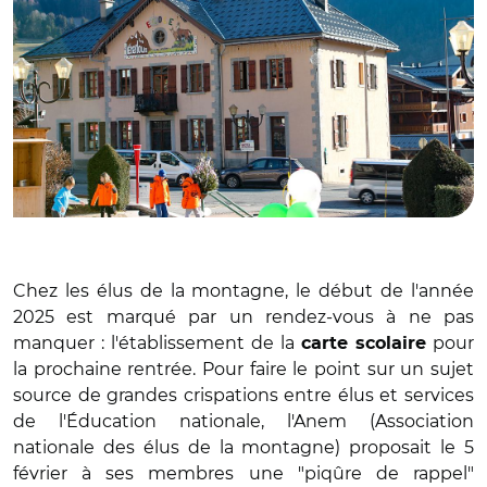
Chez les élus de la montagne, le début de l'année
2025 est marqué par un rendez-vous à ne pas
manquer : l'établissement de la
pour
carte scolaire
la prochaine rentrée. Pour faire le point sur un sujet
source de grandes crispations entre élus et services
de l'Éducation nationale, l'Anem (Association
nationale des élus de la montagne) proposait le 5
février à ses membres une "piqûre de rappel"