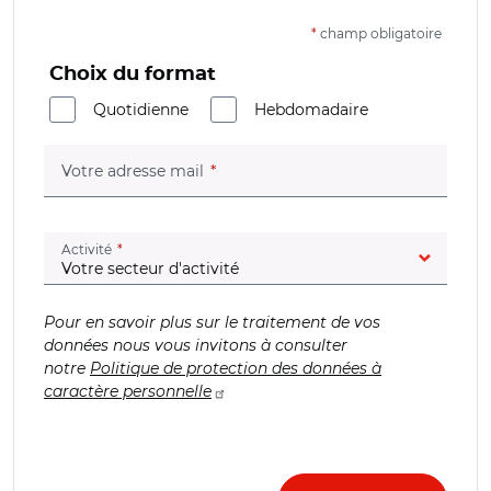
*
champ obligatoire
Choix du format
Quotidienne
Hebdomadaire
(champ obligatoire)
Votre adresse mail
(champ obligatoire)
Activité
Pour en savoir plus sur le traitement de vos
données nous vous invitons à consulter
notre
Politique de protection des données à
caractère personnelle