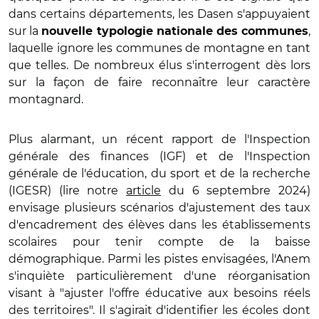
dans certains départements, les Dasen s'appuyaient
sur la
,
nouvelle typologie nationale des communes
laquelle ignore les communes de montagne en tant
que telles. De nombreux élus s'interrogent dès lors
sur la façon de faire reconnaître leur caractère
montagnard.
Plus alarmant, un récent rapport de l'Inspection
générale des finances (
IGF) et de l'Inspection
générale de l'éducation, du sport et de la recherche
(IGESR) (lire notre
article
du 6 septembre 2024)
envisage plusieurs scénarios d'ajustement des taux
d'encadrement des élèves dans les établissements
scolaires pour tenir compte de la baisse
démographique. Parmi les pistes envisagées, l'Anem
s'inquiète particulièrement d'une réorganisation
visant à "ajuster l'offre éducative aux besoins réels
des territoires". Il s'agirait d'identifier les écoles dont