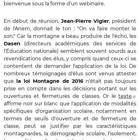
bienvenue sous la forme d'un webinaire.
En début de réunion,
, président
Jean-Pierre Vigier
de l'Anem, donnait le ton : "On va faire monter le
son." Car la montagne a beau produire de l'écho, les
(directeurs académiques des services de
Dasen
l'Éducation nationale) semblent souvent sourds aux
revendications des élus, y compris quand ceux-ci se
contentent de demander l'application de la loi. De
nombreux témoignages d'élus sont venus attester
que
n'était pas toujours
la loi Montagne de 2016
prise en compte dans les décisions portant sur les
ouvertures et fermetures de classes. Or le
texte
affirme noir sur blanc que l'application de modalités
spécifiques d'organisation scolaire, notamment en
termes de seuils d'ouverture et de fermeture de
classe, peut se justifier par les caractéristiques
montagnardes, la démographie scolaire, l'isolement,