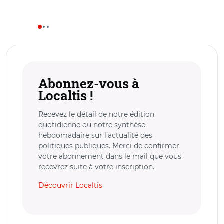
Abonnez-vous à
Localtis !
Recevez le détail de notre édition
quotidienne ou notre synthèse
hebdomadaire sur l’actualité des
politiques publiques. Merci de confirmer
votre abonnement dans le mail que vous
recevrez suite à votre inscription.
Découvrir Localtis