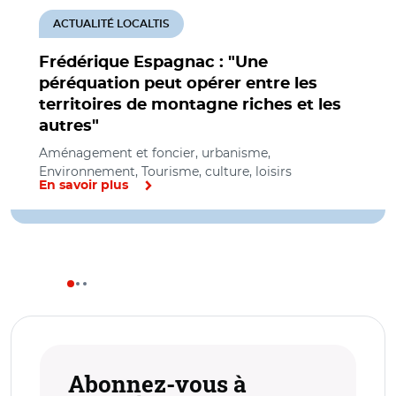
ACTUALITÉ LOCALTIS
Frédérique Espagnac : "Une
péréquation peut opérer entre les
territoires de montagne riches et les
autres"
Aménagement et foncier, urbanisme,
Environnement, Tourisme, culture, loisirs
En savoir plus
Abonnez-vous à