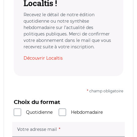
Localtis !
Recevez le détail de notre édition
quotidienne ou notre synthèse
hebdomadaire sur l’actualité des
politiques publiques. Merci de confirmer
votre abonnement dans le mail que vous
recevrez suite à votre inscription.
Découvrir Localtis
*
champ obligatoire
Choix du format
Quotidienne
Hebdomadaire
(champ obligatoire)
Votre adresse mail