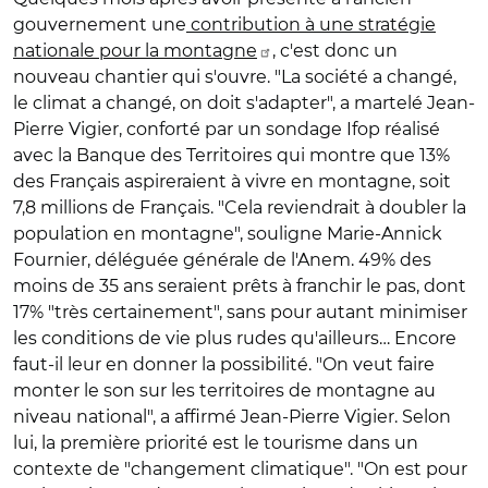
gouvernement une
contribution à une stratégie
nationale pour la montagne
, c'est donc un
nouveau chantier qui s'ouvre. "La société a changé,
le climat a changé, on doit s'adapter", a martelé Jean-
Pierre Vigier, conforté par un sondage Ifop réalisé
avec la Banque des Territoires qui montre que 13%
des Français aspireraient à vivre en montagne, soit
7,8 millions de Français. "Cela reviendrait à doubler la
population en montagne", souligne Marie-Annick
Fournier, déléguée générale de l'Anem. 49% des
moins de 35 ans seraient prêts à franchir le pas, dont
17% "très certainement", sans pour autant minimiser
les conditions de vie plus rudes qu'ailleurs… Encore
faut-il leur en donner la possibilité. "On veut faire
monter le son sur les territoires de montagne au
niveau national", a affirmé Jean-Pierre Vigier. Selon
lui, la première priorité est le tourisme dans un
contexte de "changement climatique". "On est pour