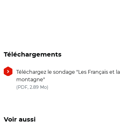
Téléchargements
Téléchargez le sondage "Les Français et la
montagne"
(nouvelle fenêtre)
(PDF, 2.89 Mo)
Voir aussi