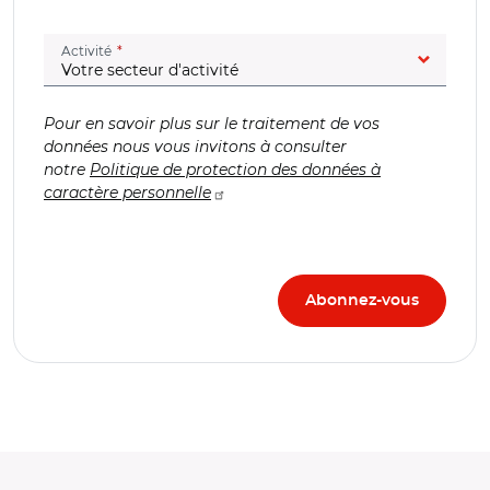
(champ obligatoire)
Activité
Pour en savoir plus sur le traitement de vos
données nous vous invitons à consulter
notre
Politique de protection des données à
caractère personnelle