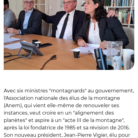
Avec six ministres "montagnards" au gouvernement,
l'Association nationale des élus de la montagne
(Anem), qui vient elle-même de renouveler ses
instances, veut croire en un "alignement des
planètes" et aspire à un "acte III de la montagne",
après la loi fondatrice de 1985 et sa révision de 2016.
Son nouveau président, Jean-Pierre Vigier, élu pour