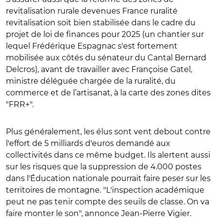
revitalisation rurale devenues France ruralité
revitalisation soit bien stabilisée dans le cadre du
projet de loi de finances pour 2025 (un chantier sur
lequel Frédérique Espagnac s'est fortement
mobilisée aux côtés du sénateur du Cantal Bernard
Delcros), avant de travailler avec Françoise Gatel,
ministre déléguée chargée de la ruralité, du
commerce et de l’artisanat, à la carte des zones dites
"FRR+".
Plus généralement, les élus sont vent debout contre
l'effort de 5 milliards d'euros demandé aux
collectivités dans ce même budget. Ils alertent aussi
sur les risques que la suppression de 4.000 postes
dans l'Éducation nationale pourrait faire peser sur les
territoires de montagne. "L'inspection académique
peut ne pas tenir compte des seuils de classe. On va
faire monter le son", annonce Jean-Pierre Vigier.