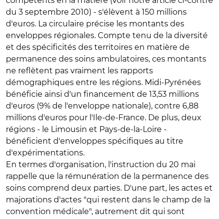
compétents en la matière (voir notre article ci-contre
du 3 septembre 2010) - s'élèvent à 150 millions
d'euros. La circulaire précise les montants des
enveloppes régionales. Compte tenu de la diversité
et des spécificités des territoires en matière de
permanence des soins ambulatoires, ces montants
ne reflètent pas vraiment les rapports
démographiques entre les régions. Midi-Pyrénées
bénéficie ainsi d'un financement de 13,53 millions
d'euros (9% de l'enveloppe nationale), contre 6,88
millions d'euros pour l'Ile-de-France. De plus, deux
régions - le Limousin et Pays-de-la-Loire -
bénéficient d'enveloppes spécifiques au titre
d'expérimentations.
En termes d'organisation, l'instruction du 20 mai
rappelle que la rémunération de la permanence des
soins comprend deux parties. D'une part, les actes et
majorations d'actes "qui restent dans le champ de la
convention médicale", autrement dit qui sont