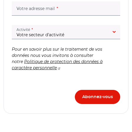
(champ obligatoire)
Votre adresse mail
(champ obligatoire)
Activité
Pour en savoir plus sur le traitement de vos
données nous vous invitons à consulter
notre
Politique de protection des données à
caractère personnelle