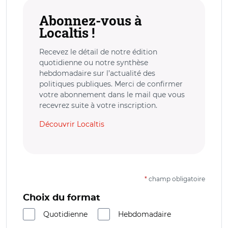
Abonnez-vous à
Localtis !
Recevez le détail de notre édition
quotidienne ou notre synthèse
hebdomadaire sur l’actualité des
politiques publiques. Merci de confirmer
votre abonnement dans le mail que vous
recevrez suite à votre inscription.
Découvrir Localtis
*
champ obligatoire
Choix du format
Quotidienne
Hebdomadaire