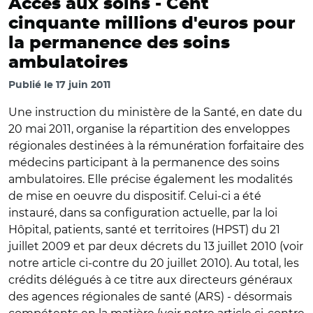
Accès aux soins -
Cent
cinquante millions d'euros pour
la permanence des soins
ambulatoires
Publié le
17 juin 2011
Une instruction du ministère de la Santé, en date du
20 mai 2011, organise la répartition des enveloppes
régionales destinées à la rémunération forfaitaire des
médecins participant à la permanence des soins
ambulatoires. Elle précise également les modalités
de mise en oeuvre du dispositif. Celui-ci a été
instauré, dans sa configuration actuelle, par la loi
Hôpital, patients, santé et territoires (HPST) du 21
juillet 2009 et par deux décrets du 13 juillet 2010 (voir
notre article ci-contre du 20 juillet 2010). Au total, les
crédits délégués à ce titre aux directeurs généraux
des agences régionales de santé (ARS) - désormais