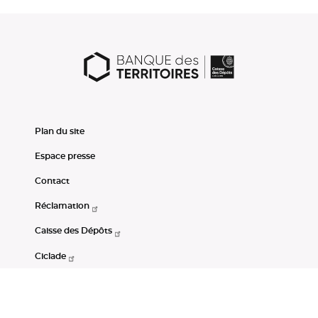
Plan du site
Espace presse
Contact
Réclamation
Caisse des Dépôts
Ciclade
CDC-Net
Consignations