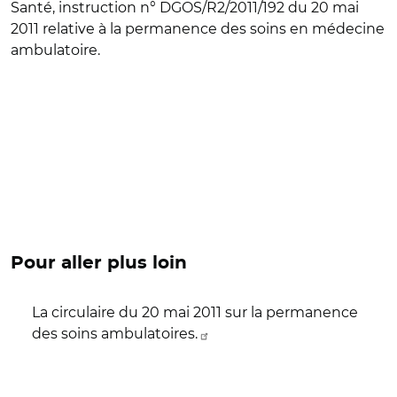
Santé, instruction n° DGOS/R2/2011/192 du 20 mai
2011 relative à la permanence des soins en médecine
ambulatoire.
Pour aller plus loin
La circulaire du 20 mai 2011 sur la permanence
des soins ambulatoires.