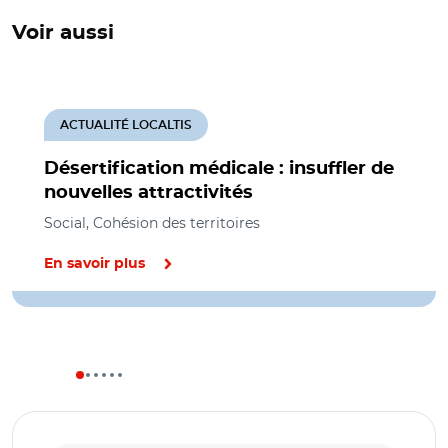
Voir aussi
ACTUALITÉ LOCALTIS
Désertification médicale : insuffler de
nouvelles attractivités
Social, Cohésion des territoires
En savoir plus