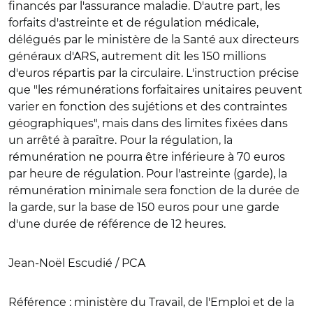
financés par l'assurance maladie. D'autre part, les
forfaits d'astreinte et de régulation médicale,
délégués par le ministère de la Santé aux directeurs
généraux d'ARS, autrement dit les 150 millions
d'euros répartis par la circulaire. L'instruction précise
que "les rémunérations forfaitaires unitaires peuvent
varier en fonction des sujétions et des contraintes
géographiques", mais dans des limites fixées dans
un arrêté à paraître. Pour la régulation, la
rémunération ne pourra être inférieure à 70 euros
par heure de régulation. Pour l'astreinte (garde), la
rémunération minimale sera fonction de la durée de
la garde, sur la base de 150 euros pour une garde
d'une durée de référence de 12 heures.
Jean-Noël Escudié / PCA
Référence :
ministère du Travail, de l'Emploi et de la