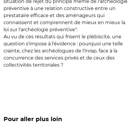
situation de rejet du principe même de l'archéologie
préventive à une relation constructive entre un
prestataire efficace et des aménageurs qui
connaissent et comprennent de mieux en mieux la
loi sur l'archéologie préventive".
Au vu de ces résultats qui frisent le plébiscite, une
question s'impose à l'évidence : pourquoi une telle
crainte, chez les archéologues de l'Inrap, face à la
concurrence des services privés et de ceux des
collectivités territoriales ?
Pour aller plus loin