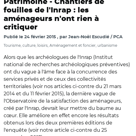
Patrimoine -
Chantiers de
fouilles de l'Inrap : les
aménageurs n'ont rien à
critiquer
Publié le
24 février 2015
par
Jean-Noël Escudié / PCA
Tourisme, culture, loisirs, Aménagement et foncier, urbanisme
Alors que les archéologues de l'Inrap (Institut
national de recherches archéologiques préventives)
ont du vague à l'âme face à la concurrence des
services privés et de ceux des collectivités
territoriales (voir nos articles ci-contre du 21 mars
2014 et du 11 février 2015), la dernière vague de
l'Observatoire de la satisfaction des aménageurs,
créé par l'Inrap, devrait leur mettre du baume au
cœur. Elle améliore en effet encore les résultats
obtenus lors des deux premières éditions de
l'enquête (voir notre article ci-contre du 25