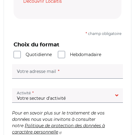
Découvrir Localtis
*
champ obligatoire
Choix du format
Quotidienne
Hebdomadaire
(champ obligatoire)
Votre adresse mail
(champ obligatoire)
Activité
Pour en savoir plus sur le traitement de vos
données nous vous invitons à consulter
notre
Politique de protection des données à
caractère personnelle