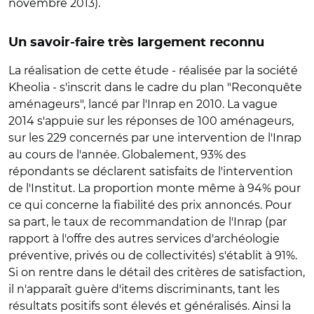
novembre 2013).
Un savoir-faire très largement reconnu
La réalisation de cette étude - réalisée par la société
Kheolia - s'inscrit dans le cadre du plan "Reconquête
aménageurs", lancé par l'Inrap en 2010. La vague
2014 s'appuie sur les réponses de 100 aménageurs,
sur les 229 concernés par une intervention de l'Inrap
au cours de l'année. Globalement, 93% des
répondants se déclarent satisfaits de l'intervention
de l'Institut. La proportion monte même à 94% pour
ce qui concerne la fiabilité des prix annoncés. Pour
sa part, le taux de recommandation de l'Inrap (par
rapport à l'offre des autres services d'archéologie
préventive, privés ou de collectivités) s'établit à 91%.
Si on rentre dans le détail des critères de satisfaction,
il n'apparaît guère d'items discriminants, tant les
résultats positifs sont élevés et généralisés. Ainsi la