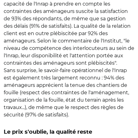
capacité de l'Inrap à prendre en compte les
contraintes des aménageurs suscite la satisfaction
de 93% des répondants, de même que sa gestion
des délais (91% de satisfaits). La qualité de la relation
client est en outre plébiscitée par 92% des
aménageurs. Selon le commentaire de l'Institut, "le
niveau de compétence des interlocuteurs au sein de
l'Inrap, leur disponibilité et l'attention portée aux
contraintes des aménageurs sont plébiscités".
Sans surprise, le savoir-faire opérationnel de l'Inrap
est également très largement reconnu : 94% des
aménageurs apprécient la tenue des chantiers de
fouille (respect des contraintes de l'aménagement,
organisation de la fouille, état du terrain après les
travaux...), de même que le respect des règles de
sécurité (97% de satisfaits).
Le prix s'oublie, la qualité reste