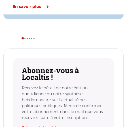
En savoir plus
Abonnez-vous à
Localtis !
Recevez le détail de notre édition
quotidienne ou notre synthèse
hebdomadaire sur l’actualité des
politiques publiques. Merci de confirmer
votre abonnement dans le mail que vous
recevrez suite à votre inscription.