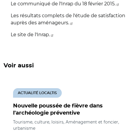
Le communiqué de l'Inrap du 18 février 2015.
Les résultats complets de l'étude de satisfaction
auprès des aménageurs.
Le site de l'Inrap.
Voir aussi
ACTUALITÉ LOCALTIS
Nouvelle poussée de fièvre dans
l'archéologie préventive
Tourisme, culture, loisirs, Aménagement et foncier,
urbanisme