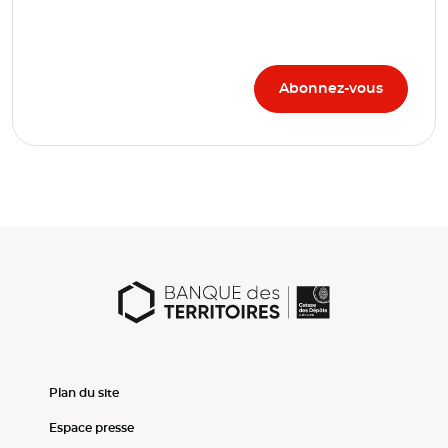
Plan du site
Espace presse