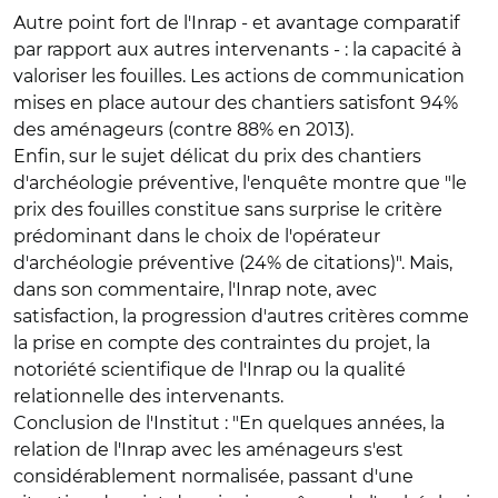
Autre point fort de l'Inrap - et avantage comparatif
par rapport aux autres intervenants - : la capacité à
valoriser les fouilles. Les actions de communication
mises en place autour des chantiers satisfont 94%
des aménageurs (contre 88% en 2013).
Enfin, sur le sujet délicat du prix des chantiers
d'archéologie préventive, l'enquête montre que "le
prix des fouilles constitue sans surprise le critère
prédominant dans le choix de l'opérateur
d'archéologie préventive (24% de citations)". Mais,
dans son commentaire, l'Inrap note, avec
satisfaction, la progression d'autres critères comme
la prise en compte des contraintes du projet, la
notoriété scientifique de l'Inrap ou la qualité
relationnelle des intervenants.
Conclusion de l'Institut : "En quelques années, la
relation de l'Inrap avec les aménageurs s'est
considérablement normalisée, passant d'une