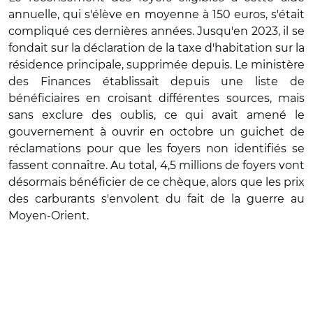
annuelle, qui s'élève en moyenne à 150 euros, s'était
compliqué ces dernières années. Jusqu'en 2023, il se
fondait sur la déclaration de la taxe d'habitation sur la
résidence principale, supprimée depuis. Le ministère
des Finances établissait depuis une liste de
bénéficiaires en croisant différentes sources, mais
sans exclure des oublis, ce qui avait amené le
gouvernement à ouvrir en octobre un guichet de
réclamations pour que les foyers non identifiés se
fassent connaître. Au total, 4,5 millions de foyers vont
désormais bénéficier de ce chèque, alors que les prix
des carburants s'envolent du fait de la guerre au
Moyen-Orient.