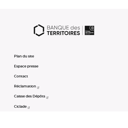
Plan du site
Espace presse
Contact
Réclamation
Caisse des Dépôts
Ciclade
CDC-Net
Consignations