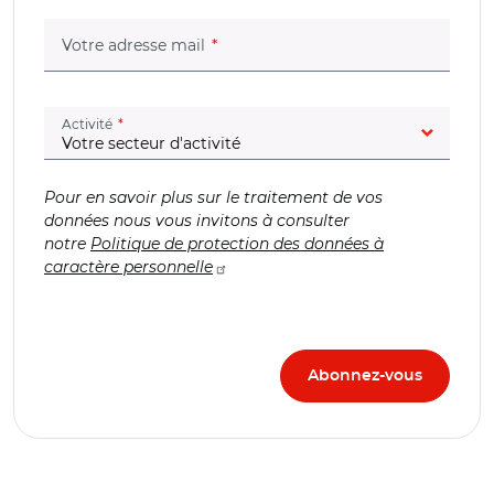
(champ obligatoire)
Votre adresse mail
(champ obligatoire)
Activité
Pour en savoir plus sur le traitement de vos
données nous vous invitons à consulter
notre
Politique de protection des données à
caractère personnelle