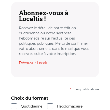
Abonnez-vous à
Localtis !
Recevez le détail de notre édition
quotidienne ou notre synthèse
hebdomadaire sur l’actualité des
politiques publiques. Merci de confirmer
votre abonnement dans le mail que vous
recevrez suite à votre inscription.
Découvrir Localtis
*
champ obligatoire
Choix du format
Quotidienne
Hebdomadaire