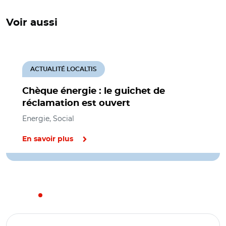
Voir aussi
ACTUALITÉ LOCALTIS
Chèque énergie : le guichet de
réclamation est ouvert
Energie, Social
En savoir plus