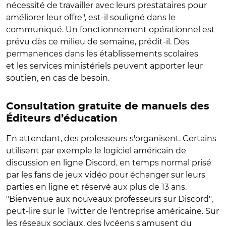
nécessité de travailler avec leurs prestataires pour
améliorer leur offre", est-il souligné dans le
communiqué. Un fonctionnement opérationnel est
prévu dès ce milieu de semaine, prédit-il. Des
permanences dans les établissements scolaires
et les services ministériels peuvent apporter leur
soutien, en cas de besoin.
Consultation gratuite de manuels des
Éditeurs d’éducation
En attendant, des professeurs s'organisent. Certains
utilisent par exemple le logiciel américain de
discussion en ligne Discord, en temps normal prisé
par les fans de jeux vidéo pour échanger sur leurs
parties en ligne et réservé aux plus de 13 ans.
"Bienvenue aux nouveaux professeurs sur Discord",
peut-lire sur le Twitter de l'entreprise américaine. Sur
les réseaux sociaux, des lycéens s'amusent du