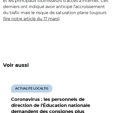
et les principaux fournisseurs d’accès à internet. Ces
derniers ont indiqué avoir anticipé l’accroissement
du trafic mais le risque de saturation plane toujours
(
lire notre article du 17 mars
).
Voir aussi
ACTUALITÉ LOCALTIS
Coronavirus : les personnels de
direction de l'Éducation nationale
demandent des consignes plus