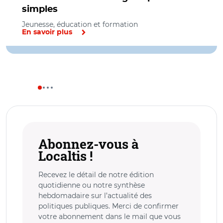
simples
Jeunesse, éducation et formation
En savoir plus
Abonnez-vous à
Localtis !
Recevez le détail de notre édition
quotidienne ou notre synthèse
hebdomadaire sur l’actualité des
politiques publiques. Merci de confirmer
votre abonnement dans le mail que vous