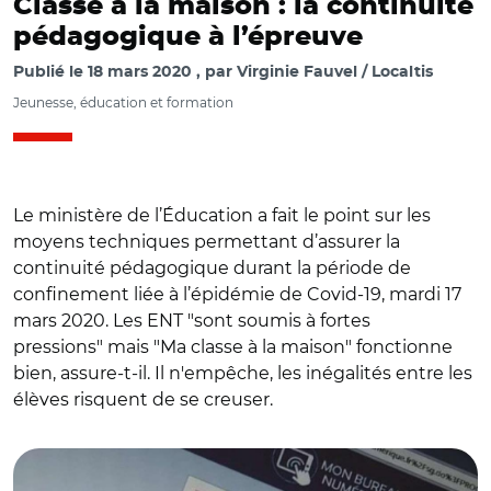
Classe à la maison : la continuité
pédagogique à l’épreuve
Publié le
18 mars 2020
par
Virginie Fauvel / Localtis
Jeunesse, éducation et formation
Le ministère de l’Éducation a fait le point sur les
moyens techniques permettant d’assurer la
continuité pédagogique durant la période de
confinement liée à l’épidémie de Covid-19, mardi 17
mars 2020. Les ENT "sont soumis à fortes
pressions" mais "Ma classe à la maison" fonctionne
bien, assure-t-il. Il n'empêche, les inégalités entre les
élèves risquent de se creuser.
© DodellerE