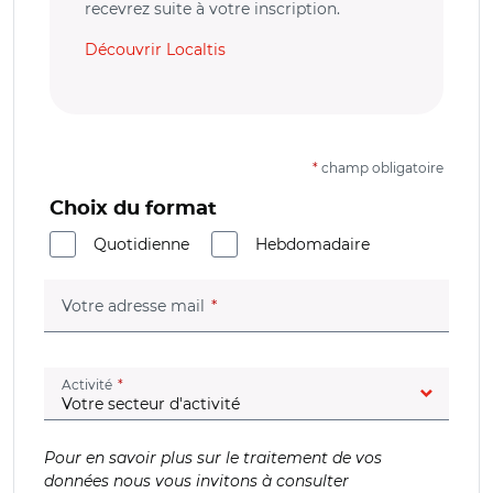
recevrez suite à votre inscription.
Découvrir Localtis
*
champ obligatoire
Choix du format
Quotidienne
Hebdomadaire
(champ obligatoire)
Votre adresse mail
(champ obligatoire)
Activité
Pour en savoir plus sur le traitement de vos
données nous vous invitons à consulter