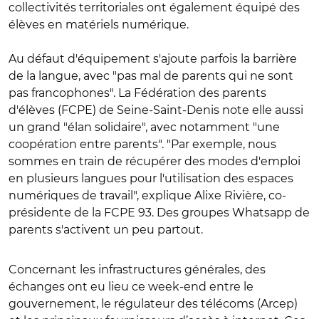
collectivités territoriales ont également équipé des
élèves en matériels numérique.
Au défaut d'équipement s'ajoute parfois la barrière
de la langue, avec "pas mal de parents qui ne sont
pas francophones". La Fédération des parents
d'élèves (FCPE) de Seine-Saint-Denis note elle aussi
un grand "élan solidaire", avec notamment "une
coopération entre parents". "Par exemple, nous
sommes en train de récupérer des modes d'emploi
en plusieurs langues pour l'utilisation des espaces
numériques de travail", explique Alixe Rivière, co-
présidente de la FCPE 93. Des groupes Whatsapp de
parents s'activent un peu partout.
Concernant les infrastructures générales, des
échanges ont eu lieu ce week-end entre le
gouvernement, le régulateur des télécoms (Arcep)