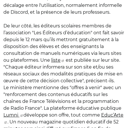
décalage entre l'utilisation, normalement informelle
de Discord, et la présence de leurs professeurs.
De leur côté, les éditeurs scolaires membres de
l’association "Les Éditeurs d’éducation" ont fait savoir
depuis le 12 mars qu’ils mettront gratuitement à la
disposition des élèves et des enseignants la
consultation de manuels numériques via leurs sites
ou plateformes. Une
liste
est publiée sur leur site.
"Chaque éditeur informera sur son site et/ou ses
réseaux sociaux des modalités pratiques de mise en
œuvre de cette décision collective", précisent-ils.
Le ministère mentionne des "offres à venir" avec un
"renforcement des contenus éducatifs sur les
chaînes de France Télévisions et la programmation
de Radio France". La plateforme éducative publique
Lumni
développe son offre, tout comme
Educ’Arte
. Un nouveau magazine quotidien éducatif de 52