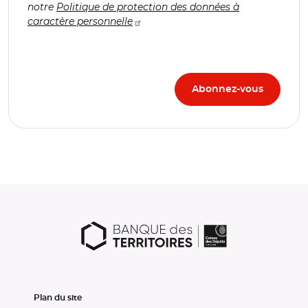
notre
Politique de protection des données à
caractère personnelle
Plan du site