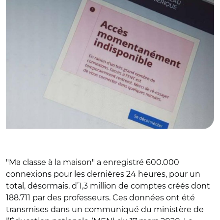
"Ma classe à la maison" a enregistré 600.000
connexions pour les dernières 24 heures, pour un
total, désormais, d’1,3 million de comptes créés dont
188.711 par des professeurs. Ces données ont été
transmises dans un communiqué du ministère de