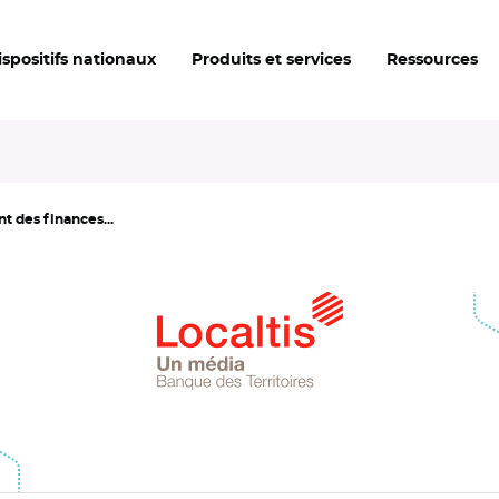
ispositifs nationaux
Produits et services
Ressources
t des finances...