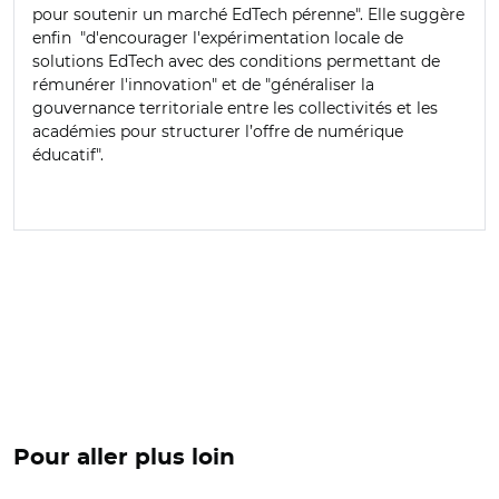
pour soutenir un marché EdTech pérenne". Elle suggère
enfin "d'encourager l'expérimentation locale de
solutions EdTech avec des conditions permettant de
rémunérer l'innovation" et de "généraliser la
gouvernance territoriale entre les collectivités et les
académies pour structurer l’offre de numérique
éducatif".
Pour aller plus loin