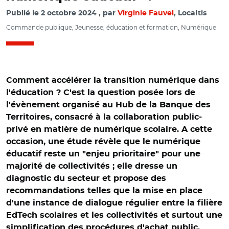
Publié le
2 octobre 2024
par
Virginie Fauvel
, Localtis
Commande publique, Jeunesse, éducation et formation, Numérique
Comment accélérer la transition numérique dans
l'éducation ? C'est la question posée lors de
l'évènement organisé au Hub de la Banque des
Territoires, consacré à la collaboration public-
privé en matière de numérique scolaire. A cette
occasion, une étude révèle que le numérique
éducatif reste un "enjeu prioritaire" pour une
majorité de collectivités ; elle dresse un
diagnostic du secteur et propose des
recommandations telles que la mise en place
d'une instance de dialogue régulier entre la filière
EdTech scolaires et les collectivités et surtout une
simplification des procédures d'achat public.