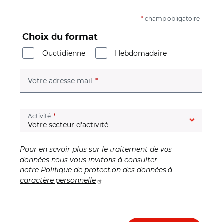
*
champ obligatoire
Choix du format
Quotidienne
Hebdomadaire
(champ obligatoire)
Votre adresse mail
(champ obligatoire)
Activité
Pour en savoir plus sur le traitement de vos
données nous vous invitons à consulter
notre
Politique de protection des données à
caractère personnelle