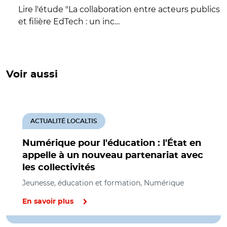
Lire l'étude "La collaboration entre acteurs publics
et filière EdTech : un inc…
Voir aussi
ACTUALITÉ LOCALTIS
Numérique pour l'éducation : l'État en
appelle à un nouveau partenariat avec
les collectivités
Jeunesse, éducation et formation, Numérique
En savoir plus