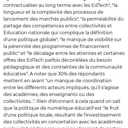
contractualiser au long terme avec les EdTech", "la
longueur et la complexité des processus de
lancement des marchés publics", "la perméabilité du
partage des compétences entre collectivités et
Education nationale qui complique la définition
d'une politique globale", "le manque de visibilité sur
la pérennité des programmes de financement
public" et "le décalage entre les attentes et certaines
offres des EdTech parfois décorrélées du besoin
pédagogique et des contraintes de la communauté
éducative". A noter que 30% des répondants
mettent en avant "un manque de coordination
entre les différents acteurs impliqués, qu’il s'agisse
des académies, des enseignants ou des
collectivités…". Rien d'étonnant à cela quand on sait
que la politique de numérique éducatif est "le fruit
d'une politique locale, résultant de l'investissement
des collectivités en concertation avec les académies