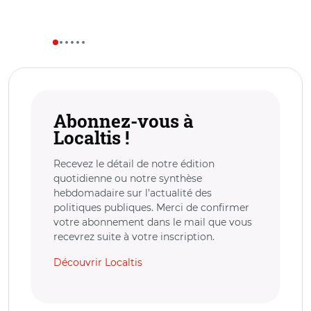
Abonnez-vous à
Localtis !
Recevez le détail de notre édition
quotidienne ou notre synthèse
hebdomadaire sur l’actualité des
politiques publiques. Merci de confirmer
votre abonnement dans le mail que vous
recevrez suite à votre inscription.
Découvrir Localtis