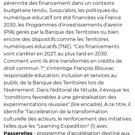
pérennité des financement dans un contexte
budgétaire tendu. Jusqu'alors, les politiques du
numérique éducatif ont été financées via France
2030, les Programmes d'investissements d'avenir
(PIA) gérés par la Banque des Territoires ou bien
encore des dispositifs comme les Territoires
numériques éducatifs (TNE). "Ces financements
vont s'arrêter en 2027, au plus tard en 2030.
Comment vont-ils être transformés en crédits de
droit commun ?", s'interroge François Blouvac
responsable éducation, inclusion et services au
public de la Banque des Territoires lors de
l'événement. Dans l'éditorial de l'étude, il évoque les
"conditions favorables à une généralisation des
expérimentations réussies" (lire encadré). A ce titre, il
identifie "l'accélération de la transformation
culturelle des acteurs, le renforcement des initiatives
telles que les "Learning Expedition" (1) avec
- programme d'accélération destiné aux
Passerelles