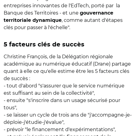
entreprises innovantes de l'EdTech, porté par la
Banque des Territoires - et une
gouvernance
, comme autant d'étapes
territoriale dynamique
clés pour passer à l'échelle".
5 facteurs clés de succès
Christine François, de la Délégation régionale
académique au numérique éducatif (Drane) partage
quant à elle ce qu'elle estime être les 5 facteurs clés
de succès :
- tout d'abord "s'assurer que le service numérique
est suffisant au sein de la collectivité",
- ensuite "s'inscrire dans un usage sécurisé pour
tous",
- se laisser un cycle de trois ans de "j'accompagne-je-
déploie-j'étudie-j'évalue",
- prévoir "le financement d'expérimentations",