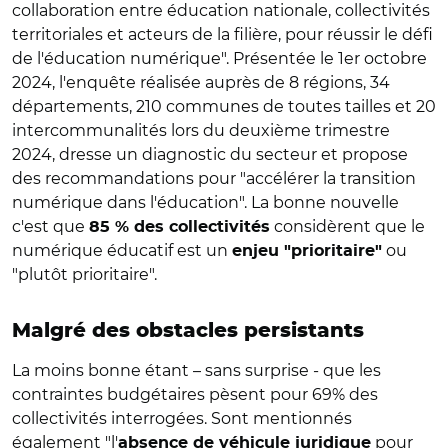
collaboration entre éducation nationale, collectivités
territoriales et acteurs de la filière, pour réussir le défi
de l'éducation numérique". Présentée le 1er octobre
2024, l'enquête réalisée auprès de 8 régions, 34
départements, 210 communes de toutes tailles et 20
intercommunalités lors du deuxième trimestre
2024, dresse un diagnostic du secteur et propose
des recommandations pour "accélérer la transition
numérique dans l'éducation". La bonne nouvelle
c'est que
considèrent que le
85 % des collectivités
numérique éducatif est un
ou
enjeu "prioritaire"
"plutôt prioritaire".
Malgré des obstacles persistants
La moins bonne étant – sans surprise - que les
contraintes budgétaires pèsent pour 69% des
collectivités interrogées. Sont mentionnés
également "l'
pour
absence de véhicule juridique