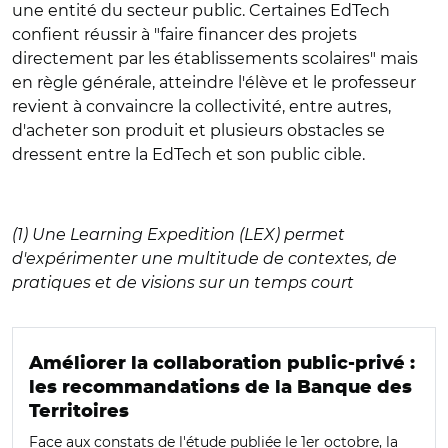
une entité du secteur public. Certaines EdTech
confient réussir à "faire financer des projets
directement par les établissements scolaires" mais
en règle générale, atteindre l'élève et le professeur
revient à convaincre la collectivité, entre autres,
d'acheter son produit et plusieurs obstacles se
dressent entre la EdTech et son public cible.
(1)
Une
Learning Expedition
(LEX) permet
d'expérimenter une multitude de contextes, de
pratiques et de visions sur un temps court
Améliorer la collaboration public-privé :
les recommandations de la Banque des
Territoires
Face aux constats de l'étude publiée le 1er octobre, la