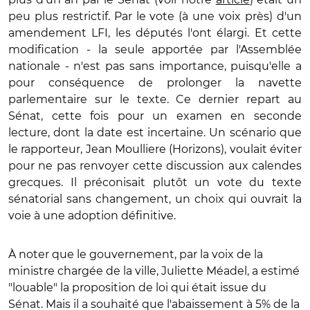
peu plus restrictif. Par le vote (à une voix près) d'un
amendement LFI, les députés l'ont élargi. Et cette
modification - la seule apportée par l'Assemblée
nationale - n'est pas sans importance, puisqu'elle a
pour conséquence de prolonger la navette
parlementaire sur le texte. Ce dernier repart au
Sénat, cette fois pour un examen en seconde
lecture, dont la date est incertaine. Un scénario que
le rapporteur, Jean Moulliere (Horizons), voulait éviter
pour ne pas renvoyer cette discussion aux calendes
grecques. Il préconisait plutôt un vote du texte
sénatorial sans changement, un choix qui ouvrait la
voie à une adoption définitive.
À noter que le gouvernement, par la voix de la
ministre chargée de la ville, Juliette Méadel, a estimé
"louable" la proposition de loi qui était issue du
Sénat. Mais il a souhaité que l'abaissement à 5% de la