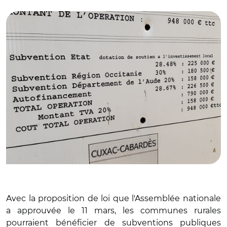
© C.M
Avec la proposition de loi que l'Assemblée nationale
a approuvée le 11 mars, les communes rurales
pourraient bénéficier de subventions publiques