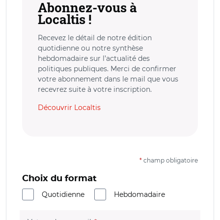
Abonnez-vous à
Localtis !
Recevez le détail de notre édition
quotidienne ou notre synthèse
hebdomadaire sur l’actualité des
politiques publiques. Merci de confirmer
votre abonnement dans le mail que vous
recevrez suite à votre inscription.
Découvrir Localtis
*
champ obligatoire
Choix du format
Quotidienne
Hebdomadaire