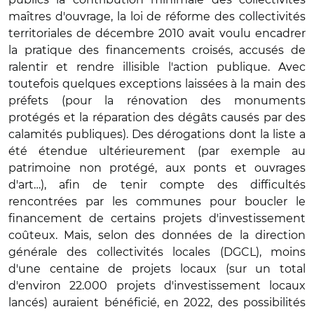
maîtres d'ouvrage, la loi de réforme des collectivités
territoriales de décembre 2010 avait voulu encadrer
la pratique des financements croisés, accusés de
ralentir et rendre illisible l'action publique. Avec
toutefois quelques exceptions laissées à la main des
préfets (pour la rénovation des monuments
protégés et la réparation des dégâts causés par des
calamités publiques). Des dérogations dont la liste a
été étendue ultérieurement (par exemple au
patrimoine non protégé, aux ponts et ouvrages
d'art…), afin de tenir compte des difficultés
rencontrées par les communes pour boucler le
financement de certains projets d'investissement
coûteux. Mais, selon des données de la direction
générale des collectivités locales (DGCL), moins
d'une centaine de projets locaux (sur un total
d'environ 22.000 projets d'investissement locaux
lancés) auraient bénéficié, en 2022, des possibilités