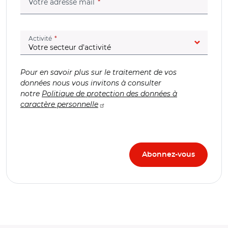
(champ obligatoire)
Votre adresse mail
(champ obligatoire)
Activité
Pour en savoir plus sur le traitement de vos
données nous vous invitons à consulter
notre
Politique de protection des données à
caractère personnelle