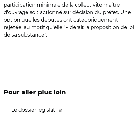
participation minimale de la collectivité maître
d'ouvrage soit actionné sur décision du préfet. Une
option que les députés ont catégoriquement
rejetée, au motif qu'elle "viderait la proposition de loi
de sa substance".
Pour aller plus loin
Le dossier législatif