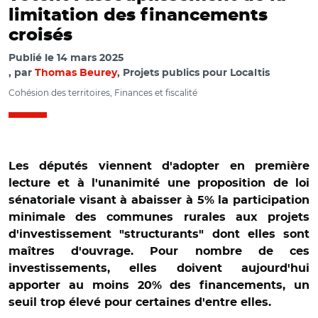
limitation des financements
croisés
Publié le
14 mars 2025
par
Thomas Beurey
, Projets publics pour Localtis
Cohésion des territoires, Finances et fiscalité
Les députés viennent d'adopter en première
lecture et à l'unanimité une proposition de loi
sénatoriale visant à abaisser à 5% la participation
minimale des communes rurales aux projets
d'investissement "structurants" dont elles sont
maîtres d'ouvrage. Pour nombre de ces
investissements, elles doivent aujourd'hui
apporter au moins 20% des financements, un
seuil trop élevé pour certaines d'entre elles.