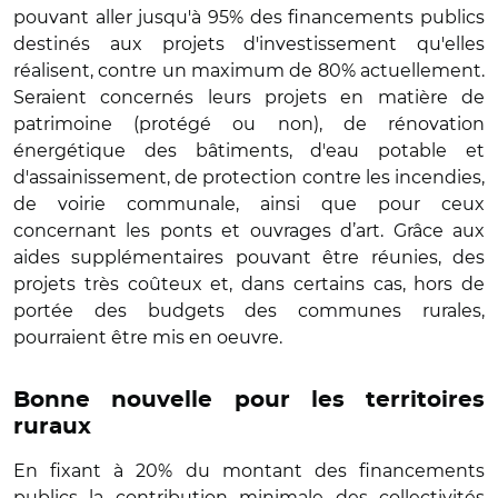
pouvant aller jusqu'à 95% des financements publics
destinés aux projets d'investissement qu'elles
réalisent, contre un maximum de 80% actuellement.
Seraient concernés leurs projets en matière de
patrimoine (protégé ou non), de rénovation
énergétique des bâtiments, d'eau potable et
d'assainissement, de protection contre les incendies,
de voirie communale, ainsi que pour ceux
concernant les ponts et ouvrages d’art. Grâce aux
aides supplémentaires pouvant être réunies, des
projets très coûteux et, dans certains cas, hors de
portée des budgets des communes rurales,
pourraient être mis en oeuvre.
Bonne nouvelle pour les territoires
ruraux
En fixant à 20% du montant des financements
publics la contribution minimale des collectivités