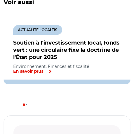
Voir aussi
ACTUALITÉ LOCALTIS
Soutien à l'investissement local, fonds
vert : une circulaire fixe la doctrine de
l'État pour 2025
Environnement, Finances et fiscalité
En savoir plus