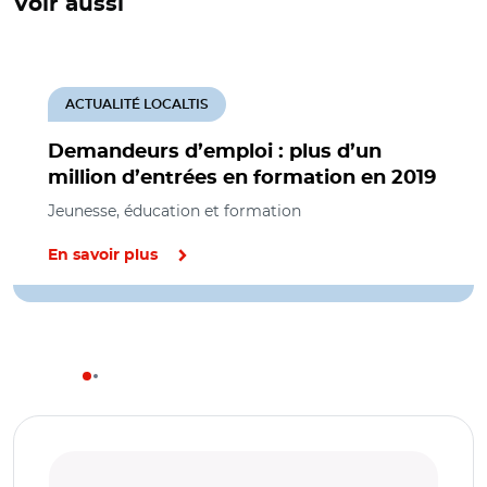
Voir aussi
ACTUALITÉ LOCALTIS
Demandeurs d’emploi : plus d’un
million d’entrées en formation en 2019
Jeunesse, éducation et formation
En savoir plus