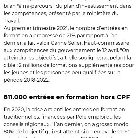
bilan "à mi-parcours" du plan d’investissement dans
les compétences, présenté par le ministère du
Travail.
Au premier trimestre 2021, le nombre d’entrées en
formation a progressé de 21% par rapport à l’an
dernier, a fait valoir Carine Seiler, Haut-commissaire
aux compétences du gouvernement le 12 avril. "On
atteindra les objectifs", a-t-elle souligné, rappelant la
cible : 2 millions de formations supplémentaires pour
les jeunes et les personnes peu qualifiées sur la
période 2018-2022.
811.000 entrées en formation hors CPF
En 2020, la crise a ralenti les entrées en formation
traditionnelles, financées par Pôle emploi ou les
conseils régionaux. "L’an dernier, on a grosso modo
80% de l’objectif qui est atteint si on enlève le CPF",