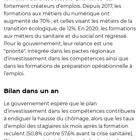
fortement créateurs d’emplois. Depuis 2017, les
formations aux métiers du numérique ont
augmenté de 70% ; et celles visant les métiers de la
transition écologique, de 12%. En 2020, les formations
aux métiers du sanitaire et du social ont régressé.
Pour le gouvernement, leur relance est une
"priorité", intégrée dans les pactes régionaux
d’investissement dans les compétences ainsi que
dans les formations de préparation opérationnelle à
l’emploi.
Bilan dans un an
Le gouvernement espère que le plan
d’investissement dans les compétences contribuera
à endiguer la hausse du chômage, alors que les taux
d’emploi des stagiaires six mois après la formation
reculent (50,8% contre 57,6% avant la crise sanitaire).