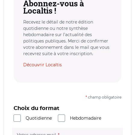
Abonnez-vous à
Localtis !
Recevez le détail de notre édition
quotidienne ou notre synthèse
hebdomadaire sur l’actualité des
politiques publiques. Merci de confirmer
votre abonnement dans le mail que vous
recevrez suite à votre inscription.
Découvrir Localtis
*
champ obligatoire
Choix du format
Quotidienne
Hebdomadaire
(champ obligatoire)
Votre adresse mail