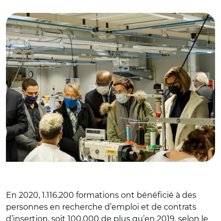
janvier dans le Doubs
En 2020, 1.116.200 formations ont bénéficié à des
personnes en recherche d’emploi et de contrats
d’insertion, soit 100.000 de plus qu’en 2019, selon le