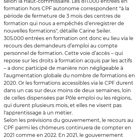
selon la Haut-commissaire. Les 811.000 entrées en
formation hors CPF autonome correspondent "à la
période de fermeture de 3 mois des centres de
formation qui nous a empêchés d’enregistrer de
nouvelles formations", détaille Carine Seiler.
305.000 entrées en formation ont donc eu lieu via le
recours des demandeurs d’emploi au compte
personnel de formation. Cette voie d’accès – qui
repose sur les droits à formation acquis par les actifs
– a donc participé de manière non négligeable à
l’augmentation globale du nombre de formations en
2020. Or les formations accessibles via le CPF durent
dans un cas sur deux moins de deux semaines, loin
de celles dispensées par Pôle emploi ou les régions,
qui durent plusieurs mois, et elles ne visent pas
l'apprentissage à un métier.
Selon les prévisions du gouvernement, le recours au
CPF parmi les chômeurs continuera de compter en
2021 comme en 2022. En 2021, le gouvernement