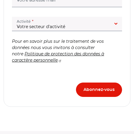
(champ obligatoire)
Activité
Pour en savoir plus sur le traitement de vos
données nous vous invitons à consulter
notre
Politique de protection des données à
caractère personnelle