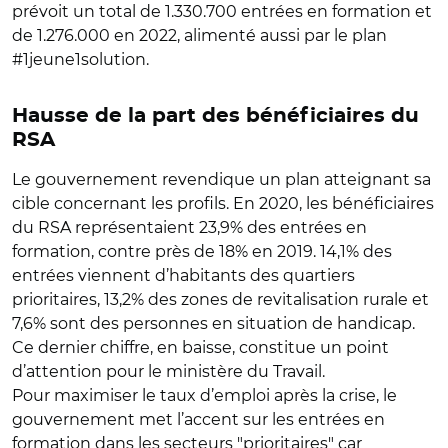
prévoit un total de 1.330.700 entrées en formation et
de 1.276.000 en 2022, alimenté aussi par le plan
#1jeune1solution.
Hausse de la part des bénéficiaires du
RSA
Le gouvernement revendique un plan atteignant sa
cible concernant les profils. En 2020, les bénéficiaires
du RSA représentaient 23,9% des entrées en
formation, contre près de 18% en 2019. 14,1% des
entrées viennent d’habitants des quartiers
prioritaires, 13,2% des zones de revitalisation rurale et
7,6% sont des personnes en situation de handicap.
Ce dernier chiffre, en baisse, constitue un point
d’attention pour le ministère du Travail.
Pour maximiser le taux d’emploi après la crise, le
gouvernement met l’accent sur les entrées en
formation dans les secteurs "prioritaires" car