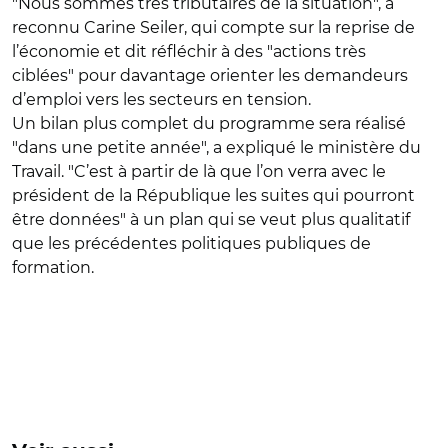
"Nous sommes très tributaires de la situation", a
reconnu Carine Seiler, qui compte sur la reprise de
l’économie et dit réfléchir à des "actions très
ciblées" pour davantage orienter les demandeurs
d’emploi vers les secteurs en tension.
Un bilan plus complet du programme sera réalisé
"dans une petite année", a expliqué le ministère du
Travail. "C’est à partir de là que l’on verra avec le
président de la République les suites qui pourront
être données" à un plan qui se veut plus qualitatif
que les précédentes politiques publiques de
formation.