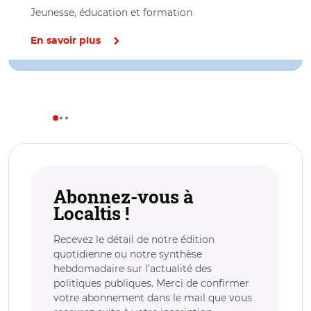
Jeunesse, éducation et formation
En savoir plus
Abonnez-vous à
Localtis !
Recevez le détail de notre édition
quotidienne ou notre synthèse
hebdomadaire sur l’actualité des
politiques publiques. Merci de confirmer
votre abonnement dans le mail que vous