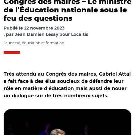
Congrès des maires – Le ministre
de l'Éducation nationale sous le
feu des questions
Publié le
22 novembre 2023
par
Jean Damien Lesay pour Localtis
Jeunesse, éducation et formation
Très attendu au Congrès des maires, Gabriel Attal
a fait face à des élus soucieux de défendre leur
rôle en matière d'éducation mais aussi de nouer
un dialogue sur de très nombreux sujets.
© @l_amf/ Gabriel Attal