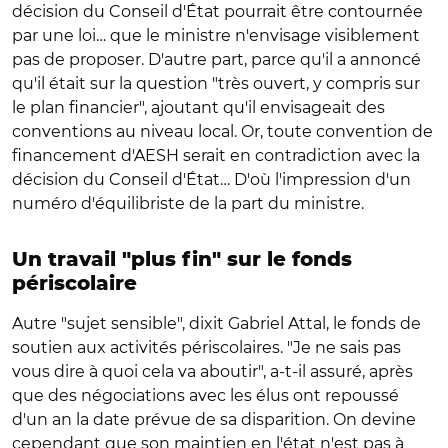
décision du Conseil d'État pourrait être contournée
par une loi… que le ministre n'envisage visiblement
pas de proposer. D'autre part, parce qu'il a annoncé
qu'il était sur la question "très ouvert, y compris sur
le plan financier", ajoutant qu'il envisageait des
conventions au niveau local. Or, toute convention de
financement d'AESH serait en contradiction avec la
décision du Conseil d'État… D'où l'impression d'un
numéro d'équilibriste de la part du ministre.
Un travail "plus fin" sur le fonds
périscolaire
Autre "sujet sensible", dixit Gabriel Attal, le fonds de
soutien aux activités périscolaires. "Je ne sais pas
vous dire à quoi cela va aboutir", a-t-il assuré, après
que des négociations avec les élus ont repoussé
d'un an la date prévue de sa disparition. On devine
cependant que son maintien en l'état n'est pas à