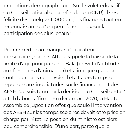
projections démographiques. Sur le volet éducatif
du Conseil national de la refondation (CNR), il s'est
félicité des quelque 11.000 projets financés tout en
reconnaissant qu'"on peut faire mieux sur la
participation des élus locaux".
Pour remédier au manque d'éducateurs
périscolaires, Gabriel Attal a rappelé la baisse de la
limite d'âge pour passer le Bafa (brevet d'aptitude
aux fonctions d'animateur) et a indiqué qu'il allait
continuer dans cette voie. Il était alors temps de
répondre aux inquiétudes sur le financement des
AESH. "Je suis tenu par la décision du Conseil d'État",
a-t-il d'abord affirmé. En décembre 2020, la Haute
Assemblée jugeait en effet que seule l'intervention
des AESH sur les temps scolaires devait être prise en
charge par l'État. La position du ministre est alors
peu compréhensible. D'une part, parce que la