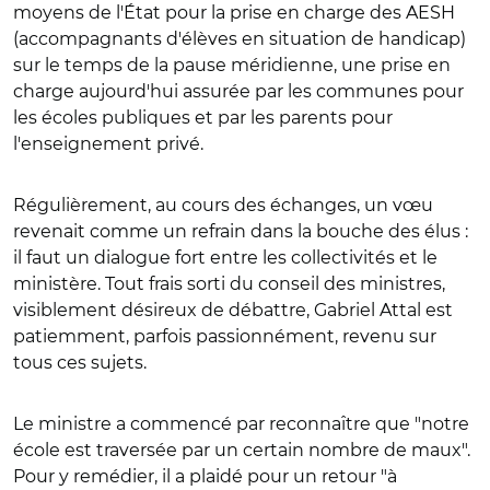
moyens de l'État pour la prise en charge des AESH
(accompagnants d'élèves en situation de handicap)
sur le temps de la pause méridienne, une prise en
charge aujourd'hui assurée par les communes pour
les écoles publiques et par les parents pour
l'enseignement privé.
Régulièrement, au cours des échanges, un vœu
revenait comme un refrain dans la bouche des élus :
il faut un dialogue fort entre les collectivités et le
ministère. Tout frais sorti du conseil des ministres,
visiblement désireux de débattre, Gabriel Attal est
patiemment, parfois passionnément, revenu sur
tous ces sujets.
Le ministre a commencé par reconnaître que "notre
école est traversée par un certain nombre de maux".
Pour y remédier, il a plaidé pour un retour "à