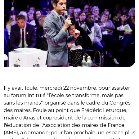
Il y avait foule, mercredi 22 novembre, pour assister
au forum intitulé "l’école se transforme, mais pas
sans les maires", organisé dans le cadre du Congrès
des maires. Foule au point que Frédéric Leturque,
maire d'Arras et coprésident de la commission de
l'éducation de l’Association des maires de France
(AMF), a demandé, pour l'an prochain, un espace plus