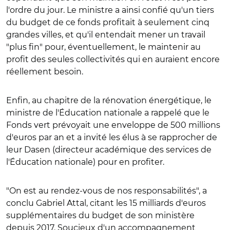
l'ordre du jour. Le ministre a ainsi confié qu'un tiers
du budget de ce fonds profitait à seulement cinq
grandes villes, et qu'il entendait mener un travail
"plus fin" pour, éventuellement, le maintenir au
profit des seules collectivités qui en auraient encore
réellement besoin.
Enfin, au chapitre de la rénovation énergétique, le
ministre de l'Éducation nationale a rappelé que le
Fonds vert prévoyait une enveloppe de 500 millions
d'euros par an et a invité les élus à se rapprocher de
leur Dasen (directeur académique des services de
l'Éducation nationale) pour en profiter.
"On est au rendez-vous de nos responsabilités", a
conclu Gabriel Attal, citant les 15 milliards d'euros
supplémentaires du budget de son ministère
depuis 2017. Soucieux d'un accompagnement