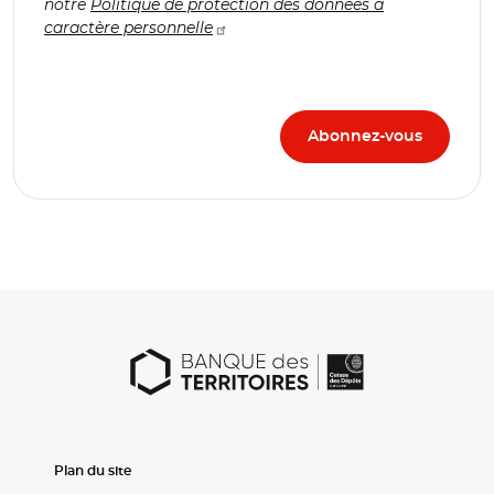
notre
Politique de protection des données à
caractère personnelle
Plan du site