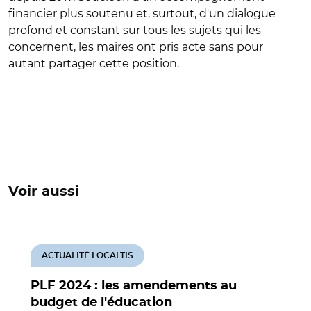
financier plus soutenu et, surtout, d'un dialogue
profond et constant sur tous les sujets qui les
concernent, les maires ont pris acte sans pour
autant partager cette position.
Voir aussi
ACTUALITÉ LOCALTIS
PLF 2024 : les amendements au
budget de l'éducation