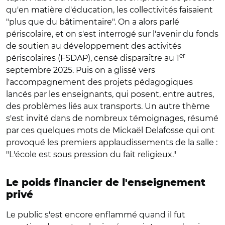
qu'en matière d'éducation, les collectivités faisaient
"plus que du bâtimentaire". On a alors parlé
périscolaire, et on s'est interrogé sur l'avenir du fonds
de soutien au développement des activités
er
périscolaires (FSDAP), censé disparaître au 1
septembre 2025. Puis on a glissé vers
l'accompagnement des projets pédagogiques
lancés par les enseignants, qui posent, entre autres,
des problèmes liés aux transports. Un autre thème
s'est invité dans de nombreux témoignages, résumé
par ces quelques mots de Mickaël Delafosse qui ont
provoqué les premiers applaudissements de la salle :
"L'école est sous pression du fait religieux."
Le poids financier de l'enseignement
privé
Le public s'est encore enflammé quand il fut