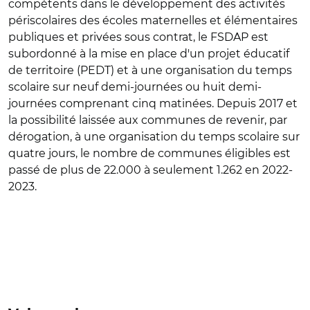
compétents dans le développement des activités
périscolaires des écoles maternelles et élémentaires
publiques et privées sous contrat, le FSDAP est
subordonné à la mise en place d'un projet éducatif
de territoire (PEDT) et à une organisation du temps
scolaire sur neuf demi-journées ou huit demi-
journées comprenant cinq matinées. Depuis 2017 et
la possibilité laissée aux communes de revenir, par
dérogation, à une organisation du temps scolaire sur
quatre jours, le nombre de communes éligibles est
passé de plus de 22.000 à seulement 1.262 en 2022-
2023.