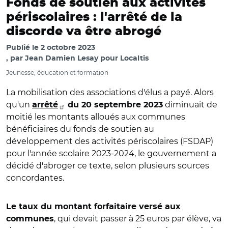
Fonds de soutien aux activités
périscolaires : l'arrêté de la
discorde va être abrogé
Publié le
2 octobre 2023
par
Jean Damien Lesay pour Localtis
Jeunesse, éducation et formation
La mobilisation des associations d'élus a payé. Alors
qu'un
diminuait de
arrêté
du 20 septembre 2023
moitié les montants alloués aux communes
bénéficiaires du fonds de soutien au
développement des activités périscolaires (FSDAP)
pour l'année scolaire 2023-2024, le gouvernement a
décidé d'abroger ce texte, selon plusieurs sources
concordantes.
Le taux du montant forfaitaire versé aux
, qui devait passer à 25 euros par élève, va
communes