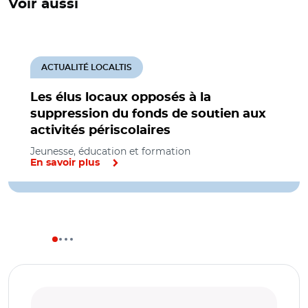
Voir aussi
ACTUALITÉ LOCALTIS
Les élus locaux opposés à la
suppression du fonds de soutien aux
activités périscolaires
Jeunesse, éducation et formation
En savoir plus