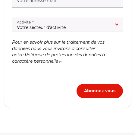
(champ obligatoire)
Votre adresse mail
(champ obligatoire)
Activité
Pour en savoir plus sur le traitement de vos
données nous vous invitons à consulter
notre
Politique de protection des données à
caractère personnelle