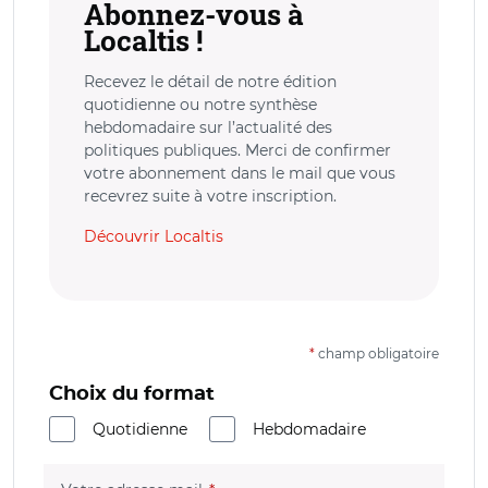
Abonnez-vous à
Localtis !
Recevez le détail de notre édition
quotidienne ou notre synthèse
hebdomadaire sur l’actualité des
politiques publiques. Merci de confirmer
votre abonnement dans le mail que vous
recevrez suite à votre inscription.
Découvrir Localtis
*
champ obligatoire
Choix du format
Quotidienne
Hebdomadaire