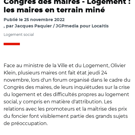
Congrès des maires - Logement :
les maires en terrain miné
Publié le
25 novembre 2022
par
Jacques Paquier / JGPmedia pour Localtis
Logement social
Face au ministre de la Ville et du Logement, Olivier
Klein, plusieurs maires ont fait état jeudi 24
novembre, lors d'un forum organisé dans le cadre du
Congrès des maires, de leurs inquiétudes sur la crise
du logement et des difficultés propres au logement
social, y compris en matière d'attribution. Les
relations avec les promoteurs et la maîtrise des prix
du foncier font visiblement partie des grands sujets
de préoccupation.
© Aurélie Roudaut