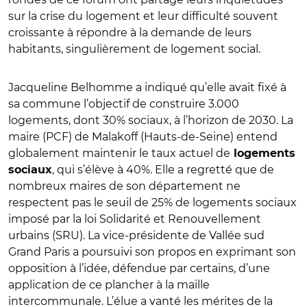
sur la crise du logement et leur difficulté souvent
croissante à répondre à la demande de leurs
habitants, singulièrement de logement social.
Jacqueline Belhomme a indiqué qu’elle avait fixé à
sa commune l’objectif de construire 3.000
logements, dont 30% sociaux, à l’horizon de 2030. La
maire (PCF) de Malakoff (Hauts-de-Seine) entend
globalement maintenir le taux actuel de
logements
, qui s’élève à 40%. Elle a regretté que de
sociaux
nombreux maires de son département ne
respectent pas le seuil de 25% de logements sociaux
imposé par la loi Solidarité et Renouvellement
urbains (SRU). La vice-présidente de Vallée sud
Grand Paris a poursuivi son propos en exprimant son
opposition à l’idée, défendue par certains, d’une
application de ce plancher à la maille
intercommunale. L’élue a vanté les mérites de la