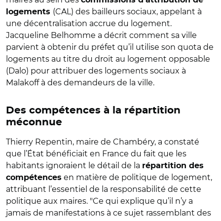
(CAL) des bailleurs sociaux, appelant à
logements
une décentralisation accrue du logement.
Jacqueline Belhomme a décrit comment sa ville
parvient à obtenir du préfet qu’il utilise son quota de
logements au titre du droit au logement opposable
(Dalo) pour attribuer des logements sociaux à
Malakoff à des demandeurs de la ville.
Des compétences à la répartition
méconnue
Thierry Repentin, maire de Chambéry, a constaté
que l’État bénéficiait en France du fait que les
habitants ignoraient le détail de la
répartition des
en matière de politique de logement,
compétences
attribuant l’essentiel de la responsabilité de cette
politique aux maires. "Ce qui explique qu’il n’y a
jamais de manifestations à ce sujet rassemblant des