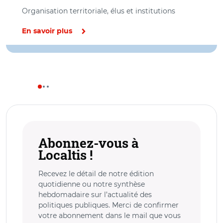
Organisation territoriale, élus et institutions
En savoir plus
Abonnez-vous à
Localtis !
Recevez le détail de notre édition
quotidienne ou notre synthèse
hebdomadaire sur l’actualité des
politiques publiques. Merci de confirmer
votre abonnement dans le mail que vous