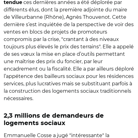
ces dernières années a été déplorée par
tendue
différents élus, dont la première adjointe du maire
de Villeurbanne (Rhône), Agnès Thouvenot. Cette
dernière s’est inquiétée de la perspective de voir des
ventes en blocs de projets de promoteurs
compromis par la crise, "crantant à des niveaux
toujours plus élevés le prix des terrains". Elle a appelé
de ses vœux la mise en place d’outils permettant
une maîtrise des prix du foncier, par leur
encadrement ou la fiscalité. Elle a par ailleurs déploré
l’appétence des bailleurs sociaux pour les résidences
services, plus lucratives mais se substituant parfois à
la construction des logements sociaux traditionnels
nécessaires.
2,3 millions de demandeurs de
logements sociaux
Emmanuelle Cosse a jugé "intéressante" la