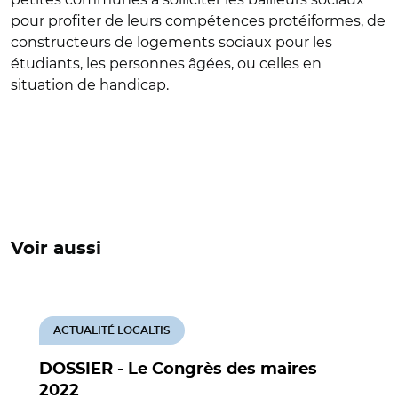
pour profiter de leurs compétences protéiformes, de
constructeurs de logements sociaux pour les
étudiants, les personnes âgées, ou celles en
situation de handicap.
Voir aussi
ACTUALITÉ LOCALTIS
DOSSIER - Le Congrès des maires
2022