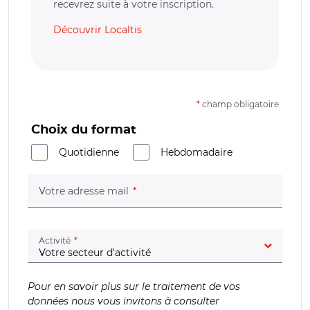
recevrez suite à votre inscription.
Découvrir Localtis
*
champ obligatoire
Choix du format
Quotidienne
Hebdomadaire
(champ obligatoire)
Votre adresse mail
(champ obligatoire)
Activité
Pour en savoir plus sur le traitement de vos
données nous vous invitons à consulter