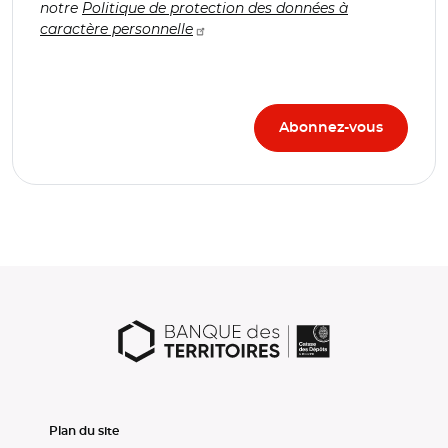
notre
Politique de protection des données à
caractère personnelle
Plan du site