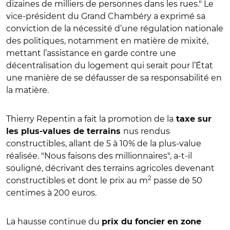
dizaines de milliers de personnes dans les rues." Le
vice-président du Grand Chambéry a exprimé sa
conviction de la nécessité d’une régulation nationale
des politiques, notamment en matière de mixité,
mettant l’assistance en garde contre une
décentralisation du logement qui serait pour l’État
une manière de se défausser de sa responsabilité en
la matière.
Thierry Repentin a fait la promotion de la
taxe sur
nus rendus
les plus-values de terrains
constructibles, allant de 5 à 10% de la plus-value
réalisée. "Nous faisons des millionnaires", a-t-il
souligné, décrivant des terrains agricoles devenant
2
constructibles et dont le prix au m
passe de 50
centimes à 200 euros.
La hausse continue du
prix du foncier en zone