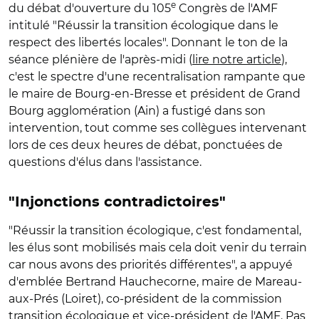
e
du débat d'ouverture du 105
Congrès de l'AMF
intitulé "Réussir la transition écologique dans le
respect des libertés locales". Donnant le ton de la
séance plénière de l'après-midi (
lire notre article
),
c'est le spectre d'une recentralisation rampante que
le maire de Bourg-en-Bresse et président de Grand
Bourg agglomération (Ain) a fustigé dans son
intervention, tout comme ses collègues intervenant
lors de ces deux heures de débat, ponctuées de
questions d'élus dans l'assistance.
"Injonctions contradictoires"
"Réussir la transition écologique, c'est fondamental,
les élus sont mobilisés mais cela doit venir du terrain
car nous avons des priorités différentes", a appuyé
d'emblée Bertrand Hauchecorne, maire de Mareau-
aux-Prés (Loiret), co-président de la commission
transition écologique et vice-président de l'AMF. Pas