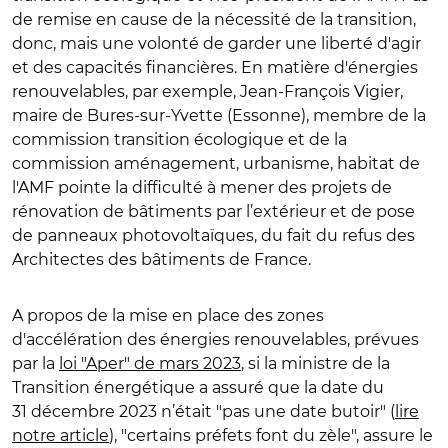
de remise en cause de la nécessité de la transition,
donc, mais une volonté de garder une liberté d'agir
et des capacités financières. En matière d'énergies
renouvelables, par exemple, Jean-François Vigier,
maire de Bures-sur-Yvette (Essonne), membre de la
commission transition écologique et de la
commission aménagement, urbanisme, habitat de
l'AMF pointe la difficulté à mener des projets de
rénovation de bâtiments par l’extérieur et de pose
de panneaux photovoltaïques, du fait du refus des
Architectes des bâtiments de France.
A propos de la mise en place des zones
d'accélération des énergies renouvelables, prévues
par la
loi "Aper" de mars 2023
, si la ministre de la
Transition énergétique a assuré que la date du
31 décembre 2023 n’était "pas une date butoir" (
lire
notre article
), "certains préfets font du zèle", assure le