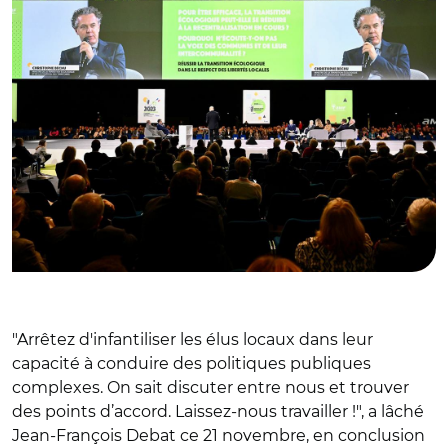
"Arrêtez d'infantiliser les élus locaux dans leur
capacité à conduire des politiques publiques
complexes. On sait discuter entre nous et trouver
des points d’accord. Laissez-nous travailler !", a lâché
Jean-François Debat ce 21 novembre, en conclusion