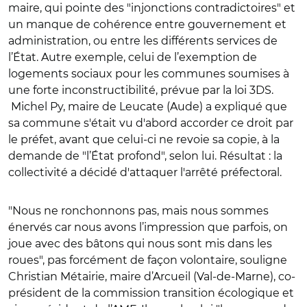
maire, qui pointe des "injonctions contradictoires" et
un manque de cohérence entre gouvernement et
administration, ou entre les différents services de
l’État. Autre exemple, celui de l’exemption de
logements sociaux pour les communes soumises à
une forte inconstructibilité, prévue par la loi 3DS.
Michel Py, maire de Leucate (Aude) a expliqué que
sa commune s'était vu d'abord accorder ce droit par
le préfet, avant que celui-ci ne revoie sa copie, à la
demande de "l’État profond", selon lui. Résultat : la
collectivité a décidé d'attaquer l'arrêté préfectoral.
"Nous ne ronchonnons pas, mais nous sommes
énervés car nous avons l’impression que parfois, on
joue avec des bâtons qui nous sont mis dans les
roues", pas forcément de façon volontaire, souligne
Christian Métairie, maire d’Arcueil (Val-de-Marne), co-
président de la commission transition écologique et