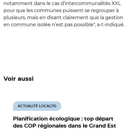
notamment dans le cas d’intercommunalités XXL
pour que les communes puissent se regrouper à
plusieurs, mais en disant clairement que la gestion
en commune isolée n’est pas possible", a-t-indiqué.
Voir aussi
ACTUALITÉ LOCALTIS
Planification écologique : top départ
des COP régionales dans le Grand Est