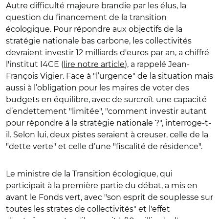
Autre difficulté majeure brandie par les élus, la
question du financement de la transition
écologique. Pour répondre aux objectifs de la
stratégie nationale bas carbone, les collectivités
devraient investir 12 milliards d'euros par an, a chiffré
l'institut I4CE (
lire notre article
), a rappelé Jean-
François Vigier. Face à "l’urgence" de la situation mais
aussi à l’obligation pour les maires de voter des
budgets en équilibre, avec de surcroît une capacité
d’endettement "limitée", "comment investir autant
pour répondre à la stratégie nationale ?", interroge-t-
il. Selon lui, deux pistes seraient à creuser, celle de la
"dette verte" et celle d’une "fiscalité de résidence".
Le ministre de la Transition écologique, qui
participait à la première partie du débat, a mis en
avant le Fonds vert, avec "son esprit de souplesse sur
toutes les strates de collectivités" et l'effet