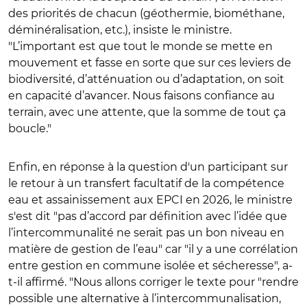
des priorités de chacun (géothermie, biométhane,
déminéralisation, etc.), insiste le ministre.
"L’important est que tout le monde se mette en
mouvement et fasse en sorte que sur ces leviers de
biodiversité, d’atténuation ou d’adaptation, on soit
en capacité d’avancer. Nous faisons confiance au
terrain, avec une attente, que la somme de tout ça
boucle."
Enfin, en réponse à la question d'un participant sur
le retour à un transfert facultatif de la compétence
eau et assainissement aux EPCI en 2026, le ministre
s'est dit "pas d’accord par définition avec l’idée que
l’intercommunalité ne serait pas un bon niveau en
matière de gestion de l’eau" car "il y a une corrélation
entre gestion en commune isolée et sécheresse", a-
t-il affirmé. "Nous allons corriger le texte pour "rendre
possible une alternative à l’intercommunalisation,