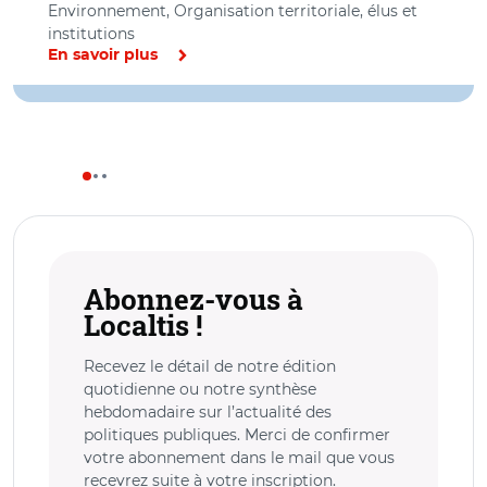
Environnement, Organisation territoriale, élus et
institutions
En savoir plus
Abonnez-vous à
Localtis !
Recevez le détail de notre édition
quotidienne ou notre synthèse
hebdomadaire sur l’actualité des
politiques publiques. Merci de confirmer
votre abonnement dans le mail que vous
recevrez suite à votre inscription.