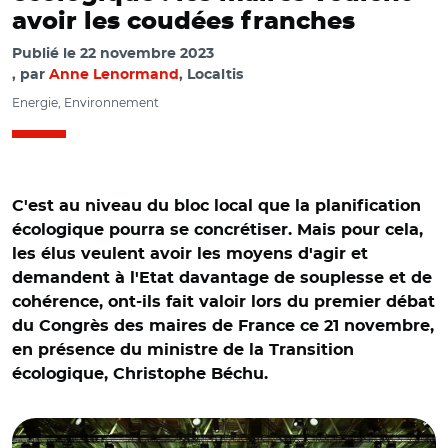
avoir les coudées franches
Publié le
22 novembre 2023
par
Anne Lenormand
, Localtis
Energie, Environnement
C'est au niveau du bloc local que la planification
écologique pourra se concrétiser. Mais pour cela,
les élus veulent avoir les moyens d'agir et
demandent à l'Etat davantage de souplesse et de
cohérence, ont-ils fait valoir lors du premier débat
du Congrès des maires de France ce 21 novembre,
en présence du ministre de la Transition
écologique, Christophe Béchu.
© @ChristopheBechu