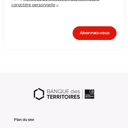
caractère personnelle
Plan du site