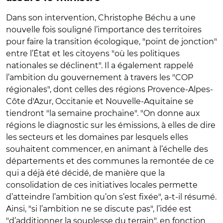
Dans son intervention, Christophe Béchu a une
nouvelle fois souligné l’importance des territoires
pour faire la transition écologique, "point de jonction"
entre l’État et les citoyens "où les politiques
nationales se déclinent". Il a également rappelé
l’ambition du gouvernement à travers les "COP
régionales", dont celles des régions Provence-Alpes-
Côte d'Azur, Occitanie et Nouvelle-Aquitaine se
tiendront "la semaine prochaine". "On donne aux
régions le diagnostic sur les émissions, à elles de dire
les secteurs et les domaines par lesquels elles
souhaitent commencer, en animant à l’échelle des
départements et des communes la remontée de ce
qui a déjà été décidé, de manière que la
consolidation de ces initiatives locales permette
d’atteindre l’ambition qu’on s’est fixée", a-t-il résumé.
Ainsi, "si l’ambition ne se discute pas", l’idée est
"d’additionner la souplesse du terrain", en fonction