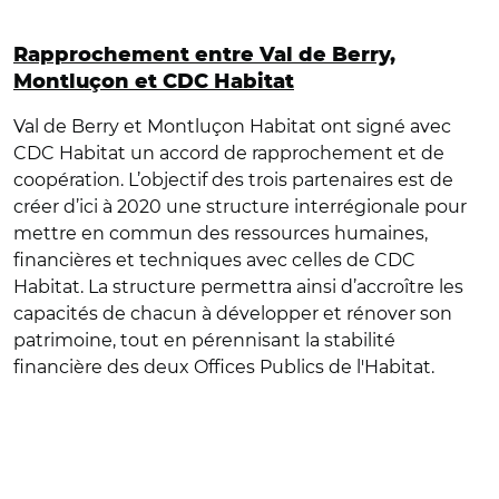
Rapprochement entre Val de Berry,
Montluçon et CDC Habitat
Val de Berry et Montluçon Habitat ont signé avec
CDC Habitat un accord de rapprochement et de
coopération. L’objectif des trois partenaires est de
créer d’ici à 2020 une structure interrégionale pour
mettre en commun des ressources humaines,
financières et techniques avec celles de CDC
Habitat. La structure permettra ainsi d’accroître les
capacités de chacun à développer et rénover son
patrimoine, tout en pérennisant la stabilité
financière des deux Offices Publics de l'Habitat.
© Banque des Territoires