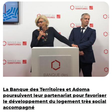
La Banque des Territoires et Adoma
poursuivent leur partenariat pour favoriser
le développement du logement très social
accompagné