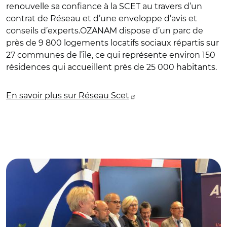
renouvelle sa confiance à la SCET au travers d’un
contrat de Réseau et d’une enveloppe d’avis et
conseils d’experts.OZANAM dispose d’un parc de
près de 9 800 logements locatifs sociaux répartis sur
27 communes de l’île, ce qui représente environ 150
résidences qui accueillent près de 25 000 habitants.
En savoir plus sur Réseau Scet
© Banque des Territoires