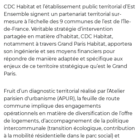
CDC Habitat et l’établissement public territorial d’Est
Ensemble signent un partenariat territorial sur-
mesure à l’échelle des 9 communes de l’est de l’Île-
de-France. Véritable stratégie d’intervention
partagée en matière d’habitat, CDC Habitat,
notamment à travers Grand Paris Habitat, apportera
son ingénierie et ses moyens financiers pour
répondre de manière adaptée et spécifique aux
enjeux de ce territoire stratégique qu’est le Grand
Paris.
Fruit d’un diagnostic territorial réalisé par l’Atelier
parisien d'urbanisme (APUR), la feuille de route
commune implique des engagements
opérationnels en matière de diversification de l’offre
de logements, d’accompagnement de la politique
intercommunale (transition écologique, contribution
à la mobilité résidentielle dans le parc social) et