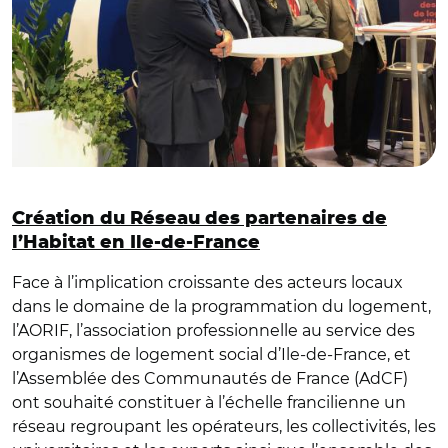
Création du Réseau des partenaires de
l’Habitat en Ile-de-France
Face à l’implication croissante des acteurs locaux
dans le domaine de la programmation du logement,
l’AORIF, l’association professionnelle au service des
organismes de logement social d’Ile-de-France, et
l’Assemblée des Communautés de France (AdCF)
ont souhaité constituer à l’échelle francilienne un
réseau regroupant les opérateurs, les collectivités, les