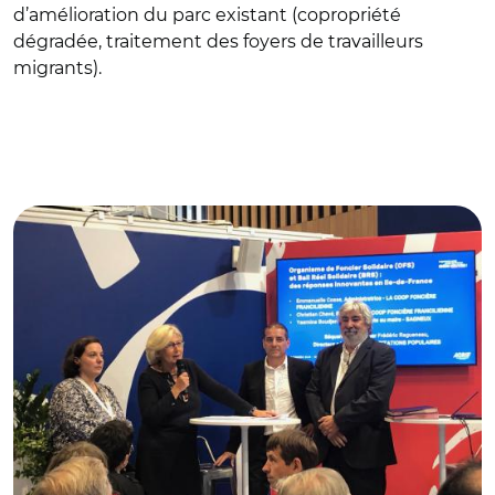
d’amélioration du parc existant (copropriété
dégradée, traitement des foyers de travailleurs
migrants).
© Banque des Territoires