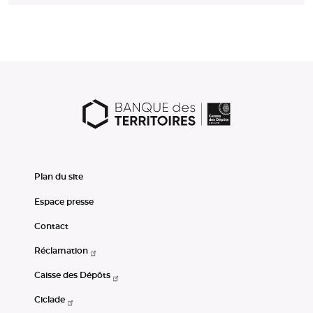
Plan du site
Espace presse
Contact
Réclamation
Caisse des Dépôts
Ciclade