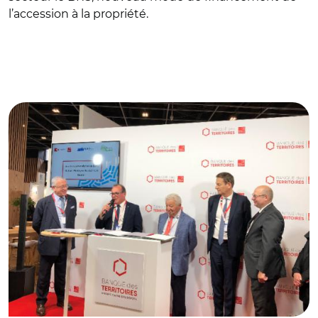
l’accession à la propriété.
© Banque des Territoires