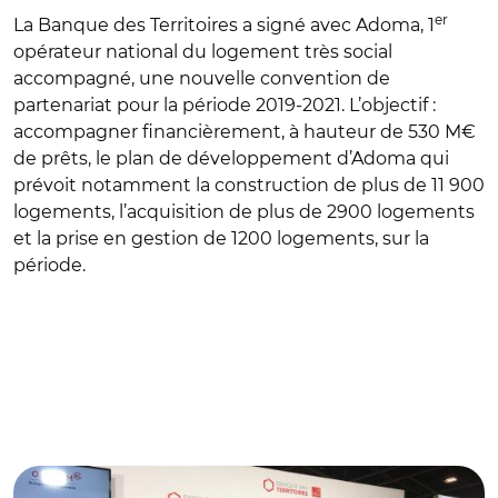
er
La Banque des Territoires a signé avec Adoma, 1
opérateur national du logement très social
accompagné, une nouvelle convention de
partenariat pour la période 2019-2021. L’objectif :
accompagner financièrement, à hauteur de 530 M€
de prêts, le plan de développement d’Adoma qui
prévoit notamment la construction de plus de 11 900
logements, l’acquisition de plus de 2900 logements
et la prise en gestion de 1200 logements, sur la
période.
© Banque des Territoires