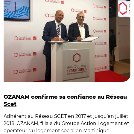
OZANAM confirme sa confiance au Réseau
Scet
Adhérent au Réseau SCET en 2017 et jusqu’en juillet
2018, OZANAM, filiale du Groupe Action Logement et
opérateur du logement social en Martinique,