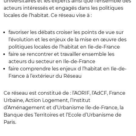
universitaires et les experts ainsi que l’ensemble des
acteurs intéressés et engagés dans les politiques
locales de l’habitat. Ce réseau vise à :
favoriser les débats croiser les points de vue sur
l’évolution et les enjeux de la mise en œuvre des
politiques locales de l’habitat en Ile-de-France
faire se rencontrer et travailler ensemble les
acteurs du secteur en Ile-de-France
faire comprendre les enjeux d l’habitat en Ile-de-
France à l’extérieur du Réseau
Ce réseau est constitué de : l’AORIF, l’AdCF, France
Urbaine, Action Logement, l’Institut
d’Aménagement et d’Urbanisme Ile-de-France, la
Banque des Territoires et l’Ecole d’Urbanisme de
Paris.