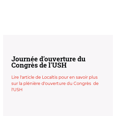
Journée d'ouverture du
Congrès de l'USH
Lire l'article de Localtis pour en savoir plus
sur la plénière d'ouverture du Congrès de
l'USH