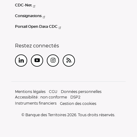
CDC-Net
Consignations
Portail Open Data CDC
Restez connectés
LinkedIn
Youtube
Instagram
RSS
Mentions légales
CGU
Données personnelles
Accessibilité : non conforme
DSP2
Instruments financiers
Gestion des cookies
© Banque des Territoires 2026. Tous droits réservés.