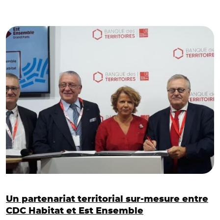
© Banque des Territoires
Un partenariat territorial sur-mesure entre
CDC Habitat et Est Ensemble