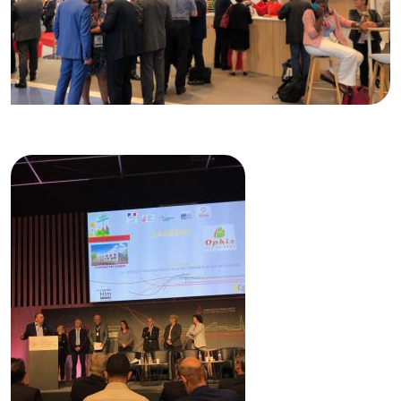
© Banque des Territoires