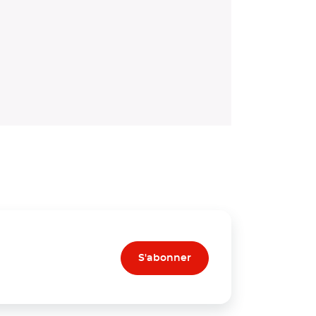
S'abonner