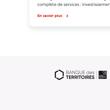
complète de services : investissem
En savoir plus