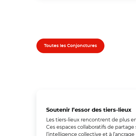
Toutes les Conjonctures
Soutenir l’essor des tiers-lieux
Les tiers-lieux rencontrent de plus en
Ces espaces collaboratifs de partage
l’intelligence collective et à l’ancr