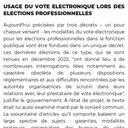
USAGE DU VOTE ELECTRONIQUE LORS DES
ELECTIONS PROFESSIONNELLES
Aujourd'hui précisées par trois décrets – un pour
chaque versant - les modalités du vote électronique
pour les élections professionnelles dans la fonction
publique vont être fondues dans un unique décret.
Les dernières élections de ce type, qui se sont
tenues en décembre 2022, "ont donné lieu à de
nombreuses interrogations, liées notamment au
caractère obsolète de plusieurs dispositions
réglementaires et aux difficultés rencontrées par les
autorités organisatrices de scrutin dans leurs
relations avec leur prestataire de vote électronique",
justifie le gouvernement. À l'état de projet, le texte
était lui aussi examiné mardi par le conseil commun.
La soixantaine d'articles qu'il comporte balaient un
large spectre de sujets : garanties, modalités
pratiques, organisation des bureaux de vote