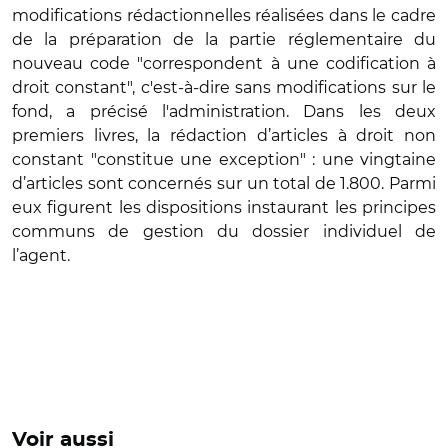
modifications rédactionnelles réalisées dans le cadre
de la préparation de la partie réglementaire du
nouveau code "correspondent à une codification à
droit constant", c'est-à-dire sans modifications sur le
fond, a précisé l'administration. Dans les deux
premiers livres, la rédaction d’articles à droit non
constant "constitue une exception" : une vingtaine
d’articles sont concernés sur un total de 1.800. Parmi
eux figurent les dispositions instaurant les principes
communs de gestion du dossier individuel de
l’agent.
Voir aussi