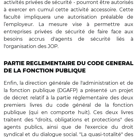
activités privées de sécurité - pourront être autorisés
à exercer en cumul cette activité accessoire. Cette
faculté impliquera une autorisation préalable de
l’employeur. La mesure vise à permettre aux
entreprises privées de sécurité de faire face aux
besoins accrus d'agents de sécurité liés à
l'organisation des JOP.
PARTIE REGLEMENTAIRE DU CODE GENERAL
DE LA FONCTION PUBLIQUE
Enfin, la direction générale de l'administration et de
la fonction publique (DGAFP) a présenté un projet
de décret relatif à la partie réglementaire des deux
premiers livres du code général de la fonction
publique (qui en comporte huit). Ces deux livres
traitent des "droits, obligations et protections" des
agents publics, ainsi que de l'exercice du droit
syndical et du dialogue social. "La quasi-totalité" des