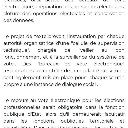
électronique, préparation des opérations électorales,
clôture des opérations électorales et conservation
des données.
Le projet de texte prévoit l'instauration par chaque
autorité organisatrice d'une "cellule de supervision
technique", chargée de "veiller au bon
fonctionnement et à la surveillance du système de
vote". Des "bureaux de vote électronique"
responsables du contrôle de la régularité du scrutin
sont également mis en place pour "chaque scrutin
propre à une instance de dialogue social".
Le recours au vote électronique pour les élections
professionnelles serait obligatoire dans la fonction
publique d'État, alors qu'il demeurerait facultatif
dans les fonctions publiques territoriale et
hospitalière. Dans ces deux versants, les autorités