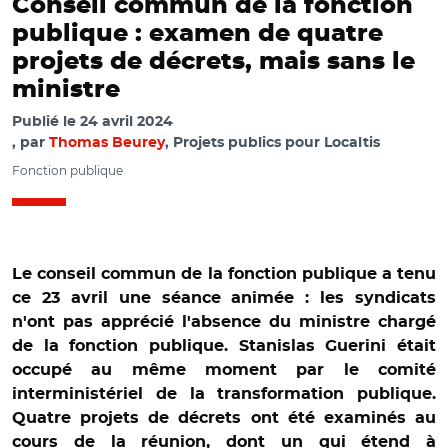
Conseil commun de la fonction
publique : examen de quatre
projets de décrets, mais sans le
ministre
Publié le
24 avril 2024
par
Thomas Beurey
, Projets publics pour Localtis
Fonction publique
Le conseil commun de la fonction publique a tenu
ce 23 avril une séance animée : les syndicats
n'ont pas apprécié l'absence du ministre chargé
de la fonction publique. Stanislas Guerini était
occupé au même moment par le comité
interministériel de la transformation publique.
Quatre projets de décrets ont été examinés au
cours de la réunion, dont un qui étend à