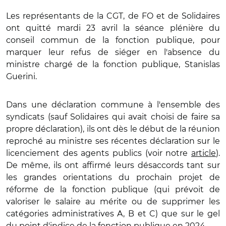
Les représentants de la CGT, de FO et de Solidaires
ont quitté mardi 23 avril la séance plénière du
conseil commun de la fonction publique, pour
marquer leur refus de siéger en l'absence du
ministre chargé de la fonction publique, Stanislas
Guerini.
Dans une déclaration commune à l'ensemble des
syndicats (sauf Solidaires qui avait choisi de faire sa
propre déclaration), ils ont dès le début de la réunion
reproché au ministre ses récentes déclaration sur le
licenciement des agents publics (voir notre
article
).
De même, ils ont affirmé leurs désaccords tant sur
les grandes orientations du prochain projet de
réforme de la fonction publique (qui prévoit de
valoriser le salaire au mérite ou de supprimer les
catégories administratives A, B et C) que sur le gel
du point d'indice de la fonction publique en 2024.