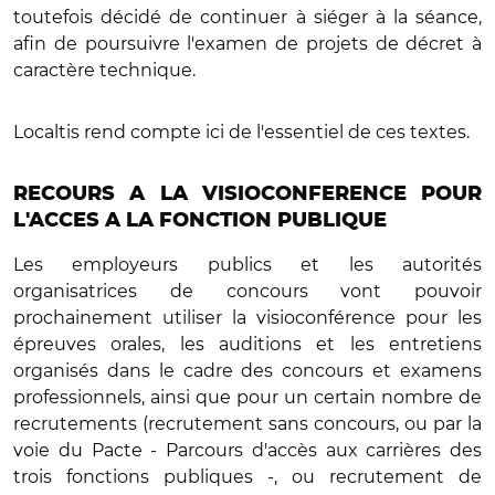
toutefois décidé de continuer à siéger à la séance,
afin de poursuivre
l'examen de projets de décret à
caractère technique.
Localtis rend compte ici de l'essentiel de ces textes.
RECOURS A LA VISIOCONFERENCE POUR
L'ACCES A LA FONCTION PUBLIQUE
Les employeurs publics et les autorités
organisatrices de concours vont pouvoir
prochainement utiliser la visioconférence pour les
épreuves orales, les auditions et les entretiens
organisés dans le cadre des concours et examens
professionnels, ainsi que pour un certain nombre de
recrutements (recrutement sans concours, ou par la
voie du Pacte - Parcours d'accès aux carrières des
trois fonctions publiques -, ou recrutement de