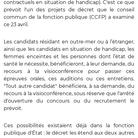
contractuels en situation de handicap). C'est ce que
prévoit l'un des projets de décret que le conseil
commun de la fonction publique (CCFP) a examiné
ce 23 avril.
Les candidats résidant en outre-mer ou à l’étranger,
ainsi que les candidats en situation de handicap, les
femmes enceintes et les personnes dont l’état de
santé le nécessite, bénéficieront, à leur demande, du
recours à la visioconférence pour passer ces
épreuves orales, ces auditions ou ces entretiens.
"Tout autre candidat" bénéficiera, à sa demande, du
recours à la visioconférence, sous réserve que l'arrêté
d'ouverture du concours ou du recrutement le
prévoit.
Ces possibilités existaient déjà dans la fonction
publique d'État : le décret les étend aux deux autres