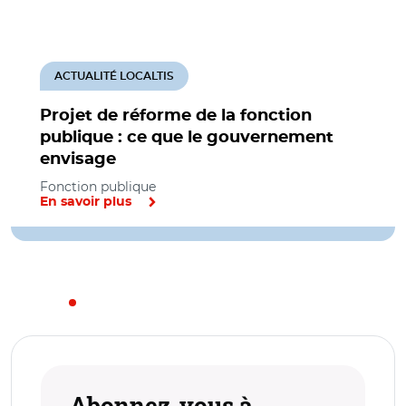
ACTUALITÉ LOCALTIS
Projet de réforme de la fonction
publique : ce que le gouvernement
envisage
Fonction publique
En savoir plus
Abonnez-vous à