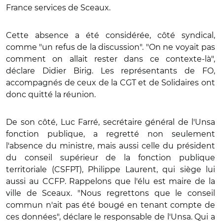
France services de Sceaux.
Cette absence a été considérée, côté syndical,
comme "un refus de la discussion". "On ne voyait pas
comment on allait rester dans ce contexte-là",
déclare Didier Birig. Les représentants de FO,
accompagnés de ceux de la CGT et de Solidaires ont
donc quitté la réunion.
De son côté, Luc Farré, secrétaire général de l'Unsa
fonction publique, a regretté non seulement
l'absence du ministre, mais aussi celle du président
du conseil supérieur de la fonction publique
territoriale (CSFPT), Philippe Laurent, qui siège lui
aussi au CCFP. Rappelons que l'élu est maire de la
ville de Sceaux.
"Nous regrettons que le conseil
commun n'ait pas été bougé en tenant compte de
ces données", déclare le responsable de l'Unsa. Qui a