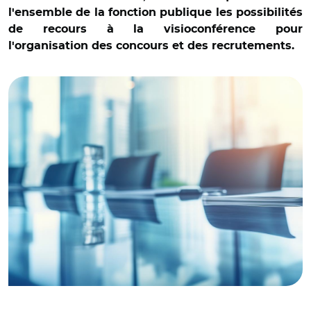
l'ensemble de la fonction publique les possibilités
de recours à la visioconférence pour
l'organisation des concours et des recrutements.
© Adobe stock