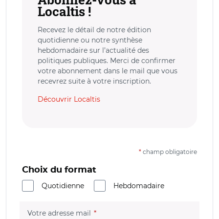
Localtis !
Recevez le détail de notre édition
quotidienne ou notre synthèse
hebdomadaire sur l’actualité des
politiques publiques. Merci de confirmer
votre abonnement dans le mail que vous
recevrez suite à votre inscription.
Découvrir Localtis
*
champ obligatoire
Choix du format
Quotidienne
Hebdomadaire
(champ obligatoire)
Votre adresse mail