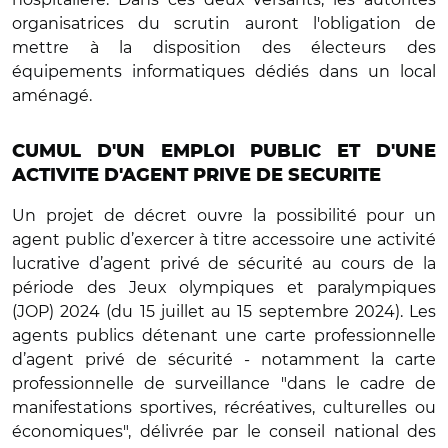
organisatrices du scrutin auront l'obligation de
mettre à la disposition des électeurs des
équipements informatiques dédiés dans un local
aménagé.
CUMUL D'UN EMPLOI PUBLIC ET D'UNE
ACTIVITE D'AGENT PRIVE DE SECURITE
Un projet de décret ouvre la possibilité pour un
agent public d’exercer à titre accessoire une activité
lucrative d’agent privé de sécurité au cours de la
période des Jeux olympiques et paralympiques
(JOP) 2024 (du 15 juillet au 15 septembre 2024). Les
agents publics détenant une carte professionnelle
d’agent privé de sécurité - notamment la carte
professionnelle de surveillance "dans le cadre de
manifestations sportives, récréatives, culturelles ou
économiques", délivrée par le conseil national des