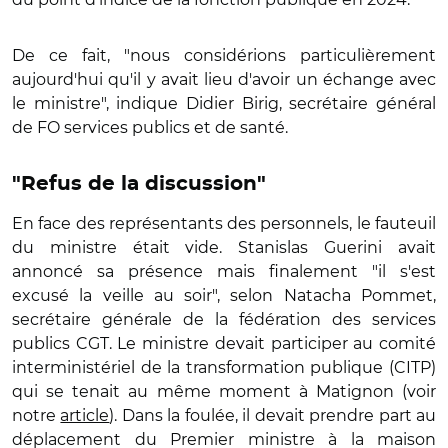
De ce fait, "nous considérions particulièrement
aujourd'hui qu'il y avait lieu d'avoir un échange avec
le ministre", indique Didier Birig, secrétaire général
de FO services publics et de santé.
"Refus de la discussion"
En face des représentants des personnels, le fauteuil
du ministre était vide. Stanislas Guerini avait
annoncé sa présence mais finalement "il s'est
excusé la veille au soir", selon Natacha Pommet,
secrétaire générale de la fédération des services
publics CGT. Le ministre devait participer au comité
interministériel de la transformation publique (CITP)
qui se tenait au même moment à Matignon (voir
notre
article
). Dans la foulée, il devait prendre part au
déplacement du Premier ministre à la maison