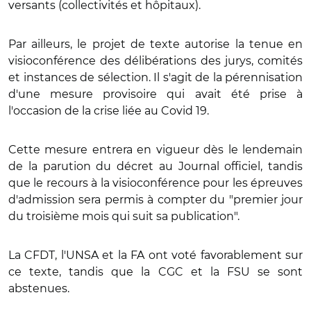
versants (collectivités et hôpitaux).
Par ailleurs, le projet de texte autorise la tenue en
visioconférence des délibérations des jurys, comités
et instances de sélection. Il s'agit de la pérennisation
d'une mesure provisoire qui avait été prise à
l'occasion de la crise liée au Covid 19.
Cette mesure entrera en vigueur dès le lendemain
de la parution du décret au Journal officiel, tandis
que le recours à la visioconférence pour les épreuves
d'admission sera permis à compter du "premier jour
du troisième mois qui suit sa publication".
La CFDT, l'UNSA et la FA ont voté favorablement sur
ce texte, tandis que la CGC et la FSU se sont
abstenues.