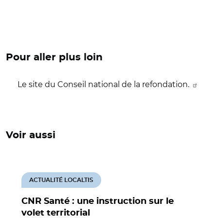
Pour aller plus loin
Le site du Conseil national de la refondation.
Voir aussi
ACTUALITÉ LOCALTIS
CNR Santé : une instruction sur le
volet territorial