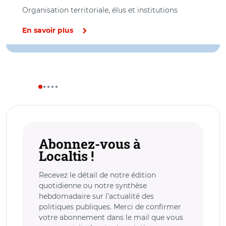
Organisation territoriale, élus et institutions
En savoir plus
Abonnez-vous à
Localtis !
Recevez le détail de notre édition
quotidienne ou notre synthèse
hebdomadaire sur l’actualité des
politiques publiques. Merci de confirmer
votre abonnement dans le mail que vous