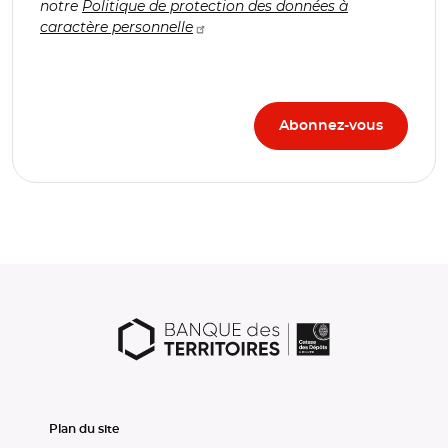
notre
Politique de protection des données à
caractère personnelle
Plan du site