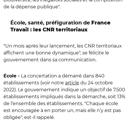
de la dépense publique
"
.
École, santé, préfiguration de
France
Travail
: les CNR territoriaux
"
Un mois après leur lancement, les CNR territoriaux
affichent une bonne dynamique
"
, se félicite le
gouvernement dans sa communication.
La concertation a démarré dans 840
École -
établissements (voir notre
article
du 24 octobre
2022
). Le gouvernement indique un objectif de 7.500
établissements impliqués dans la démarche, soit 13%
de l’ensemble des établissements.
"
Chaque école
est encouragée à en porter un, mais elle n’y est pas
obligée
"
, est-il rappelé.