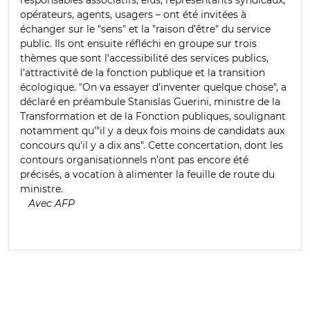
opérateurs, agents, usagers
–
ont été invitées à
échanger sur le "
sens
"
et la
"
raison d’être
"
du service
public. Ils ont ensuite réfléchi en groupe sur trois
thèmes que sont l’accessibilité des services publics,
l’attractivité de la fonction publique et la transition
écologique. "On va essayer d'inventer quelque chose", a
déclaré en préambule Stanislas Guerini, ministre
de la
Transformation et de la Fonction publiques, soulignant
notamment qu’
"
il y a deux fois moins de candidats aux
concours qu'il y a dix ans". Cette concertation, dont les
contours organisationnels n’ont pas encore été
précisés, a vocation à alimenter la feuille de route du
ministre.
Avec AFP