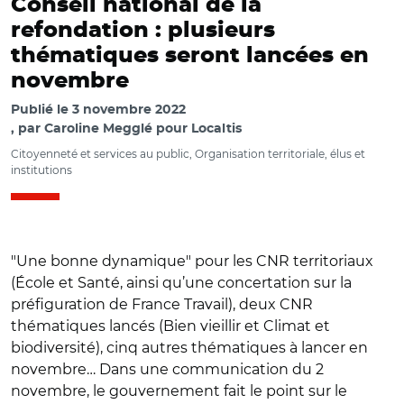
Conseil national de la
refondation : plusieurs
thématiques seront lancées en
novembre
Publié le
3 novembre 2022
par
Caroline Megglé pour Localtis
Citoyenneté et services au public, Organisation territoriale, élus et
institutions
"Une bonne dynamique" pour les CNR territoriaux
(École et Santé, ainsi qu’une concertation sur la
préfiguration de France Travail), deux CNR
thématiques lancés (Bien vieillir et Climat et
biodiversité), cinq autres thématiques à lancer en
novembre… Dans une communication du 2
novembre, le gouvernement fait le point sur le