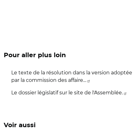
Pour aller plus loin
Le texte de la résolution dans la version adoptée
par la commission des affaire…
Le dossier législatif sur le site de l'Assemblée.
Voir aussi