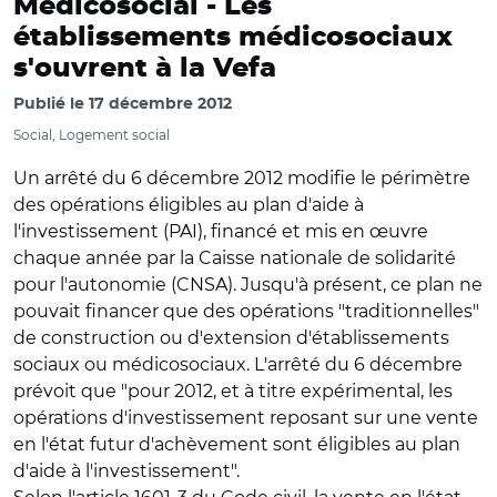
Médicosocial -
Les
établissements médicosociaux
s'ouvrent à la Vefa
Publié le
17 décembre 2012
Social, Logement social
Un arrêté du 6 décembre 2012 modifie le périmètre
des opérations éligibles au plan d'aide à
l'investissement (PAI), financé et mis en œuvre
chaque année par la Caisse nationale de solidarité
pour l'autonomie (CNSA). Jusqu'à présent, ce plan ne
pouvait financer que des opérations "traditionnelles"
de construction ou d'extension d'établissements
sociaux ou médicosociaux. L'arrêté du 6 décembre
prévoit que "pour 2012, et à titre expérimental, les
opérations d'investissement reposant sur une vente
en l'état futur d'achèvement sont éligibles au plan
d'aide à l'investissement".