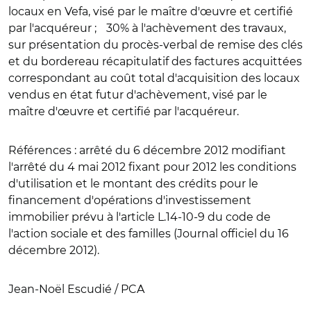
locaux en Vefa, visé par le maître d'œuvre et certifié
par l'acquéreur ; 30% à l'achèvement des travaux,
sur présentation du procès-verbal de remise des clés
et du bordereau récapitulatif des factures acquittées
correspondant au coût total d'acquisition des locaux
vendus en état futur d'achèvement, visé par le
maître d'œuvre et certifié par l'acquéreur.
Références :
arrêté du 6 décembre 2012 modifiant
l'arrêté du 4 mai 2012 fixant pour 2012 les conditions
d'utilisation et le montant des crédits pour le
financement d'opérations d'investissement
immobilier prévu à l'article L.14-10-9 du code de
l'action sociale et des familles (Journal officiel du 16
décembre 2012).
Jean-Noël Escudié / PCA