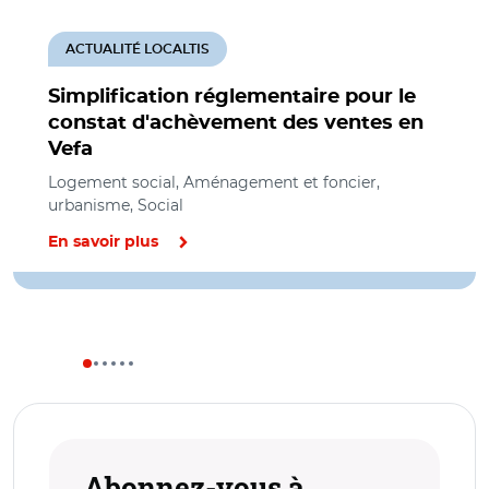
ACTUALITÉ LOCALTIS
Simplification réglementaire pour le
constat d'achèvement des ventes en
Vefa
Logement social, Aménagement et foncier,
urbanisme, Social
En savoir plus
Abonnez-vous à