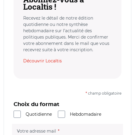
Localtis !
Recevez le détail de notre édition
quotidienne ou notre synthèse
hebdomadaire sur l’actualité des
politiques publiques. Merci de confirmer
votre abonnement dans le mail que vous
recevrez suite à votre inscription.
Découvrir Localtis
*
champ obligatoire
Choix du format
Quotidienne
Hebdomadaire
(champ obligatoire)
Votre adresse mail