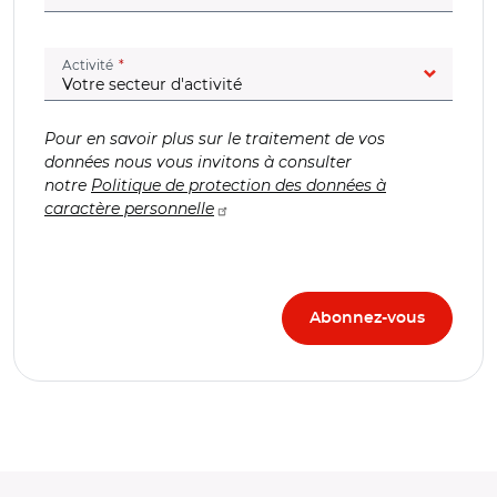
(champ obligatoire)
Activité
Pour en savoir plus sur le traitement de vos
données nous vous invitons à consulter
notre
Politique de protection des données à
caractère personnelle