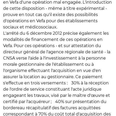
en Vefa d'une opération mal engagée. L'introduction
de cette disposition - même à titre expérimental -
prouve en tout cas qu'il existe des possibilités
d'opérations en Vefa pour des établissements
sociaux et médicosociaux.
L'arrêté du 6 décembre 2012 précise également les
modalités de financement de ces opérations en
Vefa. Pour ces opérations - et sur attestation du
directeur général de l'agence régionale de santé - la
CNSA verse l'aide à l'investissement à la personne
morale gestionnaire de l'établissement ou à
l'organisme effectuant l'acquisition en vue d'en
assurer la location au gestionnaire. Ce paiement
s'effectue en trois versements : 30% à la réception
de l'ordre de service constituant l'acte juridique
engageant les travaux, visé par le maître d'œuvre et
certifié par l'acquéreur ; 40% sur présentation du
bordereau récapitulatif des factures acquittées
correspondant à 70% du coût total d'acquisition des