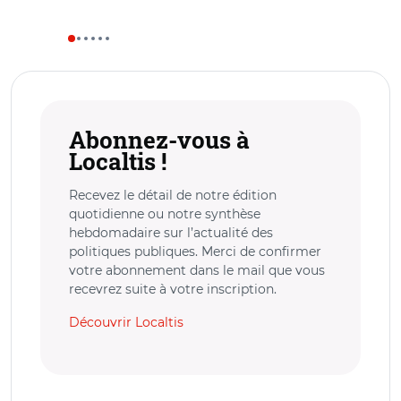
Abonnez-vous à
Localtis !
Recevez le détail de notre édition
quotidienne ou notre synthèse
hebdomadaire sur l’actualité des
politiques publiques. Merci de confirmer
votre abonnement dans le mail que vous
recevrez suite à votre inscription.
Découvrir Localtis