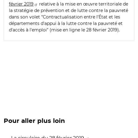
février 2019
relative à la mise en œuvre territoriale de
la stratégie de prévention et de lutte contre la pauvreté
dans son volet "Contractualisation entre l'État et les
départements d'appui à la lutte contre la pauvreté et
d'accès à l'emploi" (mise en ligne le 28 février 2019).
Pour aller plus loin