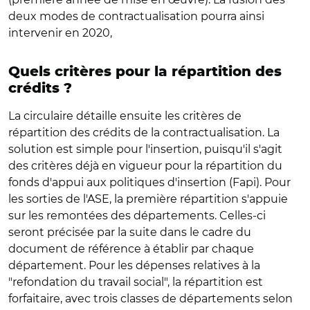
deux modes de contractualisation pourra ainsi
intervenir en 2020,
Quels critères pour la répartition des
crédits ?
La circulaire détaille ensuite les critères de
répartition des crédits de la contractualisation. La
solution est simple pour l'insertion, puisqu'il s'agit
des critères déjà en vigueur pour la répartition du
fonds d'appui aux politiques d'insertion (Fapi). Pour
les sorties de l'ASE, la première répartition s'appuie
sur les remontées des départements. Celles-ci
seront précisée par la suite dans le cadre du
document de référence à établir par chaque
département. Pour les dépenses relatives à la
"refondation du travail social", la répartition est
forfaitaire, avec trois classes de départements selon