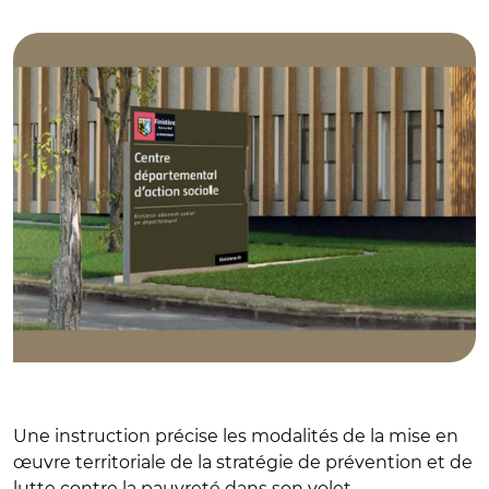
© finistere_29
Une instruction précise les modalités de la mise en
œuvre territoriale de la stratégie de prévention et de
lutte contre la pauvreté dans son volet