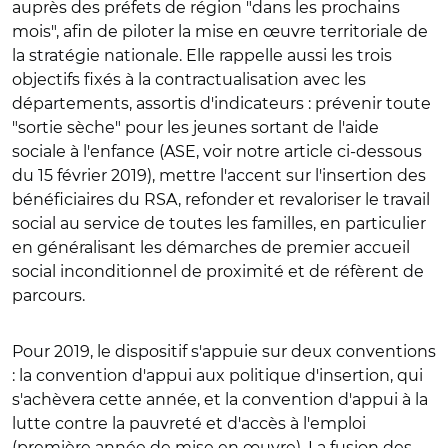
auprès des préfets de région "dans les prochains
mois", afin de piloter la mise en œuvre territoriale de
la stratégie nationale. Elle rappelle aussi les trois
objectifs fixés à la contractualisation avec les
départements, assortis d'indicateurs : prévenir toute
"sortie sèche" pour les jeunes sortant de l'aide
sociale à l'enfance (ASE, voir notre article ci-dessous
du 15 février 2019), mettre l'accent sur l'insertion des
bénéficiaires du RSA, refonder et revaloriser le travail
social au service de toutes les familles, en particulier
en généralisant les démarches de premier accueil
social inconditionnel de proximité et de réfèrent de
parcours.
Pour 2019, le dispositif s'appuie sur deux conventions
: la convention d'appui aux politique d'insertion, qui
s'achèvera cette année, et la convention d'appui à la
lutte contre la pauvreté et d'accès à l'emploi
(première année de mise en œuvre). La fusion des