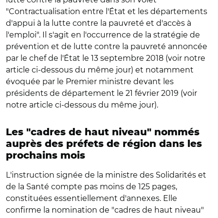
"Contractualisation entre l'État et les départements
d'appui à la lutte contre la pauvreté et d'accès à
l'emploi". Il s'agit en l'occurrence de la stratégie de
prévention et de lutte contre la pauvreté annoncée
par le chef de l'État le 13 septembre 2018 (voir notre
article ci-dessous du même jour) et notamment
évoquée par le Premier ministre devant les
présidents de département le 21 février 2019 (voir
notre article ci-dessous du même jour).
Les "cadres de haut niveau" nommés
auprès des préfets de région dans les
prochains mois
L'instruction signée de la ministre des Solidarités et
de la Santé compte pas moins de 125 pages,
constituées essentiellement d'annexes. Elle
confirme la nomination de "cadres de haut niveau"