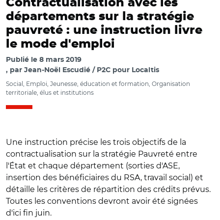
Contractualisation avec les
départements sur la stratégie
pauvreté : une instruction livre
le mode d'emploi
Publié le
8 mars 2019
par
Jean-Noël Escudié / P2C pour Localtis
Social, Emploi, Jeunesse, éducation et formation, Organisation
territoriale, élus et institutions
Une instruction précise les trois objectifs de la
contractualisation sur la stratégie Pauvreté entre
l'État et chaque département (sorties d'ASE,
insertion des bénéficiaires du RSA, travail social) et
détaille les critères de répartition des crédits prévus.
Toutes les conventions devront avoir été signées
d'ici fin juin.