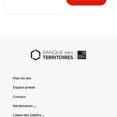
Plan du site
Espace presse
Contact
Réclamation
Caisse des Dépôts