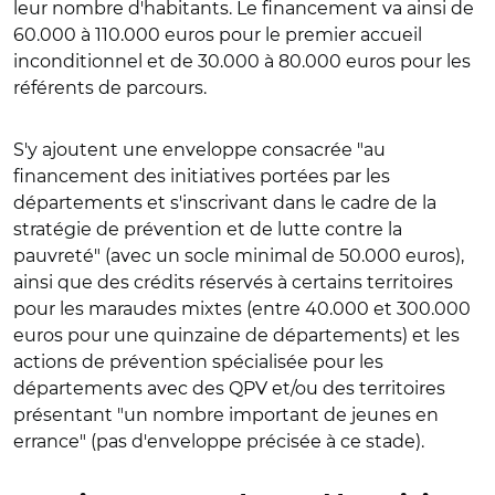
leur nombre d'habitants. Le financement va ainsi de
60.000 à 110.000 euros pour le premier accueil
inconditionnel et de 30.000 à 80.000 euros pour les
référents de parcours.
S'y ajoutent une enveloppe consacrée "au
financement des initiatives portées par les
départements et s'inscrivant dans le cadre de la
stratégie de prévention et de lutte contre la
pauvreté" (avec un socle minimal de 50.000 euros),
ainsi que des crédits réservés à certains territoires
pour les maraudes mixtes (entre 40.000 et 300.000
euros pour une quinzaine de départements) et les
actions de prévention spécialisée pour les
départements avec des QPV et/ou des territoires
présentant "un nombre important de jeunes en
errance" (pas d'enveloppe précisée à ce stade).