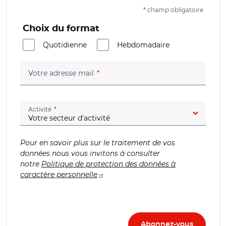
*
champ obligatoire
Choix du format
Quotidienne
Hebdomadaire
(champ obligatoire)
Votre adresse mail
(champ obligatoire)
Activité
Pour en savoir plus sur le traitement de vos
données nous vous invitons à consulter
notre
Politique de protection des données à
caractère personnelle