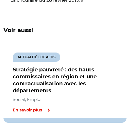
La circulaire du 28 février 2019.
Voir aussi
ACTUALITÉ LOCALTIS
Stratégie pauvreté : des hauts
commissaires en région et une
contractualisation avec les
départements
Social, Emploi
En savoir plus