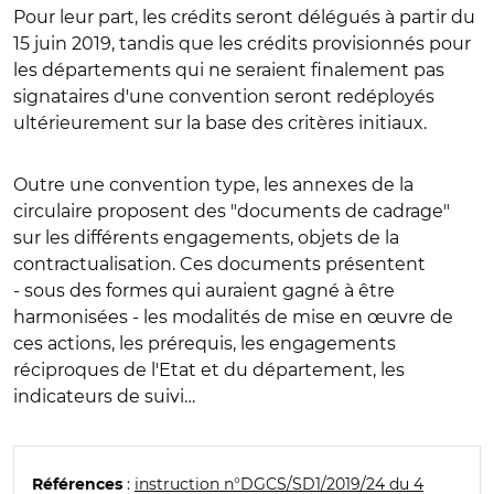
Pour leur part, les crédits seront délégués à partir du
15 juin 2019, tandis que les crédits provisionnés pour
les départements qui ne seraient finalement pas
signataires d'une convention seront redéployés
ultérieurement sur la base des critères initiaux.
Outre une convention type, les annexes de la
circulaire proposent des "documents de cadrage"
sur les différents engagements, objets de la
contractualisation. Ces documents présentent
- sous des formes qui auraient gagné à être
harmonisées - les modalités de mise en œuvre de
ces actions, les prérequis, les engagements
réciproques de l'Etat et du département, les
indicateurs de suivi…
:
instruction n°DGCS/SD1/2019/24 du 4
Références