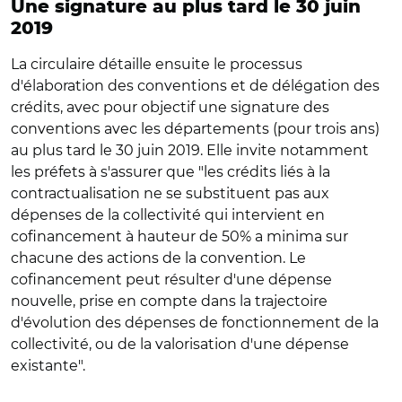
Une signature au plus tard le 30 juin
2019
La circulaire détaille ensuite le processus
d'élaboration des conventions et de délégation des
crédits, avec pour objectif une signature des
conventions avec les départements (pour trois ans)
au plus tard le 30 juin 2019. Elle invite notamment
les préfets à s'assurer que "les crédits liés à la
contractualisation ne se substituent pas aux
dépenses de la collectivité qui intervient en
cofinancement à hauteur de 50% a minima sur
chacune des actions de la convention. Le
cofinancement peut résulter d'une dépense
nouvelle, prise en compte dans la trajectoire
d'évolution des dépenses de fonctionnement de la
collectivité, ou de la valorisation d'une dépense
existante".