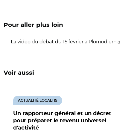
Pour aller plus loin
La vidéo du débat du 15 février à Plomodiern
Voir aussi
ACTUALITÉ LOCALTIS
Un rapporteur général et un décret
pour préparer le revenu universel
d'activité