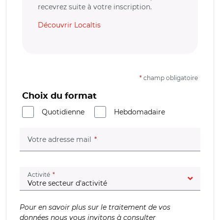
recevrez suite à votre inscription.
Découvrir Localtis
*
champ obligatoire
Choix du format
Quotidienne
Hebdomadaire
(champ obligatoire)
Votre adresse mail
(champ obligatoire)
Activité
Pour en savoir plus sur le traitement de vos
données nous vous invitons à consulter