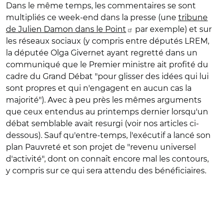
Dans le même temps, les commentaires se sont
multipliés ce week-end dans la presse (une
tribune
de Julien Damon dans le Point
par exemple) et sur
les réseaux sociaux (y compris entre députés LREM,
la députée Olga Givernet ayant regretté dans un
communiqué que le Premier ministre ait profité du
cadre du Grand Débat "pour glisser des idées qui lui
sont propres et qui n'engagent en aucun cas la
majorité"). Avec à peu près les mêmes arguments
que ceux entendus au printemps dernier lorsqu'un
débat semblable avait resurgi (voir nos articles ci-
dessous). Sauf qu'entre-temps, l'exécutif a lancé son
plan Pauvreté et son projet de "revenu universel
d'activité", dont on connaît encore mal les contours,
y compris sur ce qui sera attendu des bénéficiaires.