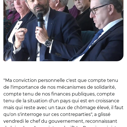
"Ma conviction personnelle c'est que compte tenu
de l'importance de nos mécanismes de solidarité,
compte tenu de nos finances publiques, compte
tenu de la situation d'un pays qui est en croissance
mais qui reste avec un taux de chômage élevé, il faut
qu'on s'interroge sur ces contreparties", a glissé
vendredi le chef du gouvernement, reconnaissant