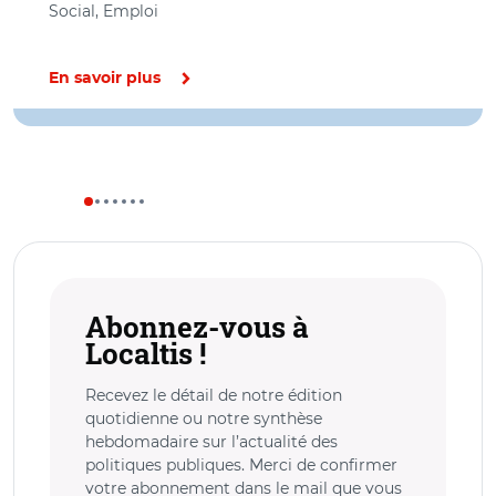
Social, Emploi
En savoir plus
Abonnez-vous à
Localtis !
Recevez le détail de notre édition
quotidienne ou notre synthèse
hebdomadaire sur l’actualité des
politiques publiques. Merci de confirmer
votre abonnement dans le mail que vous