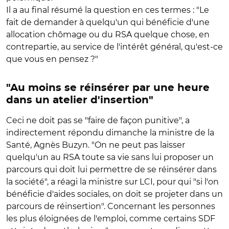
Il a au final résumé la question en ces termes : "Le
fait de demander à quelqu'un qui bénéficie d'une
allocation chômage ou du RSA quelque chose, en
contrepartie, au service de l'intérêt général, qu'est-ce
que vous en pensez ?"
"Au moins se réinsérer par une heure
dans un atelier d'insertion"
Ceci ne doit pas se "faire de façon punitive", a
indirectement répondu dimanche la ministre de la
Santé, Agnès Buzyn. "On ne peut pas laisser
quelqu'un au RSA toute sa vie sans lui proposer un
parcours qui doit lui permettre de se réinsérer dans
la société", a réagi la ministre sur LCI, pour qui "si l'on
bénéficie d'aides sociales, on doit se projeter dans un
parcours de réinsertion". Concernant les personnes
les plus éloignées de l'emploi, comme certains SDF